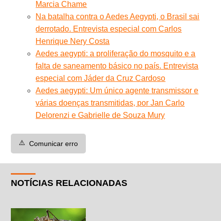
Marcia Chame
Na batalha contra o Aedes Aegypti, o Brasil sai
derrotado. Entrevista especial com Carlos
Henrique Nery Costa
Aedes aegypti: a proliferação do mosquito e a
falta de saneamento básico no país. Entrevista
especial com Jáder da Cruz Cardoso
Aedes aegypti: Um único agente transmissor e
várias doenças transmitidas, por Jan Carlo
Delorenzi e Gabrielle de Souza Mury
⚠️
Comunicar erro
NOTÍCIAS RELACIONADAS