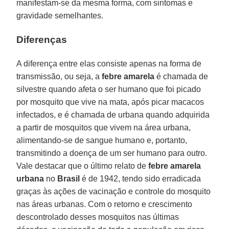
manifestam-se da mesma forma, com sintomas e
gravidade semelhantes.
Diferenças
A diferença entre elas consiste apenas na forma de
transmissão, ou seja, a
febre amarela
é chamada de
silvestre quando afeta o ser humano que foi picado
por mosquito que vive na mata, após picar macacos
infectados, e é chamada de urbana quando adquirida
a partir de mosquitos que vivem na área urbana,
alimentando-se de sangue humano e, portanto,
transmitindo a doença de um ser humano para outro.
Vale destacar que o último relato de
febre amarela
urbana
no
Brasil
é de 1942, tendo sido erradicada
graças às ações de vacinação e controle do mosquito
nas áreas urbanas. Com o retorno e crescimento
descontrolado desses mosquitos nas últimas