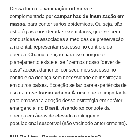
Dessa forma, a
vacinação rotineira
é
complementada por
campanhas de imunização em
massa
, para conter surtos epidêmicos. Ou seja, são
estratégias consideradas exemplares, que, se bem
conduzidas e associadas a medidas de preservação
ambiental, representam sucesso no controle da
doença. Chamo atenção para isso porque o
planejamento existe e, se fizermos nosso “dever de
casa” adequadamente, conseguimos sucesso no
controle da doença sem necessidade de inspiração
em outros países. Exceção se faz para experiência de
uso da
dose fracionada na África
, que foi importante
para embasar a adoção dessa estratégia em caráter
emergencial no
Brasil
, visando ao controle da
doença em áreas de elevado contingente
populacional suscetível (não vacinado anteriormente).