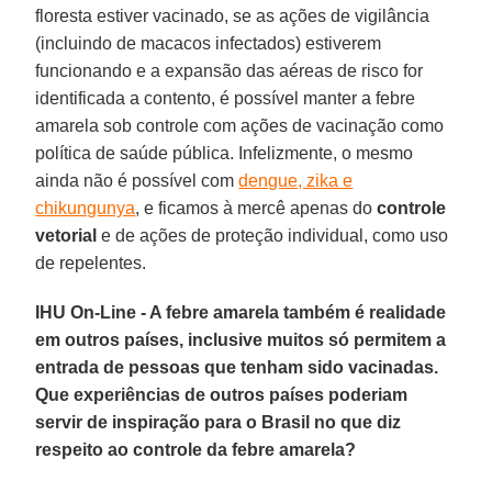
floresta estiver vacinado, se as ações de vigilância
(incluindo de macacos infectados) estiverem
funcionando e a expansão das aéreas de risco for
identificada a contento, é possível manter a febre
amarela sob controle com ações de vacinação como
política de saúde pública. Infelizmente, o mesmo
ainda não é possível com
dengue, zika e
chikungunya
, e ficamos à mercê apenas do
controle
vetorial
e de ações de proteção individual, como uso
de repelentes.
IHU On-Line - A febre amarela também é realidade
em outros países, inclusive muitos só permitem a
entrada de pessoas que tenham sido vacinadas.
Que experiências de outros países poderiam
servir de inspiração para o Brasil no que diz
respeito ao controle da febre amarela?