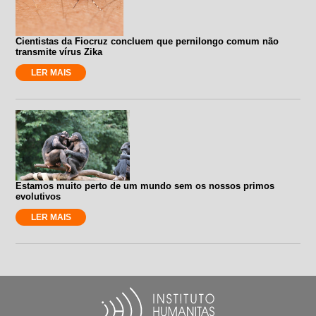
Cientistas da Fiocruz concluem que pernilongo comum não
transmite vírus Zika
LER MAIS
Estamos muito perto de um mundo sem os nossos primos
evolutivos
LER MAIS