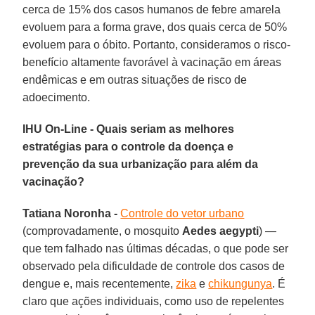
cerca de 15% dos casos humanos de febre amarela
evoluem para a forma grave, dos quais cerca de 50%
evoluem para o óbito. Portanto, consideramos o risco-
benefício altamente favorável à vacinação em áreas
endêmicas e em outras situações de risco de
adoecimento.
IHU On-Line - Quais seriam as melhores
estratégias para o controle da doença e
prevenção da sua urbanização para além da
vacinação?
Tatiana Noronha -
Controle do vetor urbano
(comprovadamente, o mosquito
Aedes aegypti
) —
que tem falhado nas últimas décadas, o que pode ser
observado pela dificuldade de controle dos casos de
dengue e, mais recentemente,
zika
e
chikungunya
. É
claro que ações individuais, como uso de repelentes