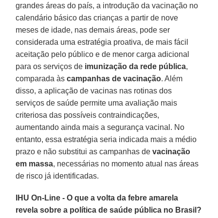
grandes áreas do país, a introdução da vacinação no
calendário básico das crianças a partir de nove
meses de idade, nas demais áreas, pode ser
considerada uma estratégia proativa, de mais fácil
aceitação pelo público e de menor carga adicional
para os serviços de
imunização da rede pública
,
comparada às
campanhas de vacinação
. Além
disso, a aplicação de vacinas nas rotinas dos
serviços de saúde permite uma avaliação mais
criteriosa das possíveis contraindicações,
aumentando ainda mais a segurança vacinal. No
entanto, essa estratégia seria indicada mais a médio
prazo e não substitui as campanhas de
vacinação
em massa
, necessárias no momento atual nas áreas
de risco já identificadas.
IHU On-Line - O que a volta da febre amarela
revela sobre a política de saúde pública no Brasil?