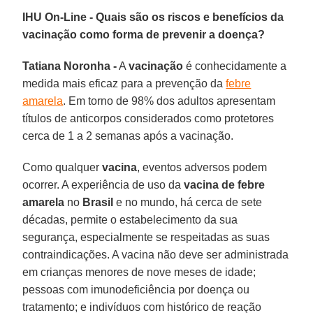
IHU On-Line - Quais são os riscos e benefícios da
vacinação como forma de prevenir a doença?
Tatiana Noronha -
A
vacinação
é conhecidamente a
medida mais eficaz para a prevenção da
febre
amarela
. Em torno de 98% dos adultos apresentam
títulos de anticorpos considerados como protetores
cerca de 1 a 2 semanas após a vacinação.
Como qualquer
vacina
, eventos adversos podem
ocorrer. A experiência de uso da
vacina de febre
amarela
no
Brasil
e no mundo, há cerca de sete
décadas, permite o estabelecimento da sua
segurança, especialmente se respeitadas as suas
contraindicações. A vacina não deve ser administrada
em crianças menores de nove meses de idade;
pessoas com imunodeficiência por doença ou
tratamento; e indivíduos com histórico de reação