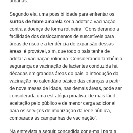
urbanas.
Segundo ela, uma possibilidade para enfrentar os
surtos de febre amarela
seria adotar a vacinação
contra a doença de forma rotineira. “Considerando a
facilidade dos deslocamentos de suscetíveis para
áreas de risco e a tendência de expansão dessas
áreas, é provável, sim, que todo o país tenha de
adotar a vacinação rotineira. Considerando também a
segurança da vacinação de lactentes conduzida há
décadas em grandes áreas do país, a introdução da
vacinação no calendário básico das crianças a partir
de nove meses de idade, nas demais áreas, pode ser
considerada uma estratégia proativa, de mais fácil
aceitação pelo público e de menor carga adicional
para os serviços de imunização da rede pública,
comparada às campanhas de vacinação”.
Na entrevista a seguir, concedida por e-mail para a