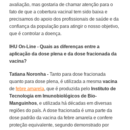
avaliação, mas gostaria de chamar atenção para o
fato de que a cobertura vacinal tem sido baixa e
precisamos do apoio dos profissionais de saúde e da
confiança da população para atingir o nosso objetivo,
que é controlar a doença.
IHU On-Line - Quais as diferenças entre a
aplicação da dose plena e da dose fracionada da
vacina?
Tatiana Noronha -
Tanto para dose fracionada
quanto para dose plena, é utilizada a mesma
vacina
de
febre amarela
, que é produzida pelo
Instituto de
Tecnologia em Imunobiológicos de Bio-
Manguinhos
, e utilizada há décadas em diversas
regiões do país. A dose fracionada é uma parte da
dose padrão da vacina da febre amarela e confere
proteção equivalente, segundo demonstrado por