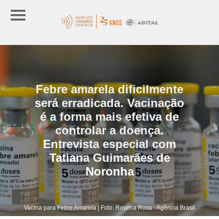
Febre amarela dificilmente
será erradicada. Vacinação
é a forma mais efetiva de
controlar a doença.
Entrevista especial com
Tatiana Guimarães de
Noronha
Vacina para Febre Amarela | Foto: Rovena Rosa - Agência Brasil