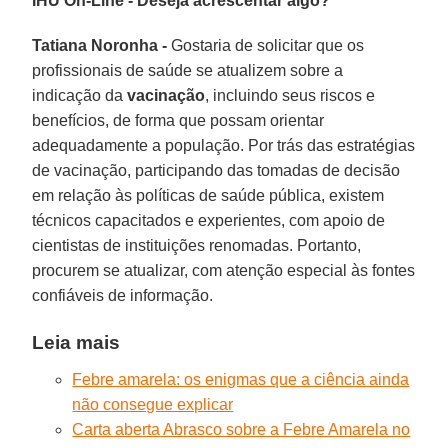
IHU On-Line - Deseja acrescentar algo?
Tatiana Noronha -
Gostaria de solicitar que os
profissionais de saúde se atualizem sobre a
indicação da
vacinação
, incluindo seus riscos e
benefícios, de forma que possam orientar
adequadamente a população. Por trás das estratégias
de vacinação, participando das tomadas de decisão
em relação às políticas de saúde pública, existem
técnicos capacitados e experientes, com apoio de
cientistas de instituições renomadas. Portanto,
procurem se atualizar, com atenção especial às fontes
confiáveis de informação.
Leia mais
Febre amarela: os enigmas que a ciência ainda
não consegue explicar
Carta aberta Abrasco sobre a Febre Amarela no