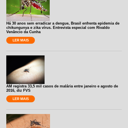
Há 30 anos sem erradicar a dengue, Brasil enfrenta epidemia de
chikungunya e zika vírus. Entrevista especial com Rivaldo
Venâncio da Cunha
LER MAIS
AM registra 33,5 mil casos de malária entre janeiro e agosto de
2016, diz FVS
LER MAIS