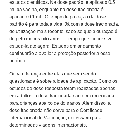
estudos científicos. Na dose padrão, é aplicado 0,5
mL da vacina, enquanto na dose fracionada é
aplicado 0,1 mL. O tempo de proteção da dose
padrão é para toda a vida. Já com a dose fracionada,
de utilização mais recente, sabe-se que a duração é
de pelo menos oito anos — tempo que foi possível
estudá-la até agora. Estudos em andamento
continuarão a avaliar a proteção posterior a esse
período.
Outra diferença entre elas que vem sendo
questionada é sobre a idade de aplicação. Como os
estudos de dose-resposta foram realizados apenas
em adultos, a dose fracionada não é recomendada
para crianças abaixo de dois anos. Além disso, a
dose fracionada não serve para o Certificado
Internacional de Vacinação, necessário para
determinadas viagens internacionais.