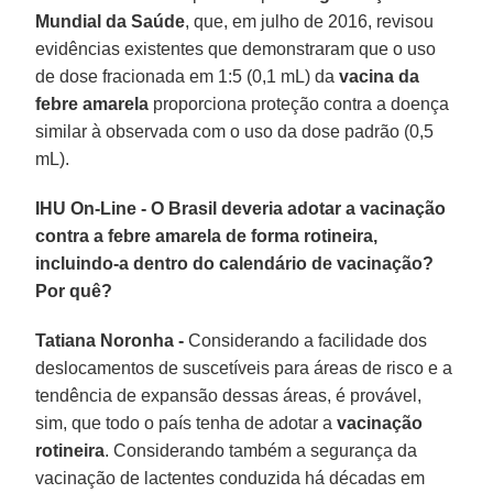
Mundial da Saúde
, que, em julho de 2016, revisou
evidências existentes que demonstraram que o uso
de dose fracionada em 1:5 (0,1 mL) da
vacina da
febre amarela
proporciona proteção contra a doença
similar à observada com o uso da dose padrão (0,5
mL).
IHU On-Line - O Brasil deveria adotar a vacinação
contra a febre amarela de forma rotineira,
incluindo-a dentro do calendário de vacinação?
Por quê?
Tatiana Noronha -
Considerando a facilidade dos
deslocamentos de suscetíveis para áreas de risco e a
tendência de expansão dessas áreas, é provável,
sim, que todo o país tenha de adotar a
vacinação
rotineira
. Considerando também a segurança da
vacinação de lactentes conduzida há décadas em