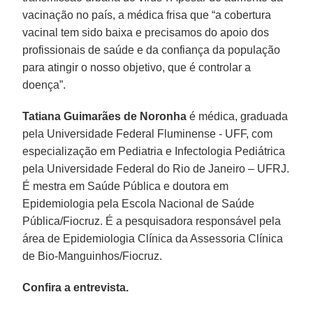
vacinação no país, a médica frisa que “a cobertura
vacinal tem sido baixa e precisamos do apoio dos
profissionais de saúde e da confiança da população
para atingir o nosso objetivo, que é controlar a
doença”.
Tatiana Guimarães de Noronha
é médica, graduada
pela Universidade Federal Fluminense - UFF, com
especialização em Pediatria e Infectologia Pediátrica
pela Universidade Federal do Rio de Janeiro – UFRJ.
É mestra em Saúde Pública e doutora em
Epidemiologia pela Escola Nacional de Saúde
Pública/Fiocruz. É a pesquisadora responsável pela
área de Epidemiologia Clínica da Assessoria Clínica
de Bio-Manguinhos/Fiocruz.
Confira a entrevista.