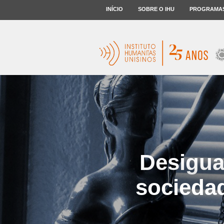
INÍCIO
SOBRE O IHU
PROGRAMA
Desigua
sociedad