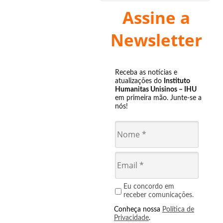
Assine a
Newsletter
Receba as notícias e
atualizações do
Instituto
Humanitas Unisinos – IHU
em primeira mão. Junte-se a
nós!
Eu concordo em
receber comunicações.
Conheça nossa
Política de
Privacidade
.