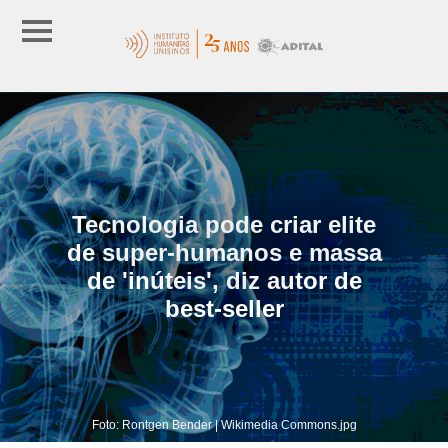
Tecnologia pode criar elite
de super-humanos e massa
de 'inúteis', diz autor de
best-seller
Foto: Rontgen Bender | Wikimedia Commons.jpg