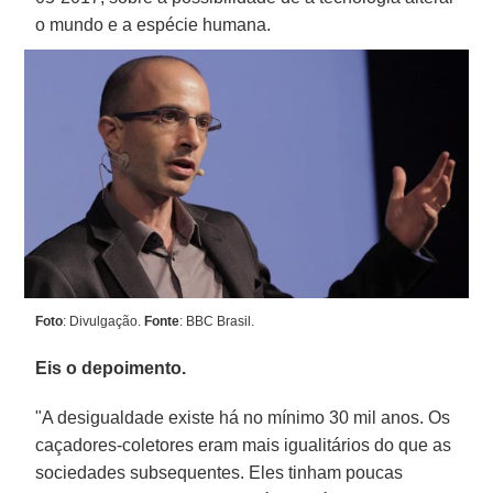
o mundo e a espécie humana.
Foto
: Divulgação.
Fonte
: BBC Brasil.
Eis o depoimento.
"A desigualdade existe há no mínimo 30 mil anos. Os
caçadores-coletores eram mais igualitários do que as
sociedades subsequentes. Eles tinham poucas