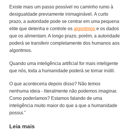
Existe mais um passo possível no caminho rumo à
desigualdade previamente inimaginável. A curto
prazo, a autoridade pode se centrar em uma pequena
elite que detenha e controle os
algoritmos
e os dados
que os alimentam. A longo prazo, porém, a autoridade
poderá se transferir completamente dos humanos aos
algoritmos.
Quando uma inteligência artificial for mais inteligente
que nós, toda a humanidade poderá se tornar inútil.
O que aconteceria depois disso? Não temos
nenhuma ideia - literalmente não podemos imaginar.
Como poderíamos? Estamos falando de uma
inteligência muito maior do que a que a humanidade
possui."
Leia mais