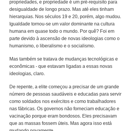
propriedades, e propriedade é um pré-requisito para
desigualdade de longo prazo. Mas até eles tinham
hierarquias. Nos séculos 19 e 20, porém, algo mudou.
Igualdade tornou-se um valor dominante na cultura
humana em quase todo o mundo. Por quê? Foi em
parte devido à ascensão de novas ideologias como o
humanismo, o liberalismo e o socialismo.
Mas também se tratava de mudanças tecnológicas e
econômicas - que estavam ligadas a essas novas
ideologias, claro.
De repente, a elite começou a precisar de um grande
número de pessoas saudáveis e educadas para servir
como soldados nos exércitos e como trabalhadores
nas fábricas. Os governos não forneciam educação e
vacinação porque eram bondosos. Eles precisavam
que as massas fossem úteis. Mas agora isso está
mudando novamente.