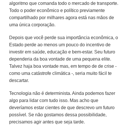
algoritmo que comanda todo o mercado de transporte.
Todo o poder econômico e político previamente
compartilhado por milhares agora está nas mãos de
uma única corporação.
Depois que você perde sua importância econômica, o
Estado perde ao menos um pouco do incentivo de
investir em saúde, educação e bem-estar. Seu futuro
dependeria da boa vontade de uma pequena elite.
Talvez haja boa vontade mas, em tempo de de crise -
como uma catástrofe climática -, seria muito fácil te
descartar.
Tecnologia não é determinista. Ainda podemos fazer
algo para lidar com tudo isso. Mas acho que
deveríamos estar cientes de que descrevo um futuro
possível. Se não gostamos dessa possibilidade,
precisamos agir antes que seja tarde.