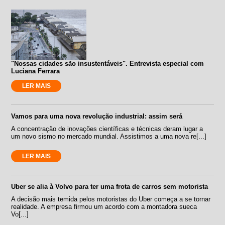
"Nossas cidades são insustentáveis". Entrevista especial com
Luciana Ferrara
LER MAIS
Vamos para uma nova revolução industrial: assim será
A concentração de inovações científicas e técnicas deram lugar a
um novo sismo no mercado mundial. Assistimos a uma nova re[...]
LER MAIS
Uber se alia à Volvo para ter uma frota de carros sem motorista
A decisão mais temida pelos motoristas do Uber começa a se tornar
realidade. A empresa firmou um acordo com a montadora sueca
Vo[...]