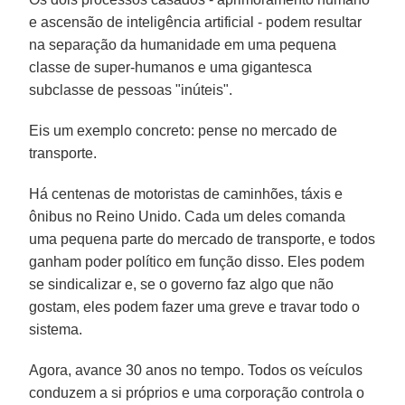
e ascensão de inteligência artificial - podem resultar
na separação da humanidade em uma pequena
classe de super-humanos e uma gigantesca
subclasse de pessoas "inúteis".
Eis um exemplo concreto: pense no mercado de
transporte.
Há centenas de motoristas de caminhões, táxis e
ônibus no Reino Unido. Cada um deles comanda
uma pequena parte do mercado de transporte, e todos
ganham poder político em função disso. Eles podem
se sindicalizar e, se o governo faz algo que não
gostam, eles podem fazer uma greve e travar todo o
sistema.
Agora, avance 30 anos no tempo. Todos os veículos
conduzem a si próprios e uma corporação controla o