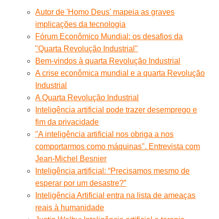
Autor de 'Homo Deus' mapeia as graves
implicações da tecnologia
Fórum Econômico Mundial: os desafios da
"Quarta Revolução Industrial"
Bem-vindos à quarta Revolução Industrial
A crise econômica mundial e a quarta Revolução
Industrial
A Quarta Revolução Industrial
Inteligência artificial pode trazer desemprego e
fim da privacidade
"A inteligência artificial nos obriga a nos
comportarmos como máquinas". Entrevista com
Jean-Michel Besnier
Inteligência artificial: “Precisamos mesmo de
esperar por um desastre?”
Inteligência Artificial entra na lista de ameaças
reais à humanidade