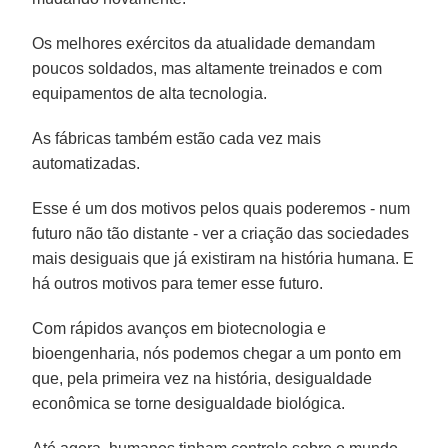
Os melhores exércitos da atualidade demandam
poucos soldados, mas altamente treinados e com
equipamentos de alta tecnologia.
As fábricas também estão cada vez mais
automatizadas.
Esse é um dos motivos pelos quais poderemos - num
futuro não tão distante - ver a criação das sociedades
mais desiguais que já existiram na história humana. E
há outros motivos para temer esse futuro.
Com rápidos avanços em biotecnologia e
bioengenharia, nós podemos chegar a um ponto em
que, pela primeira vez na história, desigualdade
econômica se torne desigualdade biológica.