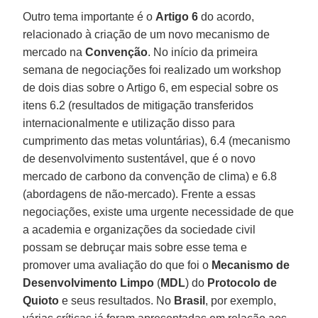
Outro tema importante é o
Artigo 6
do acordo,
relacionado à criação de um novo mecanismo de
mercado na
Convenção
. No início da primeira
semana de negociações foi realizado um workshop
de dois dias sobre o Artigo 6, em especial sobre os
itens 6.2 (resultados de mitigação transferidos
internacionalmente e utilização disso para
cumprimento das metas voluntárias), 6.4 (mecanismo
de desenvolvimento sustentável, que é o novo
mercado de carbono da convenção de clima) e 6.8
(abordagens de não-mercado). Frente a essas
negociações, existe uma urgente necessidade de que
a academia e organizações da sociedade civil
possam se debruçar mais sobre esse tema e
promover uma avaliação do que foi o
Mecanismo de
Desenvolvimento Limpo
(
MDL
) do
Protocolo de
Quioto
e seus resultados. No
Brasil
, por exemplo,