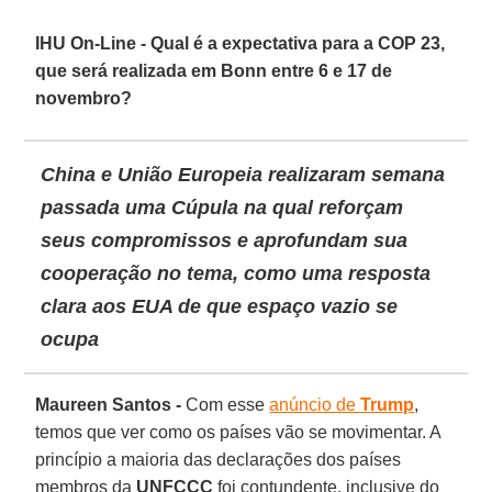
IHU On-Line - Qual é a expectativa para a COP 23,
que será realizada em Bonn entre 6 e 17 de
novembro?
China e União Europeia realizaram semana
passada uma Cúpula na qual reforçam
seus compromissos e aprofundam sua
cooperação no tema, como uma resposta
clara aos EUA de que espaço vazio se
ocupa
Maureen Santos -
Com esse
anúncio de
Trump
,
temos que ver como os países vão se movimentar. A
princípio a maioria das declarações dos países
membros da
UNFCCC
foi contundente, inclusive do