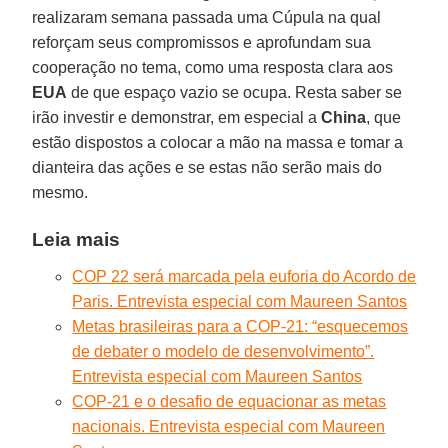
realizaram semana passada uma Cúpula na qual
reforçam seus compromissos e aprofundam sua
cooperação no tema, como uma resposta clara aos
EUA
de que espaço vazio se ocupa. Resta saber se
irão investir e demonstrar, em especial a
China
, que
estão dispostos a colocar a mão na massa e tomar a
dianteira das ações e se estas não serão mais do
mesmo.
Leia mais
COP 22 será marcada pela euforia do Acordo de
Paris. Entrevista especial com Maureen Santos
Metas brasileiras para a COP-21: “esquecemos
de debater o modelo de desenvolvimento”.
Entrevista especial com Maureen Santos
COP-21 e o desafio de equacionar as metas
nacionais. Entrevista especial com Maureen