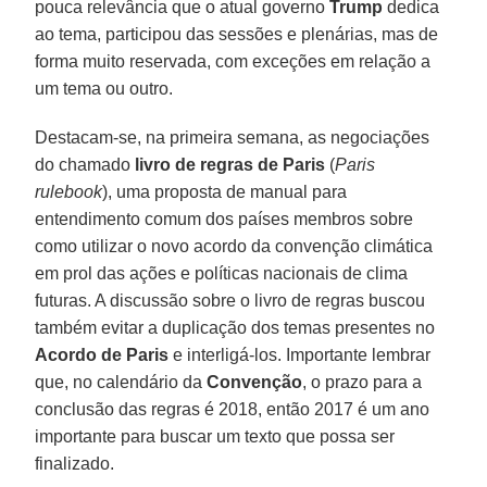
pouca relevância que o atual governo
Trump
dedica
ao tema, participou das sessões e plenárias, mas de
forma muito reservada, com exceções em relação a
um tema ou outro.
Destacam-se, na primeira semana, as negociações
do chamado
livro de regras de Paris
(
Paris
rulebook
), uma proposta de manual para
entendimento comum dos países membros sobre
como utilizar o novo acordo da convenção climática
em prol das ações e políticas nacionais de clima
futuras. A discussão sobre o livro de regras buscou
também evitar a duplicação dos temas presentes no
Acordo de Paris
e interligá-los. Importante lembrar
que, no calendário da
Convenção
, o prazo para a
conclusão das regras é 2018, então 2017 é um ano
importante para buscar um texto que possa ser
finalizado.