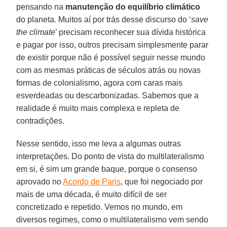
pensando na
manutenção do equilíbrio climático
do planeta. Muitos aí por trás desse discurso do ‘
save
the climate
’ precisam reconhecer sua dívida histórica
e pagar por isso, outros precisam simplesmente parar
de existir porque não é possível seguir nesse mundo
com as mesmas práticas de séculos atrás ou novas
formas de colonialismo, agora com caras mais
esverdeadas ou descarbonizadas. Sabemos que a
realidade é muito mais complexa e repleta de
contradições.
Nesse sentido, isso me leva a algumas outras
interpretações. Do ponto de vista do multilateralismo
em si, é sim um grande baque, porque o consenso
aprovado no
Acordo de Paris
, que foi negociado por
mais de uma década, é muito difícil de ser
concretizado e repetido. Vemos no mundo, em
diversos regimes, como o multilateralismo vem sendo