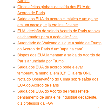
Santos
Cinco efeitos globais da saída dos EUA do
Acordo de Paris
Saída dos EUA do acordo climático é um golpe
em um pacto que já era insuficiente
EUA: decisão de sair do Acordo de Paris renova
os chamados para a ação climática
Autoridade do Vaticano diz que a saída de Trump
do Acordo de Paris é um 'tapa na cara'
Bispos dos EUA lamentam a saída do Acordo de
Paris anunciada por Trump
Saída dos EUA de acordo pode elevar
temperatura mundial em 0,3° C, alerta ONU
Nota do Observatório do Clima sobre saída dos
EUA do Acordo de Paris
Saída dos EUA do Acordo de Paris reflete
pensamento de uma elite industrial decadente,
diz professor da FGV