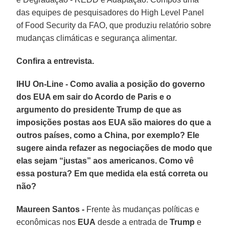
das equipes de pesquisadores do High Level Panel
of Food Security da FAO, que produziu relatório sobre
mudanças climáticas e segurança alimentar.
Confira a entrevista.
IHU On-Line - Como avalia a posição do governo
dos EUA em sair do Acordo de Paris e o
argumento do presidente Trump de que as
imposições postas aos EUA são maiores do que a
outros países, como a China, por exemplo? Ele
sugere ainda refazer as negociações de modo que
elas sejam “justas” aos americanos. Como vê
essa postura? Em que medida ela está correta ou
não?
Maureen Santos -
Frente às mudanças políticas e
econômicas nos
EUA
desde a entrada de
Trump
e