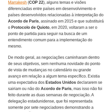
Marrakesh
(
COP 22
), alguns temas e visões
diferenciadas entre países em desenvolvimento e
países desenvolvidos relacionadas à interpretação do
Acordo de Paris
, assinado em 2015 e que substituirá
o
Protocolo de Quioto
, em 2020, voltaram a ser o
ponto de partida para seguir na busca de um
entendimento comum para a implementação do
mesmo.
De modo geral, as negociações caminharam dentro
de seus objetivos, sem nenhuma novidade do ponto
de vista de mudanças no calendário ou grande
avanço em relação a algum tema específico. Existia
uma expectativa dos
Estados Unidos
declararem se
sairiam ou não do
Acordo de Paris
, mas isso não foi
feito durante as duas semanas de negociação. A
delegação estadunidense, que foi representada
somente por sete negociadores demonstrando a