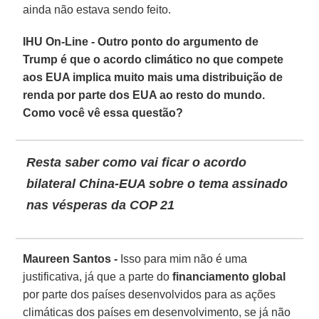
ainda não estava sendo feito.
IHU On-Line - Outro ponto do argumento de
Trump é que o acordo climático no que compete
aos EUA implica muito mais uma distribuição de
renda por parte dos EUA ao resto do mundo.
Como você vê essa questão?
Resta saber como vai ficar o acordo
bilateral China-EUA sobre o tema assinado
nas vésperas da COP 21
Maureen Santos -
Isso para mim não é uma
justificativa, já que a parte do
financiamento global
por parte dos países desenvolvidos para as ações
climáticas dos países em desenvolvimento, se já não