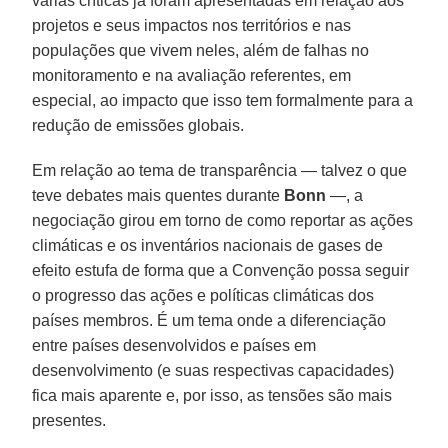
várias críticas já foram apresentadas em relação aos
projetos e seus impactos nos territórios e nas
populações que vivem neles, além de falhas no
monitoramento e na avaliação referentes, em
especial, ao impacto que isso tem formalmente para a
redução de emissões globais.
Em relação ao tema de transparência — talvez o que
teve debates mais quentes durante
Bonn
—, a
negociação girou em torno de como reportar as ações
climáticas e os inventários nacionais de gases de
efeito estufa de forma que a Convenção possa seguir
o progresso das ações e políticas climáticas dos
países membros. É um tema onde a diferenciação
entre países desenvolvidos e países em
desenvolvimento (e suas respectivas capacidades)
fica mais aparente e, por isso, as tensões são mais
presentes.