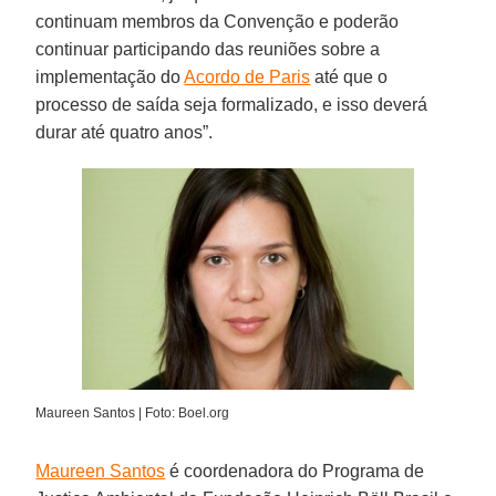
continuam membros da Convenção e poderão
continuar participando das reuniões sobre a
implementação do
Acordo de Paris
até que o
processo de saída seja formalizado, e isso deverá
durar até quatro anos”.
Maureen Santos | Foto: Boel.org
Maureen Santos
é coordenadora do Programa de