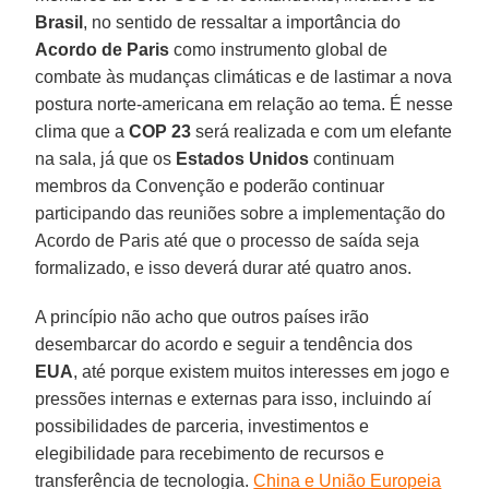
Brasil
, no sentido de ressaltar a importância do
Acordo de Paris
como instrumento global de
combate às mudanças climáticas e de lastimar a nova
postura norte-americana em relação ao tema. É nesse
clima que a
COP 23
será realizada e com um elefante
na sala, já que os
Estados Unidos
continuam
membros da Convenção e poderão continuar
participando das reuniões sobre a implementação do
Acordo de Paris até que o processo de saída seja
formalizado, e isso deverá durar até quatro anos.
A princípio não acho que outros países irão
desembarcar do acordo e seguir a tendência dos
EUA
, até porque existem muitos interesses em jogo e
pressões internas e externas para isso, incluindo aí
possibilidades de parceria, investimentos e
elegibilidade para recebimento de recursos e
transferência de tecnologia.
China e União Europeia