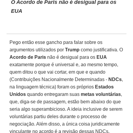
O Acordo de Paris não é desigual para os
EUA
Pego então esse gancho para falar sobre os
argumentos utilizados por
Trump
como justificativa. O
Acordo de Paris
não é desigual para os
EUA
exatamente porque é universal e, ao mesmo tempo,
quem ditou o que vai cortar, em que e quando
(Contribuições Nacionalmente Determinadas -
NDCs
,
na linguagem técnica) foram os próprios
Estados
Unidos
quando entregaram suas
metas voluntárias
,
que, diga-se de passagem, estão bem abaixo do que
seria algo superambicioso. A ideia inclusive de serem
voluntárias partiu deles durante o processo de
negociação. Além disso, a única coisa juridicamente
vinculante no acordo é a revisão dessas NDCs,