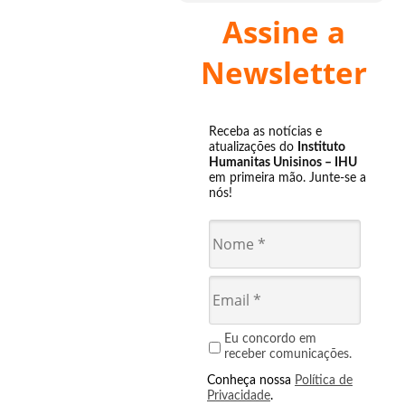
Assine a
Newsletter
Receba as notícias e
atualizações do
Instituto
Humanitas Unisinos – IHU
em primeira mão. Junte-se a
nós!
Eu concordo em
receber comunicações.
Conheça nossa
Política de
Privacidade
.