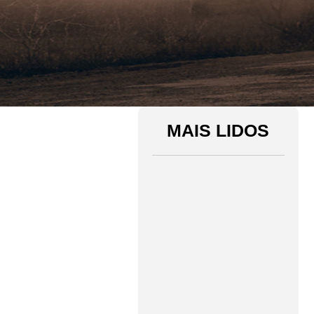
MAIS LIDOS