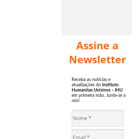
Assine a
Newsletter
Receba as notícias e
atualizações do
Instituto
Humanitas Unisinos – IHU
em primeira mão. Junte-se a
nós!