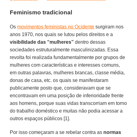
Feminismo tradicional
Os
movimentos feministas no Ocidente
surgiram nos
anos 1970, nos quais se lutou pelos direitos e a
visibilidade das “mulheres”
dentro dessas
sociedades estruturalmente masculinizadas. Essa
revolta foi realizada fundamentalmente por grupos de
mulheres com características e interesses comuns,
em outras palavras, mulheres brancas, classe média,
donas de casa, etc. os quais se manifestaram
publicamente posto que, consideravam que se
encontravam em uma posição de inferioridade frente
aos homens, porque suas vidas transcorriam em torno
do trabalho doméstico e muitas não podia acessar a
outros espaços públicos [1].
Por isso começaram a se rebelar contra as
normas