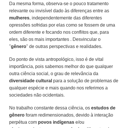
Da mesma forma, observa-se o pouco tratamento
relevante ou invisível dado às diferenças entre as
mulheres
, independentemente das diferentes
opressões sofridas por elas como se fossem de uma
ordem diferente e focando nos conflitos que, para
eles, são os mais importantes . Desvincular o
"
gênero
" de outras perspectivas e realidades.
Do ponto de vista antropológico, isso é de vital
importância, pois sabemos melhor do que qualquer
outra ciência social, o grau de relevância da
diversidade cultural
para a solução de problemas de
qualquer espécie e mais quando nos referimos a
sociedades não ocidentais.
No trabalho constante dessa ciência, os
estudos de
gênero
foram redimensionados, devido à interação
perpétua com
povos indígenas
e/ou