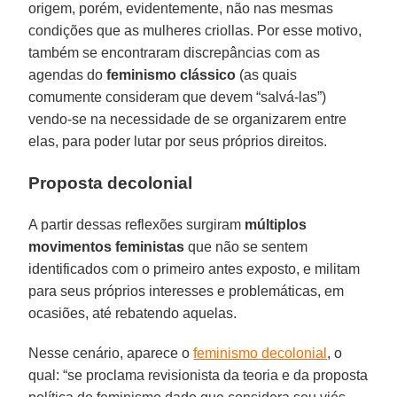
origem, porém, evidentemente, não nas mesmas
condições que as mulheres criollas. Por esse motivo,
também se encontraram discrepâncias com as
agendas do
feminismo clássico
(as quais
comumente consideram que devem “salvá-las”)
vendo-se na necessidade de se organizarem entre
elas, para poder lutar por seus próprios direitos.
Proposta decolonial
A partir dessas reflexões surgiram
múltiplos
movimentos feministas
que não se sentem
identificados com o primeiro antes exposto, e militam
para seus próprios interesses e problemáticas, em
ocasiões, até rebatendo aquelas.
Nesse cenário, aparece o
feminismo decolonial
, o
qual: “se proclama revisionista da teoria e da proposta