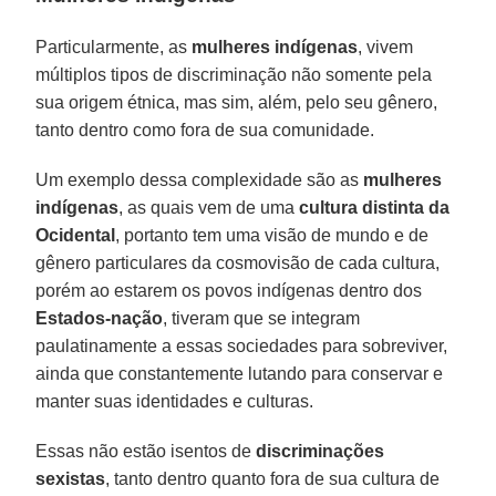
Particularmente, as
mulheres indígenas
, vivem
múltiplos tipos de discriminação não somente pela
sua origem étnica, mas sim, além, pelo seu gênero,
tanto dentro como fora de sua comunidade.
Um exemplo dessa complexidade são as
mulheres
indígenas
, as quais vem de uma
cultura distinta da
Ocidental
, portanto tem uma visão de mundo e de
gênero particulares da cosmovisão de cada cultura,
porém ao estarem os povos indígenas dentro dos
Estados-nação
, tiveram que se integram
paulatinamente a essas sociedades para sobreviver,
ainda que constantemente lutando para conservar e
manter suas identidades e culturas.
Essas não estão isentos de
discriminações
sexistas
, tanto dentro quanto fora de sua cultura de