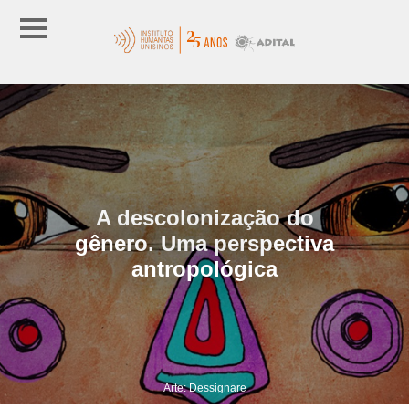
A descolonização do
gênero. Uma perspectiva
antropológica
Arte: Dessignare