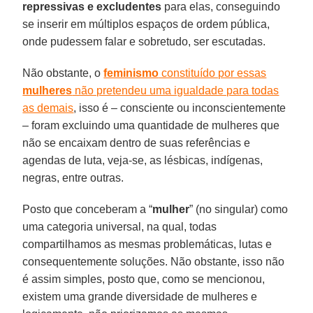
repressivas e excludentes
para elas, conseguindo
se inserir em múltiplos espaços de ordem pública,
onde pudessem falar e sobretudo, ser escutadas.
Não obstante, o
feminismo
constituído por essas
mulheres
não pretendeu uma igualdade para todas
as demais
, isso é – consciente ou inconscientemente
– foram excluindo uma quantidade de mulheres que
não se encaixam dentro de suas referências e
agendas de luta, veja-se, as lésbicas, indígenas,
negras, entre outras.
Posto que conceberam a “
mulher
” (no singular) como
uma categoria universal, na qual, todas
compartilhamos as mesmas problemáticas, lutas e
consequentemente soluções. Não obstante, isso não
é assim simples, posto que, como se mencionou,
existem uma grande diversidade de mulheres e