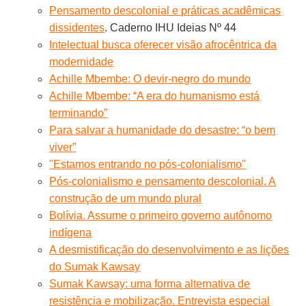
Pensamento descolonial e práticas acadêmicas
dissidentes
. Caderno IHU Ideias Nº 44
Intelectual busca oferecer visão afrocêntrica da
modernidade
Achille Mbembe: O devir-negro do mundo
Achille Mbembe: “A era do humanismo está
terminando”
Para salvar a humanidade do desastre: “o bem
viver”
"Estamos entrando no pós-colonialismo"
Pós-colonialismo e pensamento descolonial. A
construção de um mundo plural
Bolívia. Assume o primeiro governo autônomo
indígena
A desmistificação do desenvolvimento e as lições
do Sumak Kawsay
Sumak Kawsay: uma forma alternativa de
resistência e mobilização. Entrevista especial