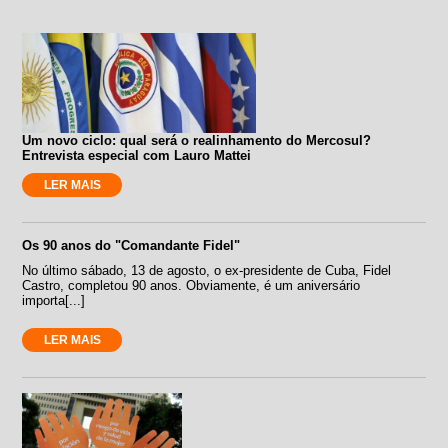
Um novo ciclo: qual será o realinhamento do Mercosul?
Entrevista especial com Lauro Mattei
LER MAIS
Os 90 anos do "Comandante Fidel"
No último sábado, 13 de agosto, o ex-presidente de Cuba, Fidel
Castro, completou 90 anos. Obviamente, é um aniversário
importa[...]
LER MAIS