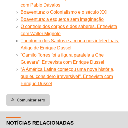
com Pablo Dávalos
Boaventura: o Colonialismo e o século XXI
Boaventura: a esquerda sem imaginação
O controle dos corpos e dos saberes. Entrevista
com Walter Mignolo
Theotonio dos Santos e a moda nos intelectuais.
Artigo de Enrique Dussel
“Camilo Torres foi a figura paralela a Che
Guevara”. Entrevista com Enrique Dussel
“A América Latina começou uma nova história,
que eu considero irreversível”. Entrevista com
Enrique Dussel
⚠️
Comunicar erro
NOTÍCIAS RELACIONADAS