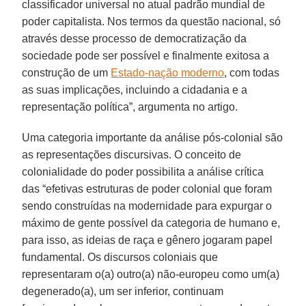
classificador universal no atual padrão mundial de
poder capitalista. Nos termos da questão nacional, só
através desse processo de democratização da
sociedade pode ser possível e finalmente exitosa a
construção de um
Estado-nação moderno
, com todas
as suas implicações, incluindo a cidadania e a
representação política”, argumenta no artigo.
Uma categoria importante da análise pós-colonial são
as representações discursivas. O conceito de
colonialidade do poder possibilita a análise crítica
das “efetivas estruturas de poder colonial que foram
sendo construídas na modernidade para expurgar o
máximo de gente possível da categoria de humano e,
para isso, as ideias de raça e gênero jogaram papel
fundamental. Os discursos coloniais que
representaram o(a) outro(a) não-europeu como um(a)
degenerado(a), um ser inferior, continuam