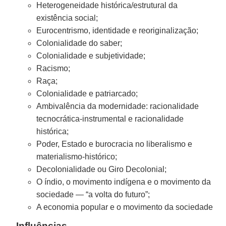
Heterogeneidade histórica/estrutural da
existência social;
Eurocentrismo, identidade e reoriginalização;
Colonialidade do saber;
Colonialidade e subjetividade;
Racismo;
Raça;
Colonialidade e patriarcado;
Ambivalência da modernidade: racionalidade
tecnocrática-instrumental e racionalidade
histórica;
Poder, Estado e burocracia no liberalismo e
materialismo-histórico;
Decolonialidade ou Giro Decolonial;
O índio, o movimento indígena e o movimento da
sociedade — “a volta do futuro”;
A economia popular e o movimento da sociedade
Influências