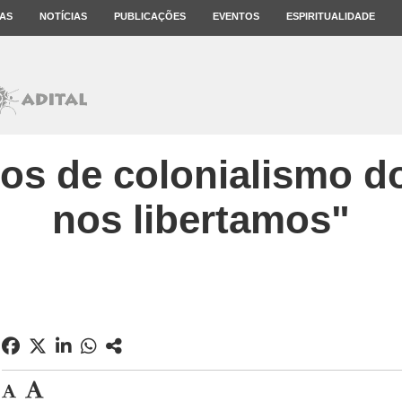
AS
NOTÍCIAS
PUBLICAÇÕES
EVENTOS
ESPIRITUALIDADE
os de colonialismo d
nos libertamos"