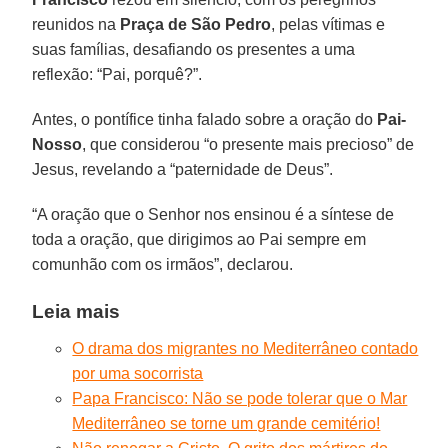
reunidos na
Praça de São Pedro
, pelas vítimas e
suas famílias, desafiando os presentes a uma
reflexão: “Pai, porquê?”.
Antes, o pontífice tinha falado sobre a oração do
Pai-
Nosso
, que considerou “o presente mais precioso” de
Jesus, revelando a “paternidade de Deus”.
“A oração que o Senhor nos ensinou é a síntese de
toda a oração, que dirigimos ao Pai sempre em
comunhão com os irmãos”, declarou.
Leia mais
O drama dos migrantes no Mediterrâneo contado
por uma socorrista
Papa Francisco: Não se pode tolerar que o Mar
Mediterrâneo se torne um grande cemitério!