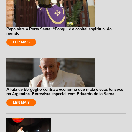
Papa abre a Porta Santa: “Bangui é a capital espiritual do
mundo”
LER MAIS
A luta de Bergoglio contra a economia que mata e suas tensões
na Argentina. Entrevista especial com Eduardo de la Serna
LER MAIS