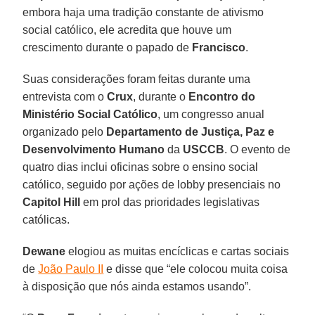
embora haja uma tradição constante de ativismo
social católico, ele acredita que houve um
crescimento durante o papado de
Francisco
.
Suas considerações foram feitas durante uma
entrevista com o
Crux
, durante o
Encontro do
Ministério Social Católico
, um congresso anual
organizado pelo
Departamento de Justiça, Paz e
Desenvolvimento Humano
da
USCCB
. O evento de
quatro dias inclui oficinas sobre o ensino social
católico, seguido por ações de lobby presenciais no
Capitol Hill
em prol das prioridades legislativas
católicas.
Dewane
elogiou as muitas encíclicas e cartas sociais
de
João Paulo II
e disse que “ele colocou muita coisa
à disposição que nós ainda estamos usando”.