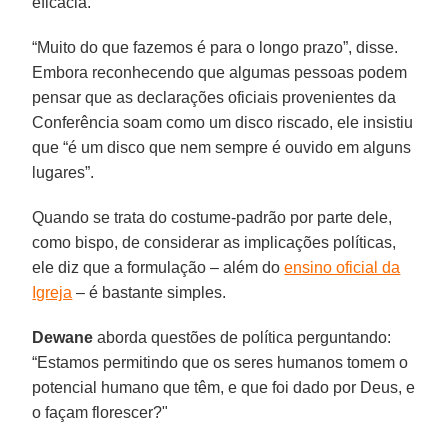
eficácia.
“Muito do que fazemos é para o longo prazo”, disse.
Embora reconhecendo que algumas pessoas podem
pensar que as declarações oficiais provenientes da
Conferência soam como um disco riscado, ele insistiu
que “é um disco que nem sempre é ouvido em alguns
lugares”.
Quando se trata do costume-padrão por parte dele,
como bispo, de considerar as implicações políticas,
ele diz que a formulação – além do
ensino oficial da
Igreja
– é bastante simples.
Dewane
aborda questões de política perguntando:
“Estamos permitindo que os seres humanos tomem o
potencial humano que têm, e que foi dado por Deus, e
o façam florescer?"