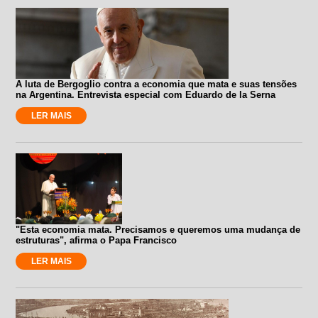
A luta de Bergoglio contra a economia que mata e suas tensões
na Argentina. Entrevista especial com Eduardo de la Serna
LER MAIS
"Esta economia mata. Precisamos e queremos uma mudança de
estruturas", afirma o Papa Francisco
LER MAIS