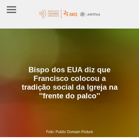
Bispo dos EUA diz que
Francisco colocou a
tradição social da Igreja na
''frente do palco''
Foto: Public Domain Picture