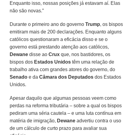
Enquanto isso, nossas posições já estavam aí. Elas
não são novas.”
Durante o primeiro ano do governo
Trump
, os bispos
emitiram mais de 200 declarações. Enquanto alguns
católicos questionaram a eficácia disso e se o
governo está prestando atenção aos católicos,
Dewane
disse ao
Crux
que, nos bastidores, os
bispos dos
Estados Unidos
têm uma relação de
trabalho ativa com grandes atores do governo, do
Senado
e da
Câmara dos Deputados
dos Estados
Unidos.
Apesar daquilo que algumas pessoas veem como
perdas na reforma tributária – sobre a qual os bispos
pediram uma séria cautela – e uma luta contínua em
matéria de imigração,
Dewane
advertiu contra o uso
de um cálculo de curto prazo para avaliar sua