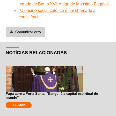
legado de Bento XVI. Artigo de Massimo Faggioli
"O ensino social católico é um chamado à
consciência"
⚠️
Comunicar erro
NOTÍCIAS RELACIONADAS
Papa abre a Porta Santa: “Bangui é a capital espiritual do
mundo”
LER MAIS