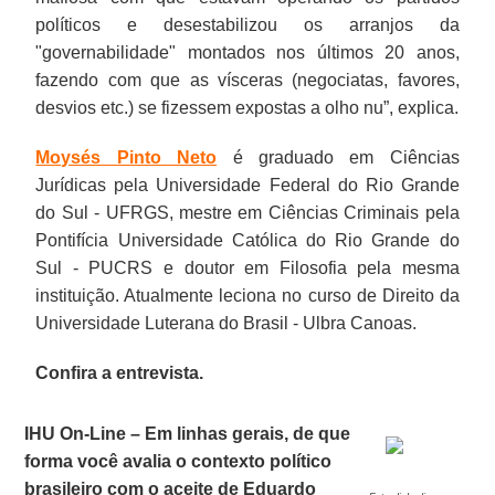
políticos e desestabilizou os arranjos da
"governabilidade" montados nos últimos 20 anos,
fazendo com que as vísceras (negociatas, favores,
desvios etc.) se fizessem expostas a olho nu”, explica.
Moysés Pinto Neto
é graduado em Ciências
Jurídicas pela Universidade Federal do Rio Grande
do Sul - UFRGS, mestre em Ciências Criminais pela
Pontifícia Universidade Católica do Rio Grande do
Sul - PUCRS e doutor em Filosofia pela mesma
instituição. Atualmente leciona no curso de Direito da
Universidade Luterana do Brasil - Ulbra Canoas.
Confira a entrevista.
IHU On-Line – Em linhas gerais, de que
forma você avalia o contexto político
brasileiro com o aceite de Eduardo