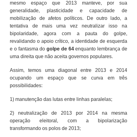
mesmo espaço que 2013 manteve, por sua
generalidade, plasticidade e capacidade de
mobilização de afetos políticos. De outro lado, a
tentativa de mais uma vez neutralizar isso na
bipolaridade, agora com a pauta do golpe,
revalidando o apoio crítico, a identidade de esquerda
e o fantasma do
golpe de 64
enquanto lembrança de
uma direita que não aceita governos populares.
Assim, temos uma diagonal entre 2013 e 2014
ocupando um espaço que se curva em três
possibilidades:
1) manutenção das lutas entre linhas paralelas;
2) neutralização de 2013 por 2014 na mesma
operação eleitoral, com a bipolarização
transformando os polos de 2013;