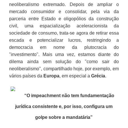
neoliberalismo extremado. Depois de ampliar o
mercado consumidor e consolidar, pela via da
parceria entre Estado e oligopólios da construção
civil, uma espacialização aceleracionista da
sociedade de consumo, trata-se agora de retirar essa
escada e potencializar lucros, restringindo a
democracia em nome da plutocracia do
"investimento". Mais uma vez, estamos diante do
dilema ainda sem solução do "como sair do
neoliberalismo", compartilhado hoje, por exemplo, em
vários países da
Europa
, em especial a
Grécia
.
“O impeachment não tem fundamentação
jurídica consistente e, por isso, configura um
golpe sobre a mandatária
”