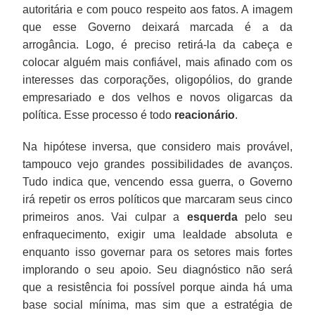
autoritária e com pouco respeito aos fatos. A imagem
que esse Governo deixará marcada é a da
arrogância. Logo, é preciso retirá-la da cabeça e
colocar alguém mais confiável, mais afinado com os
interesses das corporações, oligopólios, do grande
empresariado e dos velhos e novos oligarcas da
política. Esse processo é todo
reacionário
.
Na hipótese inversa, que considero mais provável,
tampouco vejo grandes possibilidades de avanços.
Tudo indica que, vencendo essa guerra, o Governo
irá repetir os erros políticos que marcaram seus cinco
primeiros anos. Vai culpar a
esquerda
pelo seu
enfraquecimento, exigir uma lealdade absoluta e
enquanto isso governar para os setores mais fortes
implorando o seu apoio. Seu diagnóstico não será
que a resistência foi possível porque ainda há uma
base social mínima, mas sim que a estratégia de