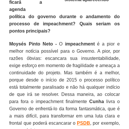
ficará a
agenda
política do governo durante o andamento do
processo de impeachment? Quais seriam os
pontos principais?
Moysés Pinto Neto -
O
impeachment
é a pior e
melhor notícia possível para o Governo. A pior, por
razões óbvias: escancara sua insustentabilidade,
exige esforço em momento de fragilidade e ameaça a
continuidade do projeto. Mas também é a melhor,
porque desde o início de 2015 o processo político
está totalmente paralisado e não há qualquer indício
de que irá se resolver. Dessa maneira, ao colocar
para fora o impeachment finalmente
Cunha
livra o
Governo de enfrentá-lo da forma fantasmática, que é
a mais difícil, para transformar em uma luta clara e
frontal que poderá escancarar o
PSDB
, por exemplo,