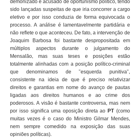
demonizado e acusado de oportunismo político, tendo
sido lançadas suspeitas de que iria concorrer a cargo
eletivo e por isso conduzia de forma equivocada o
processo. A análise é lamentavelmente partidária e
não reflete o que aconteceu. De fato, a intervenção de
Joaquim Barbosa foi bastante despropositada em
múltiplos aspectos durante o julgamento do
Mensalão, mas suas teses e posições estão
totalmente alinhadas com a posição político-criminal
que denominamos de "esquerda punitiva",
consistente na ideia de que é preciso relativizar
direitos e garantias em nome do avanço de pautas
ligadas aos direitos humanos e ao crime dos
poderosos. A visão é bastante controversa, mas nem
por isso significa uma oposição direta ao
PT
(como
muitas vezes é o caso do Ministro Gilmar Mendes,
nem sempre comedido na exposição das suas
opiniões políticas).