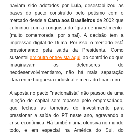
haviam sido adotados por
Lula
, desestabilizou as
bases do pacto construído pelo petismo com o
mercado desde a
Carta aos Brasileiros
de 2002 que
culminou com a conquista do "grau de investimento"
(muito comemorada, por sinal). A decisão tem a
impressão digital de Dilma. Por isso, o mercado está
pressionando pela saída da Presidenta. Como
sustentei
em outra entrevista aqui
, ao contrário do que
imaginavam os defensores do
neodesenvolvimentismo, não há mais separação
clara entre burguesia industrial e mercado financeiro.
A aposta no pacto "nacionalista" não passou de uma
injeção de capital sem repasse pelo empresariado,
que fechou as torneiras do investimento para
pressionar a saída do
PT
neste ano, agravando a
crise econômica. Há também uma ofensiva no mundo
todo, e em especial na América do Sul, do