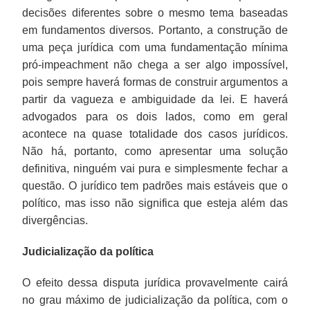
decisões diferentes sobre o mesmo tema baseadas
em fundamentos diversos. Portanto, a construção de
uma peça jurídica com uma fundamentação mínima
pró-impeachment não chega a ser algo impossível,
pois sempre haverá formas de construir argumentos a
partir da vagueza e ambiguidade da lei. E haverá
advogados para os dois lados, como em geral
acontece na quase totalidade dos casos jurídicos.
Não há, portanto, como apresentar uma solução
definitiva, ninguém vai pura e simplesmente fechar a
questão. O jurídico tem padrões mais estáveis que o
político, mas isso não significa que esteja além das
divergências.
Judicialização da política
O efeito dessa disputa jurídica provavelmente cairá
no grau máximo de judicialização da política, com o