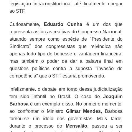
legislação infraconstitucional até finalmente chegar
ao STF.
Curiosamente,
Eduardo Cunha
é um dos que
representa as forças reativas do Congresso Nacional,
atuando sempre como espécie de "Presidente do
Sindicato" dos congressistas que reivindica não
apenas todo tipo de benesse e vantagem financeira,
mas também o poder de dar a palavra final em
questões políticas contra a suposta "invasão de
competência" que o STF estaria promovendo.
Infelizmente, o debate em torno dessa judicialização
tem sido infantil no Brasil. O caso de
Joaquim
Barbosa
é um exemplo disso. No primeiro momento,
ao confrontar o Ministro
Gilmar Mendes
, Barbosa
tornou-se um ídolo dos governistas. Mais tarde,
durante o processo do
Mensalão
, passou a ser