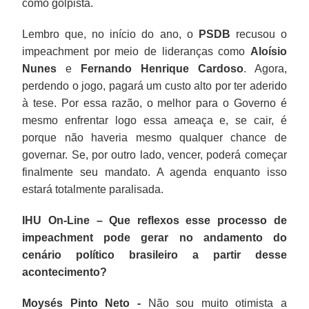
como golpista.
Lembro que, no início do ano, o
PSDB
recusou o
impeachment por meio de lideranças como
Aloísio
Nunes
e
Fernando Henrique Cardoso
. Agora,
perdendo o jogo, pagará um custo alto por ter aderido
à tese. Por essa razão, o melhor para o Governo é
mesmo enfrentar logo essa ameaça e, se cair, é
porque não haveria mesmo qualquer chance de
governar. Se, por outro lado, vencer, poderá começar
finalmente seu mandato. A agenda enquanto isso
estará totalmente paralisada.
IHU On-Line – Que reflexos esse processo de
impeachment pode gerar no andamento do
cenário político brasileiro a partir desse
acontecimento?
Moysés Pinto Neto -
Não sou muito otimista a