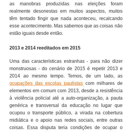
as manobras produzidas nas eleições foram
realmente desonestas em muitos aspectos, muitos
têm tentado fingir que nada aconteceu, recalcando
esse acontecimento. Mas sabemos que as coisas não
estão iguais desde então.
2013 e 2014 reeditados em 2015
Uma das características estranhas - para não dizer
monstruosas - do cenário de 2015 é repetir 2013 e
2014 ao mesmo tempo. Temos, de um lado, as
ocupações das escolas paulistas
com milhares de
elementos em comum com 2013, desde a resistência
à violência policial até a auto-organização, a pauta
genérica e transversal da educação no lugar que
ocupou o transporte público, a virada na cobertura
midiática e o apoio nas redes sociais, entre outras
coisas. Essa disputa teria condições de ocupar o