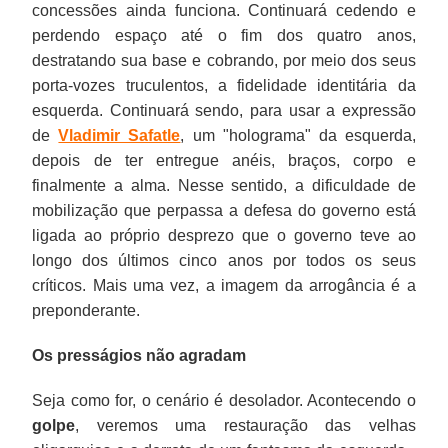
concessões ainda funciona. Continuará cedendo e
perdendo espaço até o fim dos quatro anos,
destratando sua base e cobrando, por meio dos seus
porta-vozes truculentos, a fidelidade identitária da
esquerda. Continuará sendo, para usar a expressão
de
Vladimir Safatle
, um "holograma" da esquerda,
depois de ter entregue anéis, braços, corpo e
finalmente a alma. Nesse sentido, a dificuldade de
mobilização que perpassa a defesa do governo está
ligada ao próprio desprezo que o governo teve ao
longo dos últimos cinco anos por todos os seus
críticos. Mais uma vez, a imagem da arrogância é a
preponderante.
Os presságios não agradam
Seja como for, o cenário é desolador. Acontecendo o
golpe
, veremos uma restauração das velhas