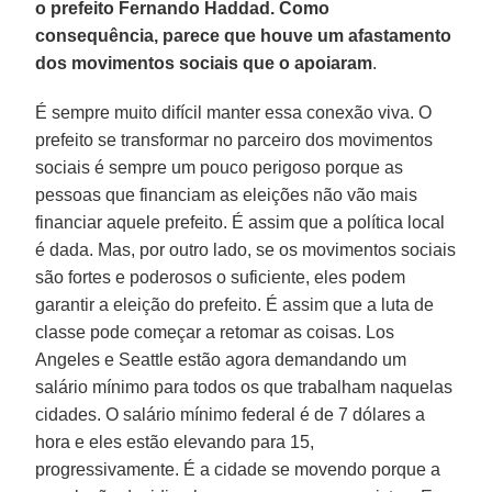
o prefeito Fernando Haddad. Como
consequência, parece que houve um afastamento
dos movimentos sociais que o apoiaram
.
É sempre muito difícil manter essa conexão viva. O
prefeito se transformar no parceiro dos movimentos
sociais é sempre um pouco perigoso porque as
pessoas que financiam as eleições não vão mais
financiar aquele prefeito. É assim que a política local
é dada. Mas, por outro lado, se os movimentos sociais
são fortes e poderosos o suficiente, eles podem
garantir a eleição do prefeito. É assim que a luta de
classe pode começar a retomar as coisas. Los
Angeles e Seattle estão agora demandando um
salário mínimo para todos os que trabalham naquelas
cidades. O salário mínimo federal é de 7 dólares a
hora e eles estão elevando para 15,
progressivamente. É a cidade se movendo porque a