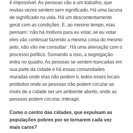
é impossível. As pessoas vão a um trabalho, que
muitas vezes sentem sem significado. Há uma lacuna
de significado na vida. Há um descontentamento
geral com as condições. E, ao mesmo tempo, elas
pensam: ‘não há motivos para eu votar, se eu votar
eles vão continuar fazendo a mesma coisa do mesmo
jeito, não vão me consultar’. Há uma alienação com o
processo político. Somando a isso, a segregação
entra no quadro. As pessoas se sentem trancadas em
sua parte da cidade e há essas comunidades
muradas onde elas não podem ir, todos esses locais
proibidos onde as pessoas não podem circular ao
invés de a cidade ser um ambiente aberto, onde as
pessoas podem circular, interagir.
Como o centro das cidades, que expulsam as
populações pobres por se tornarem cada vez
mais caros?