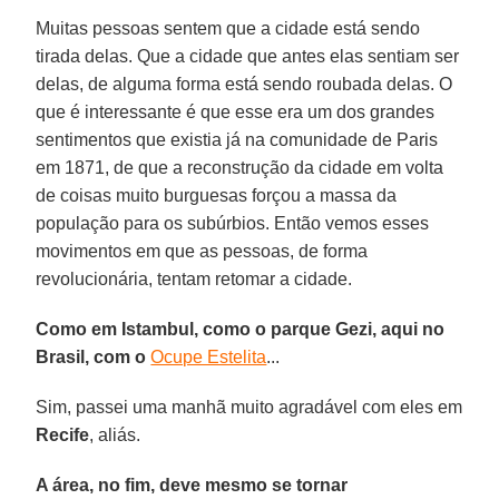
Muitas pessoas sentem que a cidade está sendo
tirada delas. Que a cidade que antes elas sentiam ser
delas, de alguma forma está sendo roubada delas. O
que é interessante é que esse era um dos grandes
sentimentos que existia já na comunidade de Paris
em 1871, de que a reconstrução da cidade em volta
de coisas muito burguesas forçou a massa da
população para os subúrbios. Então vemos esses
movimentos em que as pessoas, de forma
revolucionária, tentam retomar a cidade.
Como em Istambul, como o parque Gezi, aqui no
Brasil, com o
Ocupe Estelita
...
Sim, passei uma manhã muito agradável com eles em
Recife
, aliás.
A área, no fim, deve mesmo se tornar