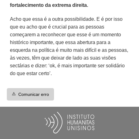
fortalecimento da extrema direita.
Acho que essa é a outra possibilidade. E é por isso
que eu acho que é crucial para as pessoas
começarem a reconhecer que esse é um momento
histórico importante, que essa abertura para a
esquerda na política é muito mais difícil e as pessoas,
às vezes, têm que deixar de lado as suas visões
sectárias e dizer: ‘ok, é mais importante ser solidário
do que estar certo’.
⚠️
Comunicar erro