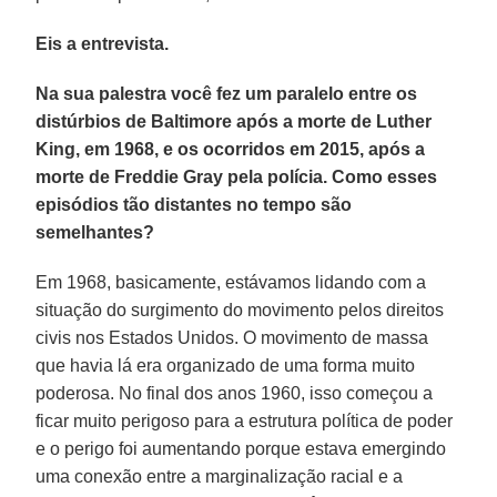
Eis a entrevista.
Na sua palestra você fez um paralelo entre os
distúrbios de Baltimore após a morte de Luther
King, em 1968, e os ocorridos em 2015, após a
morte de Freddie Gray pela polícia. Como esses
episódios tão distantes no tempo são
semelhantes?
Em 1968, basicamente, estávamos lidando com a
situação do surgimento do movimento pelos direitos
civis nos Estados Unidos. O movimento de massa
que havia lá era organizado de uma forma muito
poderosa. No final dos anos 1960, isso começou a
ficar muito perigoso para a estrutura política de poder
e o perigo foi aumentando porque estava emergindo
uma conexão entre a marginalização racial e a