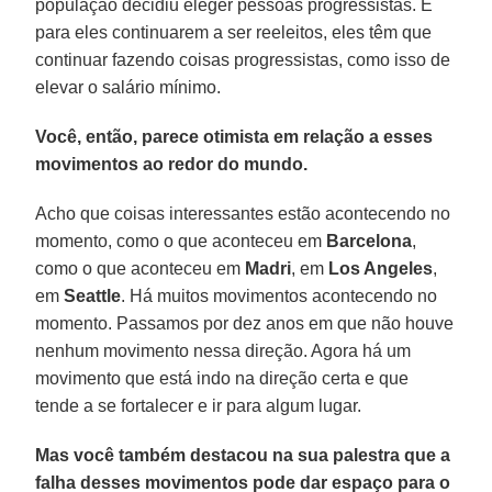
população decidiu eleger pessoas progressistas. E
para eles continuarem a ser reeleitos, eles têm que
continuar fazendo coisas progressistas, como isso de
elevar o salário mínimo.
Você, então, parece otimista em relação a esses
movimentos ao redor do mundo.
Acho que coisas interessantes estão acontecendo no
momento, como o que aconteceu em
Barcelona
,
como o que aconteceu em
Madri
, em
Los Angeles
,
em
Seattle
. Há muitos movimentos acontecendo no
momento. Passamos por dez anos em que não houve
nenhum movimento nessa direção. Agora há um
movimento que está indo na direção certa e que
tende a se fortalecer e ir para algum lugar.
Mas você também destacou na sua palestra que a
falha desses movimentos pode dar espaço para o