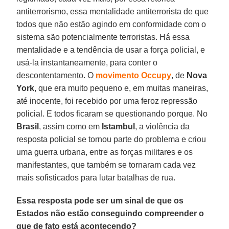
antiterrorismo, essa mentalidade antiterrorista de que
todos que não estão agindo em conformidade com o
sistema são potencialmente terroristas. Há essa
mentalidade e a tendência de usar a força policial, e
usá-la instantaneamente, para conter o
descontentamento. O
movimento Occupy
, de
Nova
York
, que era muito pequeno e, em muitas maneiras,
até inocente, foi recebido por uma feroz repressão
policial. E todos ficaram se questionando porque. No
Brasil
, assim como em
Istambul
, a violência da
resposta policial se tornou parte do problema e criou
uma guerra urbana, entre as forças militares e os
manifestantes, que também se tornaram cada vez
mais sofisticados para lutar batalhas de rua.
Essa resposta pode ser um sinal de que os
Estados não estão conseguindo compreender o
que de fato está acontecendo?