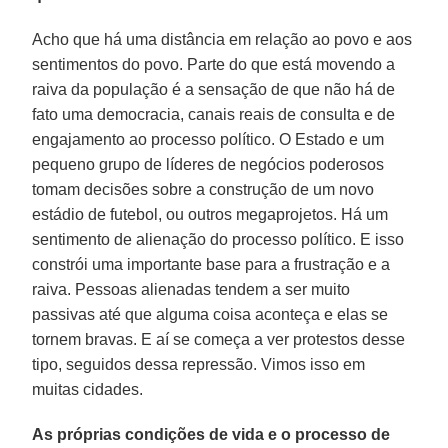
Acho que há uma distância em relação ao povo e aos
sentimentos do povo. Parte do que está movendo a
raiva da população é a sensação de que não há de
fato uma democracia, canais reais de consulta e de
engajamento ao processo político. O Estado e um
pequeno grupo de líderes de negócios poderosos
tomam decisões sobre a construção de um novo
estádio de futebol, ou outros megaprojetos. Há um
sentimento de alienação do processo político. E isso
constrói uma importante base para a frustração e a
raiva. Pessoas alienadas tendem a ser muito
passivas até que alguma coisa aconteça e elas se
tornem bravas. E aí se começa a ver protestos desse
tipo, seguidos dessa repressão. Vimos isso em
muitas cidades.
As próprias condições de vida e o processo de