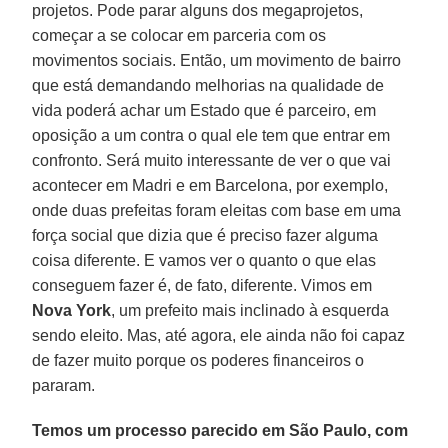
projetos. Pode parar alguns dos megaprojetos,
começar a se colocar em parceria com os
movimentos sociais. Então, um movimento de bairro
que está demandando melhorias na qualidade de
vida poderá achar um Estado que é parceiro, em
oposição a um contra o qual ele tem que entrar em
confronto. Será muito interessante de ver o que vai
acontecer em Madri e em Barcelona, por exemplo,
onde duas prefeitas foram eleitas com base em uma
força social que dizia que é preciso fazer alguma
coisa diferente. E vamos ver o quanto o que elas
conseguem fazer é, de fato, diferente. Vimos em
Nova York
, um prefeito mais inclinado à esquerda
sendo eleito. Mas, até agora, ele ainda não foi capaz
de fazer muito porque os poderes financeiros o
pararam.
Temos um processo parecido em São Paulo, com