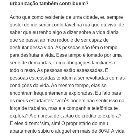
urbanização também contribuem?
Acho que como residente de uma cidade, eu sempre
gostei de me sentir confortável na rua que eu vivo, de
saber que eu tenho algo a dizer sobre a vida diária
que se passa ao meu redor, e de ser capaz de
desfrutar dessa vida. As pessoas não têm o tempo
para desfrutar a vida. Esse tempo é tomado por uma
série de demandas, como obrigações familiares e
todo o resto. As pessoas estão estressadas. E
pessoas estressadas tendem a ser revoltadas com as
condições da vida. Ao mesmo tempo, elas se
encontram frequentemente exploradas. Eu falo para
os meus estudantes: ‘vocês podem não sentir isso na
força de trabalho, mas e a companhia telefônica te
explora? A empresa de cartão de crédito te explora?’
E eles dizem: ‘sim, sim! O proprietário do meu
apartamento subiu o aluguel em mais de 30%!’ A vida