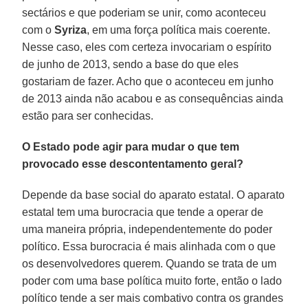
sectários e que poderiam se unir, como aconteceu
com o
Syriza
, em uma força política mais coerente.
Nesse caso, eles com certeza invocariam o espírito
de junho de 2013, sendo a base do que eles
gostariam de fazer. Acho que o aconteceu em junho
de 2013 ainda não acabou e as consequências ainda
estão para ser conhecidas.
O Estado pode agir para mudar o que tem
provocado esse descontentamento geral?
Depende da base social do aparato estatal. O aparato
estatal tem uma burocracia que tende a operar de
uma maneira própria, independentemente do poder
político. Essa burocracia é mais alinhada com o que
os desenvolvedores querem. Quando se trata de um
poder com uma base política muito forte, então o lado
político tende a ser mais combativo contra os grandes