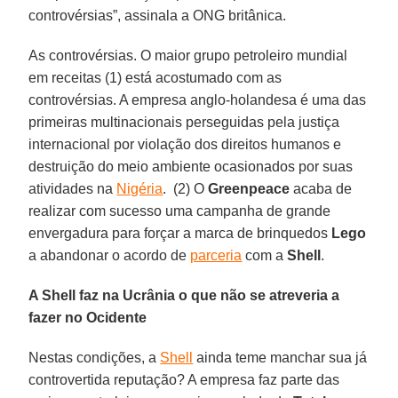
controvérsias”, assinala a ONG britânica.
As controvérsias. O maior grupo petroleiro mundial
em receitas (1) está acostumado com as
controvérsias. A empresa anglo-holandesa é uma das
primeiras multinacionais perseguidas pela justiça
internacional por violação dos direitos humanos e
destruição do meio ambiente ocasionados por suas
atividades na
Nigéria
. (2) O
Greenpeace
acaba de
realizar com sucesso uma campanha de grande
envergadura para forçar a marca de brinquedos
Lego
a abandonar o acordo de
parceria
com a
Shell
.
A Shell faz na Ucrânia o que não se atreveria a
fazer no Ocidente
Nestas condições, a
Shell
ainda teme manchar sua já
controvertida reputação? A empresa faz parte das