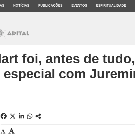
AS
NOTÍCIAS
PUBLICAÇÕES
EVENTOS
ESPIRITUALIDADE
rt foi, antes de tudo
a especial com Jurem