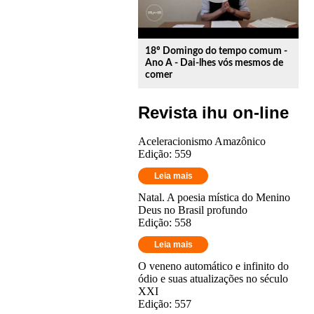
18º Domingo do tempo comum -
Ano A - Dai-lhes vós mesmos de
comer
Revista ihu on-line
Aceleracionismo Amazônico
Edição: 559
Leia mais
Natal. A poesia mística do Menino
Deus no Brasil profundo
Edição: 558
Leia mais
O veneno automático e infinito do
ódio e suas atualizações no século
XXI
Edição: 557