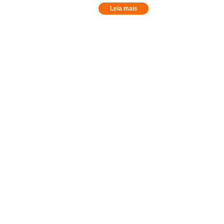
Leia mais