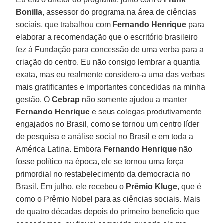
Bonilla
, assessor do programa na área de ciências
sociais, que trabalhou com
Fernando Henrique
para
elaborar a recomendação que o escritório brasileiro
fez à Fundação para concessão de uma verba para a
criação do centro. Eu não consigo lembrar a quantia
exata, mas eu realmente considero-a uma das verbas
mais gratificantes e importantes concedidas na minha
gestão. O
Cebrap
não somente ajudou a manter
Fernando Henrique
e seus colegas produtivamente
engajados no Brasil, como se tornou um centro líder
de pesquisa e análise social no Brasil e em toda a
América Latina. Embora
Fernando Henrique
não
fosse político na época, ele se tornou uma força
primordial no restabelecimento da democracia no
Brasil. Em julho, ele recebeu o
Prêmio Kluge
, que é
como o Prêmio Nobel para as ciências sociais. Mais
de quatro décadas depois do primeiro benefício que