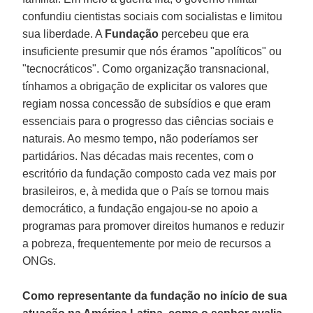
confundiu cientistas sociais com socialistas e limitou
sua liberdade. A
Fundação
percebeu que era
insuficiente presumir que nós éramos "apolíticos" ou
"tecnocráticos". Como organização transnacional,
tínhamos a obrigação de explicitar os valores que
regiam nossa concessão de subsídios e que eram
essenciais para o progresso das ciências sociais e
naturais. Ao mesmo tempo, não poderíamos ser
partidários. Nas décadas mais recentes, com o
escritório da fundação composto cada vez mais por
brasileiros, e, à medida que o País se tornou mais
democrático, a fundação engajou-se no apoio a
programas para promover direitos humanos e reduzir
a pobreza, frequentemente por meio de recursos a
ONGs.
Como representante da fundação no início de sua