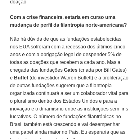
doação.
Com a crise financeira, estaria em curso uma
mudança de perfil da filantropia norte-americana?
Não há dúvida de que as fundações estabelecidas
nos EUA sofreram com a recessão dos últimos cinco
anos e com a obrigação legal de despender 5% de
todas as doações que recebem a cada ano. Mas a
chegada das fundações
Gates
(criada por Bill Gates)
e
Buffet
(do investidor Warren Buffett) e a proliferação
de outras fundações sugerem que a filantropia
organizada continuará a ser um colaborador vital para
o pluralismo dentro dos Estados Unidos e para a
inovação e o dinamismo entre as instituições sem fins
lucrativos. O número de fundações filantrópicas no
Brasil também está crescendo e vai desempenhar
uma papel ainda maior no País. Eu esperaria que as