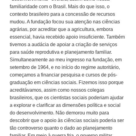
familiaridade com o Brasil. Mais do que isso, o
contexto brasileiro para a concessão de recursos
mudou. A fundação focou sua atenção nas ciências
agrárias, por acreditar que a agricultura, embora
essencial, havia recebido apoio insuficiente. Também
tivemos a audácia de apoiar a criação de serviços
para saúde reprodutiva e planejamento familiar.
Simultaneamente ao meu ingresso na fundação, em
setembro de 1964, e no início do regime autoritário,
começamos a financiar pesquisa e cursos de pós-
graduação em ciências sociais. Fizemos isso porque
acreditávamos, assim como nossos colegas
brasileiros, que os cientistas sociais poderiam ajudar
a explorar e clarificar as dimensões política e social
do desenvolvimento. Não demorou muito para
descobrir que o apoio às ciências sociais poderia ser
tão controverso quanto o dado ao planejamento
familiar. Em meio à guerra fria, o governo militar