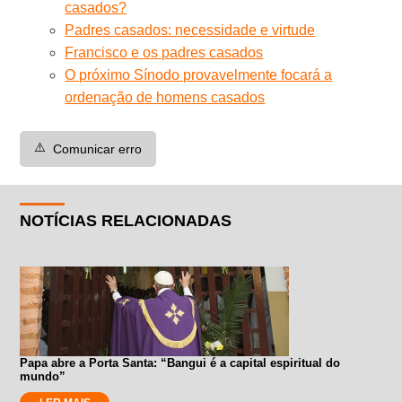
casados?
Padres casados: necessidade e virtude
Francisco e os padres casados
O próximo Sínodo provavelmente focará a
ordenação de homens casados
⚠️
Comunicar erro
NOTÍCIAS RELACIONADAS
Papa abre a Porta Santa: “Bangui é a capital espiritual do
mundo”