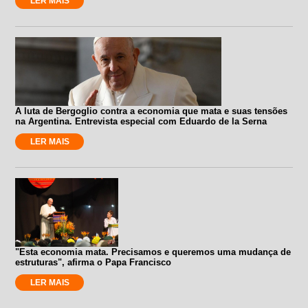
LER MAIS
A luta de Bergoglio contra a economia que mata e suas tensões
na Argentina. Entrevista especial com Eduardo de la Serna
LER MAIS
"Esta economia mata. Precisamos e queremos uma mudança de
estruturas", afirma o Papa Francisco
LER MAIS