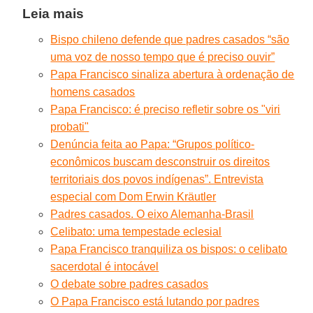
Leia mais
Bispo chileno defende que padres casados “são
uma voz de nosso tempo que é preciso ouvir”
Papa Francisco sinaliza abertura à ordenação de
homens casados
Papa Francisco: é preciso refletir sobre os "viri
probati"
Denúncia feita ao Papa: “Grupos político-
econômicos buscam desconstruir os direitos
territoriais dos povos indígenas”. Entrevista
especial com Dom Erwin Kräutler
Padres casados. O eixo Alemanha-Brasil
Celibato: uma tempestade eclesial
Papa Francisco tranquiliza os bispos: o celibato
sacerdotal é intocável
O debate sobre padres casados
O Papa Francisco está lutando por padres