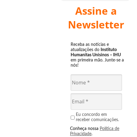
Assine a
Newsletter
Receba as notícias e
atualizações do
Instituto
Humanitas Unisinos – IHU
em primeira mão. Junte-se a
nós!
Eu concordo em
receber comunicações.
Conheça nossa
Política de
Privacidade
.