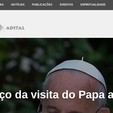
AS
NOTÍCIAS
PUBLICAÇÕES
EVENTOS
ESPIRITUALIDADE
ço da visita do Papa 