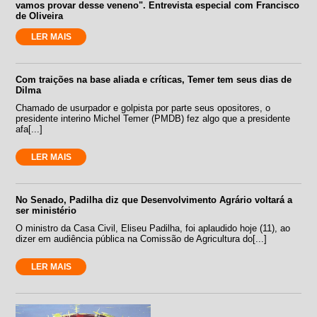
vamos provar desse veneno". Entrevista especial com Francisco
de Oliveira
LER MAIS
Com traições na base aliada e críticas, Temer tem seus dias de
Dilma
Chamado de usurpador e golpista por parte seus opositores, o
presidente interino Michel Temer (PMDB) fez algo que a presidente
afa[...]
LER MAIS
No Senado, Padilha diz que Desenvolvimento Agrário voltará a
ser ministério
O ministro da Casa Civil, Eliseu Padilha, foi aplaudido hoje (11), ao
dizer em audiência pública na Comissão de Agricultura do[...]
LER MAIS