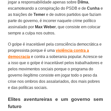
jogar a responsabilidade apenas sobre
Dilma
,
escamoteando a conspiração do PSDB e de
Cunha
e
as traições de
Temer
e de outros partidos que faziam
parte do governo, é incorrer naquele crime político
assinalado por
Max Weber
, que consiste em colocar
sempre a culpa nos outros.
O golpe é inaceitável pela consciência democrática e
progressista porque é uma
violência contra a
democracia
e contra a soberania popular. Acresce-se
a isso que o golpe é inaceitável pelos trabalhadores e
pelos movimentos sociais porque o programa do
governo ilegítimo consiste em jogar todo o peso da
crise nos ombros dos assalariados, dos mais pobres
e das políticas sociais.
Elites aventureiras e um governo sem
futuro