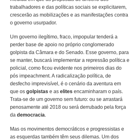
trabalhadores e das políticas sociais se explicitarem,
crescerão as mobilizações e as manifestações contra
o governo usurpador.
Um governo ilegítimo, fraco, impopular tenderá a
perder base de apoio no próprio conglomerado
golpista da Câmara e do Senado. Esse governo, para
se manter, buscará implementar a repressão política e
policial, como ficou evidente nos primeiros dias do
pós impeachment. A radicalização política, de
desfecho imprevisível, é o cenário da aventura em
que os
golpistas
e as
elites
encaminharam o país.
Trata-se de um governo sem futuro: ou se arrastará
penosamente até 2018 ou será derrubado pela força
da
democracia
.
Mas os movimentos democráticos e progressistas e
as esquerdas também têm seus dilemas. Um dos