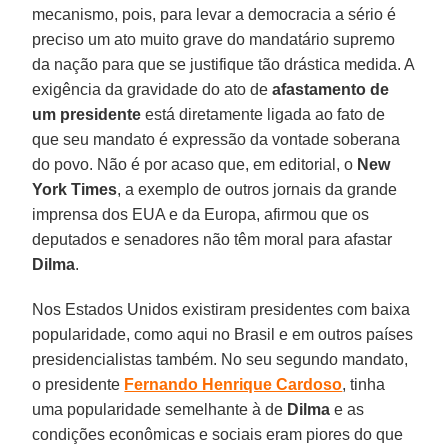
mecanismo, pois, para levar a democracia a sério é
preciso um ato muito grave do mandatário supremo
da nação para que se justifique tão drástica medida. A
exigência da gravidade do ato de
afastamento de
um presidente
está diretamente ligada ao fato de
que seu mandato é expressão da vontade soberana
do povo. Não é por acaso que, em editorial, o
New
York Times
, a exemplo de outros jornais da grande
imprensa dos EUA e da Europa, afirmou que os
deputados e senadores não têm moral para afastar
Dilma
.
Nos Estados Unidos existiram presidentes com baixa
popularidade, como aqui no Brasil e em outros países
presidencialistas também. No seu segundo mandato,
o presidente
Fernando Henrique Cardoso
, tinha
uma popularidade semelhante à de
Dilma
e as
condições econômicas e sociais eram piores do que