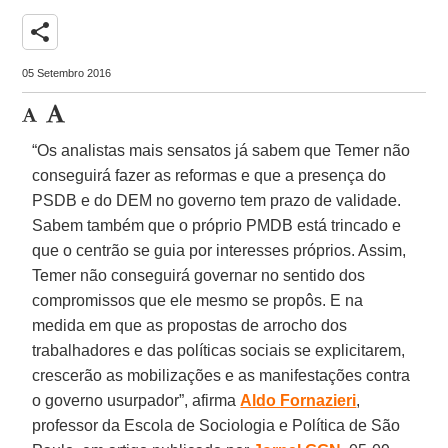
share
05 Setembro 2016
“Os analistas mais sensatos já sabem que Temer não
conseguirá fazer as reformas e que a presença do
PSDB e do DEM no governo tem prazo de validade.
Sabem também que o próprio PMDB está trincado e
que o centrão se guia por interesses próprios. Assim,
Temer não conseguirá governar no sentido dos
compromissos que ele mesmo se propôs. E na
medida em que as propostas de arrocho dos
trabalhadores e das políticas sociais se explicitarem,
crescerão as mobilizações e as manifestações contra
o governo usurpador”, afirma
Aldo Fornazieri
,
professor da Escola de Sociologia e Política de São