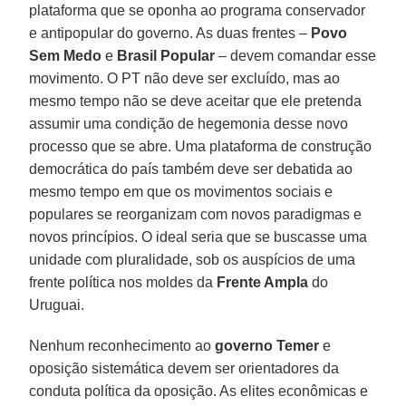
plataforma que se oponha ao programa conservador
e antipopular do governo. As duas frentes –
Povo
Sem Medo
e
Brasil Popular
– devem comandar esse
movimento. O PT não deve ser excluído, mas ao
mesmo tempo não se deve aceitar que ele pretenda
assumir uma condição de hegemonia desse novo
processo que se abre. Uma plataforma de construção
democrática do país também deve ser debatida ao
mesmo tempo em que os movimentos sociais e
populares se reorganizam com novos paradigmas e
novos princípios. O ideal seria que se buscasse uma
unidade com pluralidade, sob os auspícios de uma
frente política nos moldes da
Frente Ampla
do
Uruguai.
Nenhum reconhecimento ao
governo Temer
e
oposição sistemática devem ser orientadores da
conduta política da oposição. As elites econômicas e