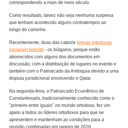
correspondendo a mais de meio século.
Como resultado, talvez não seja nenhuma surpresa
que tenham acontecido alguns contratempos ao
longo do caminho.
Recentemente, duas das catorze
Igrejas ortodoxas
iniciaram boicote
- os búlgaros, porque estão
aborrecidos com alguns dos documentos em
discussão, com a distribuição de lugares no evento e
também com o Patriarcado da Antioquia devido a uma
disputa jurisdicional envolvendo o Qatar.
Na segunda-feira, o Patriarcado Ecumênico de
Constantinopla, tradicionalmente conhecido como o
"primeiro entre iguais" no mundo ortodoxo, fez um
apelo a todos os líderes ortodoxos para que se
apresentem e mantenham as condições para a
reunião combinadas em janeiro de 2016.