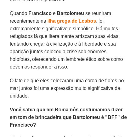
Quando
Francisco
e
Bartolomeu
se reuniram
recentemente na
ilha grega de Lesbos
, foi
extremamente significativo e simbólico. Há muitos
refugiados lá que literalmente arriscam suas vidas
tentando chegar à civilização e à liberdade e sua
aparição juntos colocou a crise sob enormes
holofotes, oferecendo um lembrete ético sobre como
devemos responder a isso.
O fato de que eles colocaram uma coroa de flores no
mar juntos foi uma expressão muito significativa da
unidade.
Você sabia que em Roma nós costumamos dizer
em tom de brincadeira que Bartolomeu é "BFF" de
Francisco?