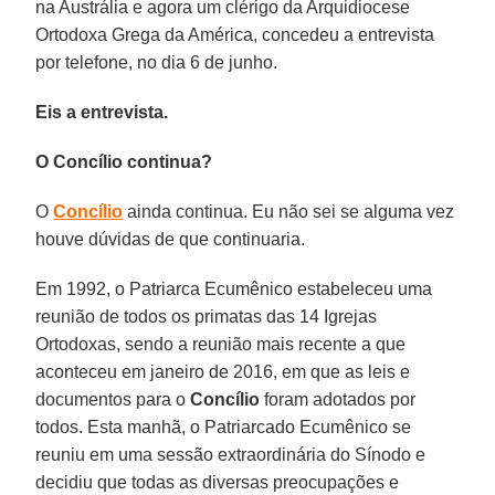
na Austrália e agora um clérigo da Arquidiocese
Ortodoxa Grega da América, concedeu a entrevista
por telefone, no dia 6 de junho.
Eis a entrevista.
O Concílio continua?
O
Concílio
ainda continua. Eu não sei se alguma vez
houve dúvidas de que continuaria.
Em 1992, o Patriarca Ecumênico estabeleceu uma
reunião de todos os primatas das 14 Igrejas
Ortodoxas, sendo a reunião mais recente a que
aconteceu em janeiro de 2016, em que as leis e
documentos para o
Concílio
foram adotados por
todos. Esta manhã, o Patriarcado Ecumênico se
reuniu em uma sessão extraordinária do Sínodo e
decidiu que todas as diversas preocupações e