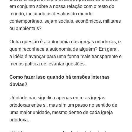
em conjunto sobre a nossa relação com o resto do
mundo, incluindo os desafios do mundo
contemporâneo, sejam sociais, econômicos, militares
ou ambientais?
Outra questão é a autonomia das igrejas ortodoxas, e
quem reconhece a autonomia de alguém? Em geral,
a idéia é avançar para uma forma mais transparente e
menos política de levantar questões.
Como fazer isso quando há tensões internas
óbvias?
Unidade não significa apenas entre as igrejas
ortodoxas entre si, mas sim um passo no sentido de
uma maior unidade, mesmo dentro de cada igreja
ortodoxa.