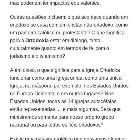
mas poderiam ter impactos equivalentes.
Outras questões incluem: o que acontece quando um
ortodoxo se casa com um cristão não-ortodoxo, como
um parceiro católico ou protestante? O que significa
para a
Ortodoxia
estar em diálogo, tanto
culturalmente quanto em termos de fé, com o
judaísmo e o islamismo?
Além disso, o que significa para a Igreja Ortodoxa
funcionar como uma Igreja unida, como uma única
Igreja, na diáspora, por exemplo, nos Estados Unidos,
na Europa Ocidental e em outros lugares? Nos
Estados Unidos, todas as 14 igrejas autocéfalas
estão representadas. . . e mais algumas. Será que
ministramos somente para nosso próprio grupo
nacional ou para todos os fiéis ortodoxos?
Existe uma palavra profética que possamos oferecer