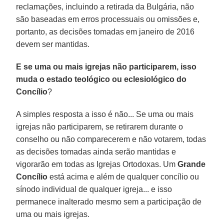
reclamações, incluindo a retirada da Bulgária, não
são baseadas em erros processuais ou omissões e,
portanto, as decisões tomadas em janeiro de 2016
devem ser mantidas.
E se uma ou mais igrejas não participarem, isso
muda o estado teológico ou eclesiológico do
Concílio
?
A simples resposta a isso é não... Se uma ou mais
igrejas não participarem, se retirarem durante o
conselho ou não comparecerem e não votarem, todas
as decisões tomadas ainda serão mantidas e
vigorarão em todas as Igrejas Ortodoxas. Um
Grande
Concílio
está acima e além de qualquer concílio ou
sínodo individual de qualquer igreja... e isso
permanece inalterado mesmo sem a participação de
uma ou mais igrejas.