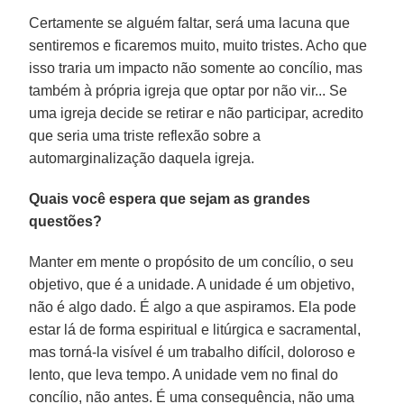
Certamente se alguém faltar, será uma lacuna que
sentiremos e ficaremos muito, muito tristes. Acho que
isso traria um impacto não somente ao concílio, mas
também à própria igreja que optar por não vir... Se
uma igreja decide se retirar e não participar, acredito
que seria uma triste reflexão sobre a
automarginalização daquela igreja.
Quais você espera que sejam as grandes
questões?
Manter em mente o propósito de um concílio, o seu
objetivo, que é a unidade. A unidade é um objetivo,
não é algo dado. É algo a que aspiramos. Ela pode
estar lá de forma espiritual e litúrgica e sacramental,
mas torná-la visível é um trabalho difícil, doloroso e
lento, que leva tempo. A unidade vem no final do
concílio, não antes. É uma consequência, não uma