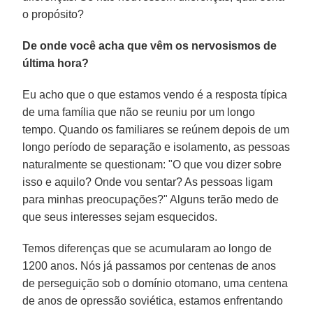
o propósito?
De onde você acha que vêm os nervosismos de
última hora?
Eu acho que o que estamos vendo é a resposta típica
de uma família que não se reuniu por um longo
tempo. Quando os familiares se reúnem depois de um
longo período de separação e isolamento, as pessoas
naturalmente se questionam: "O que vou dizer sobre
isso e aquilo? Onde vou sentar? As pessoas ligam
para minhas preocupações?" Alguns terão medo de
que seus interesses sejam esquecidos.
Temos diferenças que se acumularam ao longo de
1200 anos. Nós já passamos por centenas de anos
de perseguição sob o domínio otomano, uma centena
de anos de opressão soviética, estamos enfrentando