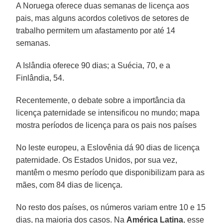
A Noruega oferece duas semanas de licença aos
pais, mas alguns acordos coletivos de setores de
trabalho permitem um afastamento por até 14
semanas.
A Islândia oferece 90 dias; a Suécia, 70, e a
Finlândia, 54.
Recentemente, o debate sobre a importância da
licença paternidade se intensificou no mundo; mapa
mostra períodos de licença para os pais nos países
No leste europeu, a Eslovênia dá 90 dias de licença
paternidade. Os Estados Unidos, por sua vez,
mantêm o mesmo período que disponibilizam para as
mães, com 84 dias de licença.
No resto dos países, os números variam entre 10 e 15
dias, na maioria dos casos. Na
América Latina
, esse