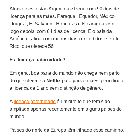
Atrás deles, estão Argentina e Peru, com 90 dias de
licença para as mães. Paraguai, Equador, México,
Uruguai, El Salvador, Honduras e Nicarágua vêm
logo depois, com 84 dias de licença. E o país da
América Latina com menos dias concedidos é Porto
Rico, que oferece 56.
E a licença paternidade?
Em geral, boa parte do mundo não chega nem perto
do que oferece a
Netflix
para pais e mães, permitindo
a licença de 1 ano sem distinção de gênero.
A
licença paternidade
é um direito que tem sido
ampliado apenas recentemente em alguns países do
mundo.
Países do norte da Europa têm trilhado esse caminho.