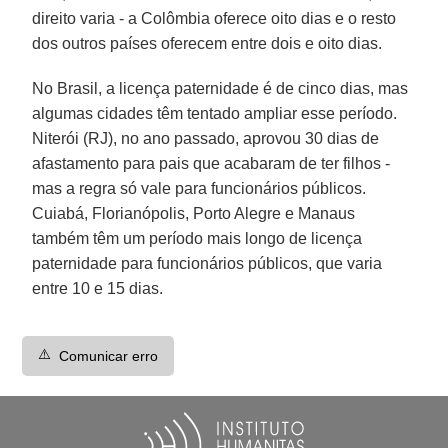
direito varia - a Colômbia oferece oito dias e o resto
dos outros países oferecem entre dois e oito dias.
No Brasil, a licença paternidade é de cinco dias, mas
algumas cidades têm tentado ampliar esse período.
Niterói (RJ), no ano passado, aprovou 30 dias de
afastamento para pais que acabaram de ter filhos -
mas a regra só vale para funcionários públicos.
Cuiabá, Florianópolis, Porto Alegre e Manaus
também têm um período mais longo de licença
paternidade para funcionários públicos, que varia
entre 10 e 15 dias.
⚠️
Comunicar erro