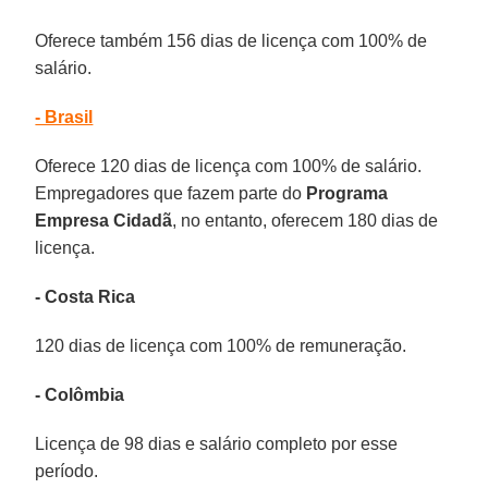
Oferece também 156 dias de licença com 100% de
salário.
- Brasil
Oferece 120 dias de licença com 100% de salário.
Empregadores que fazem parte do
Programa
Empresa Cidadã
, no entanto, oferecem 180 dias de
licença.
- Costa Rica
120 dias de licença com 100% de remuneração.
- Colômbia
Licença de 98 dias e salário completo por esse
período.