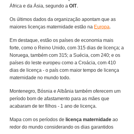
África e da Ásia, segundo a
OIT
.
Os últimos dados da organização apontam que as
maiores licenças maternidade estão na
Europa
.
Em destaque, estão os países de economia mais
forte, como o Reino Unido, com 315 dias de licença; a
Noruega, também com 315; a Suécia, com 240; e os
países do leste europeu como a Croácia, com 410
dias de licença - o país com maior tempo de licença
maternidade no mundo todo.
Montenegro, Bósnia e Albânia também oferecem um
período bom de afastamento para as mães que
acabaram de ter filhos - 1 ano de licença.
Mapa com os períodos de
licença maternidade
ao
redor do mundo considerando os dias garantidos