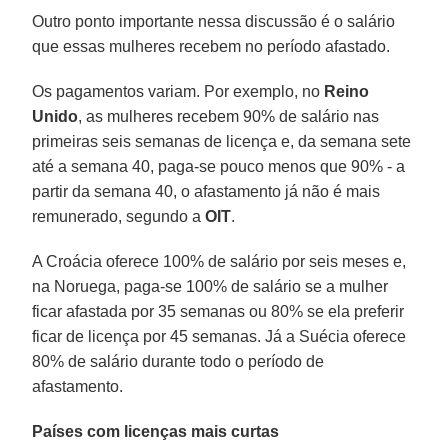
Outro ponto importante nessa discussão é o salário
que essas mulheres recebem no período afastado.
Os pagamentos variam. Por exemplo, no
Reino
Unido
, as mulheres recebem 90% de salário nas
primeiras seis semanas de licença e, da semana sete
até a semana 40, paga-se pouco menos que 90% - a
partir da semana 40, o afastamento já não é mais
remunerado, segundo a
OIT
.
A Croácia oferece 100% de salário por seis meses e,
na Noruega, paga-se 100% de salário se a mulher
ficar afastada por 35 semanas ou 80% se ela preferir
ficar de licença por 45 semanas. Já a Suécia oferece
80% de salário durante todo o período de
afastamento.
Países com licenças mais curtas