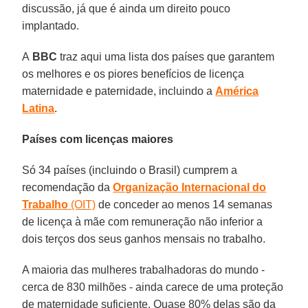
discussão, já que é ainda um direito pouco
implantado.
A
BBC
traz aqui uma lista dos países que garantem
os melhores e os piores benefícios de licença
maternidade e paternidade, incluindo a
América
Latina
.
Países com licenças maiores
Só 34 países (incluindo o Brasil) cumprem a
recomendação da
Organização Internacional do
Trabalho
(OIT)
de conceder ao menos 14 semanas
de licença à mãe com remuneração não inferior a
dois terços dos seus ganhos mensais no trabalho.
A maioria das mulheres trabalhadoras do mundo -
cerca de 830 milhões - ainda carece de uma proteção
de maternidade suficiente. Quase 80% delas são da