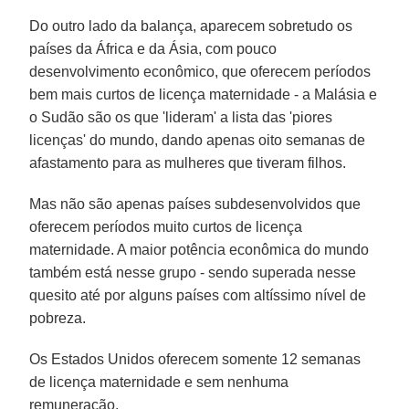
Do outro lado da balança, aparecem sobretudo os
países da África e da Ásia, com pouco
desenvolvimento econômico, que oferecem períodos
bem mais curtos de licença maternidade - a Malásia e
o Sudão são os que 'lideram' a lista das 'piores
licenças' do mundo, dando apenas oito semanas de
afastamento para as mulheres que tiveram filhos.
Mas não são apenas países subdesenvolvidos que
oferecem períodos muito curtos de licença
maternidade. A maior potência econômica do mundo
também está nesse grupo - sendo superada nesse
quesito até por alguns países com altíssimo nível de
pobreza.
Os Estados Unidos oferecem somente 12 semanas
de licença maternidade e sem nenhuma
remuneração.