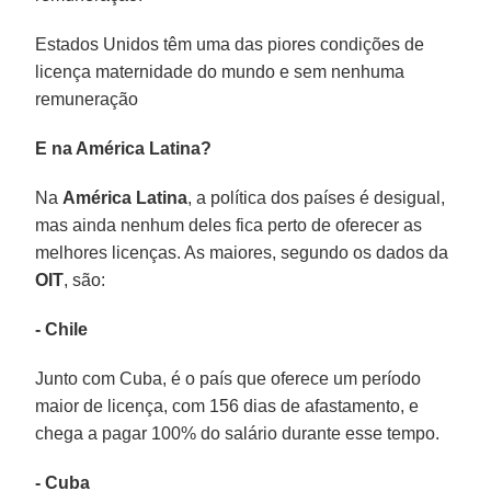
Estados Unidos têm uma das piores condições de
licença maternidade do mundo e sem nenhuma
remuneração
E na América Latina?
Na
América Latina
, a política dos países é desigual,
mas ainda nenhum deles fica perto de oferecer as
melhores licenças. As maiores, segundo os dados da
OIT
, são:
- Chile
Junto com Cuba, é o país que oferece um período
maior de licença, com 156 dias de afastamento, e
chega a pagar 100% do salário durante esse tempo.
- Cuba