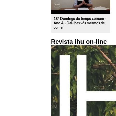
18º Domingo do tempo comum -
Ano A - Dai-lhes vós mesmos de
comer
Revista ihu on-line