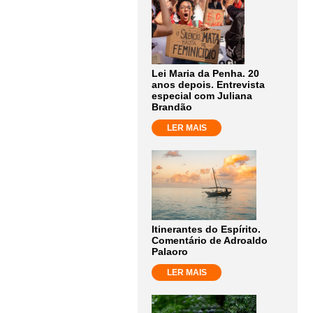
Lei Maria da Penha. 20
anos depois. Entrevista
especial com Juliana
Brandão
LER MAIS
Itinerantes do Espírito.
Comentário de Adroaldo
Palaoro
LER MAIS