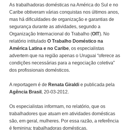
As trabalhadoras domésticas na América do Sul e no
Caribe obtiveram várias conquistas nos últimos anos,
mas há dificuldades de organização e garantias de
segurança durante as atividades, segundo a
Organização Internacional do Trabalho (
OIT
). No
relatório intitulado
O Trabalho Doméstico na
América Latina e no Caribe
, os especialistas
advertem que na região apenas o Uruguai “oferece as
condições necessárias para a negociação coletiva”
dos profissionais domésticos.
A reportagem é de
Renata Giraldi
e publicada pela
Agência Brasil
, 20-03-2012.
Os especialistas informam, no relatório, que os
trabalhadores que atuam em atividades domésticas
são, em geral, mulheres. Por essa razão, a referência
é feminina: trabalhadoras domésticas.