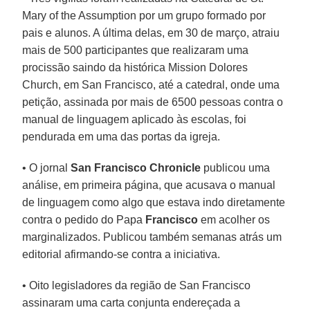
Mary of the Assumption por um grupo formado por
pais e alunos. A última delas, em 30 de março, atraiu
mais de 500 participantes que realizaram uma
procissão saindo da histórica Mission Dolores
Church, em San Francisco, até a catedral, onde uma
petição, assinada por mais de 6500 pessoas contra o
manual de linguagem aplicado às escolas, foi
pendurada em uma das portas da igreja.
• O jornal
San Francisco Chronicle
publicou uma
análise, em primeira página, que acusava o manual
de linguagem como algo que estava indo diretamente
contra o pedido do Papa
Francisco
em acolher os
marginalizados. Publicou também semanas atrás um
editorial afirmando-se contra a iniciativa.
• Oito legisladores da região de San Francisco
assinaram uma carta conjunta endereçada a