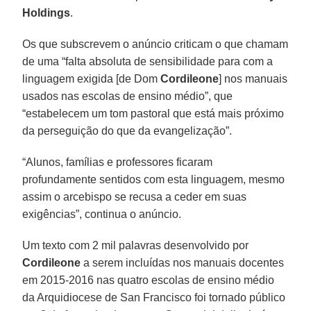
Holdings
.
Os que subscrevem o anúncio criticam o que chamam
de uma “falta absoluta de sensibilidade para com a
linguagem exigida [de Dom
Cordileone
] nos manuais
usados nas escolas de ensino médio”, que
“estabelecem um tom pastoral que está mais próximo
da perseguição do que da evangelização”.
“Alunos, famílias e professores ficaram
profundamente sentidos com esta linguagem, mesmo
assim o arcebispo se recusa a ceder em suas
exigências”, continua o anúncio.
Um texto com 2 mil palavras desenvolvido por
Cordileone
a serem incluídas nos manuais docentes
em 2015-2016 nas quatro escolas de ensino médio
da Arquidiocese de San Francisco foi tornado público