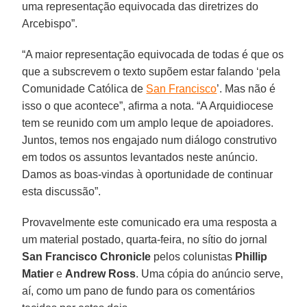
uma representação equivocada das diretrizes do
Arcebispo”.
“A maior representação equivocada de todas é que os
que a subscrevem o texto supõem estar falando ‘pela
Comunidade Católica de
San Francisco
’. Mas não é
isso o que acontece”, afirma a nota. “A Arquidiocese
tem se reunido com um amplo leque de apoiadores.
Juntos, temos nos engajado num diálogo construtivo
em todos os assuntos levantados neste anúncio.
Damos as boas-vindas à oportunidade de continuar
esta discussão”.
Provavelmente este comunicado era uma resposta a
um material postado, quarta-feira, no sítio do jornal
San Francisco Chronicle
pelos colunistas
Phillip
Matier
e
Andrew Ross
. Uma cópia do anúncio serve,
aí, como um pano de fundo para os comentários