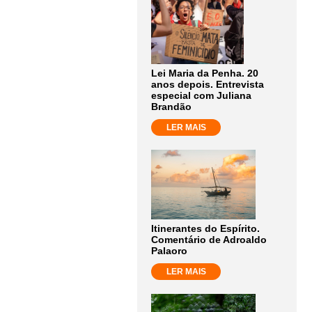
Lei Maria da Penha. 20
anos depois. Entrevista
especial com Juliana
Brandão
LER MAIS
Itinerantes do Espírito.
Comentário de Adroaldo
Palaoro
LER MAIS