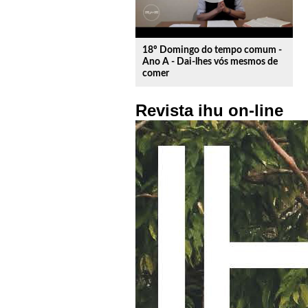
18º Domingo do tempo comum -
Ano A - Dai-lhes vós mesmos de
comer
Revista ihu on-line