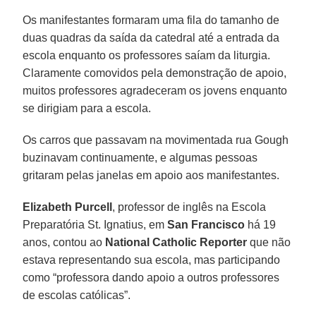
Os manifestantes formaram uma fila do tamanho de
duas quadras da saída da catedral até a entrada da
escola enquanto os professores saíam da liturgia.
Claramente comovidos pela demonstração de apoio,
muitos professores agradeceram os jovens enquanto
se dirigiam para a escola.
Os carros que passavam na movimentada rua Gough
buzinavam continuamente, e algumas pessoas
gritaram pelas janelas em apoio aos manifestantes.
Elizabeth Purcell
, professor de inglês na Escola
Preparatória St. Ignatius, em
San Francisco
há 19
anos, contou ao
National Catholic Reporter
que não
estava representando sua escola, mas participando
como “professora dando apoio a outros professores
de escolas católicas”.