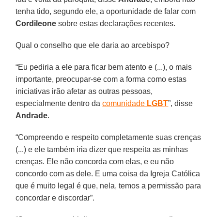
tenha tido, segundo ele, a oportunidade de falar com
Cordileone
sobre estas declarações recentes.
Qual o conselho que ele daria ao arcebispo?
“Eu pediria a ele para ficar bem atento e (...), o mais
importante, preocupar-se com a forma como estas
iniciativas irão afetar as outras pessoas,
especialmente dentro da
comunidade
LGBT
”, disse
Andrade
.
“Compreendo e respeito completamente suas crenças
(...) e ele também iria dizer que respeita as minhas
crenças. Ele não concorda com elas, e eu não
concordo com as dele. E uma coisa da Igreja Católica
que é muito legal é que, nela, temos a permissão para
concordar e discordar”.