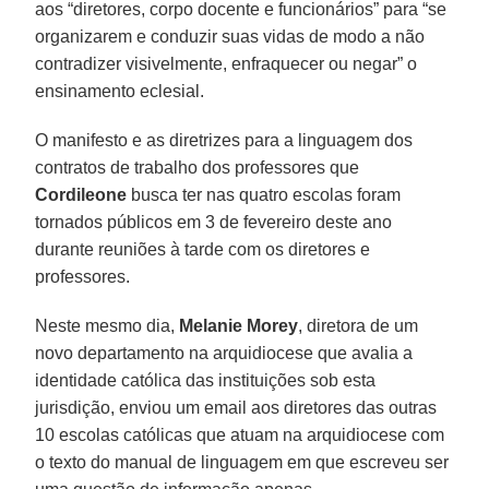
aos “diretores, corpo docente e funcionários” para “se
organizarem e conduzir suas vidas de modo a não
contradizer visivelmente, enfraquecer ou negar” o
ensinamento eclesial.
O manifesto e as diretrizes para a linguagem dos
contratos de trabalho dos professores que
Cordileone
busca ter nas quatro escolas foram
tornados públicos em 3 de fevereiro deste ano
durante reuniões à tarde com os diretores e
professores.
Neste mesmo dia,
Melanie Morey
, diretora de um
novo departamento na arquidiocese que avalia a
identidade católica das instituições sob esta
jurisdição, enviou um email aos diretores das outras
10 escolas católicas que atuam na arquidiocese com
o texto do manual de linguagem em que escreveu ser