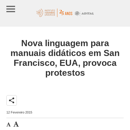
Nova linguagem para
manuais didáticos em San
Francisco, EUA, provoca
protestos
share
12 Fevereiro 2015