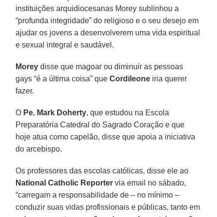
instituições arquidiocesanas Morey sublinhou a
“profunda integridade” do religioso e o seu desejo em
ajudar os jovens a desenvolverem uma vida espiritual
e sexual integral e saudável.
Morey
disse que magoar ou diminuir as pessoas
gays “é a última coisa” que
Cordileone
iria querer
fazer.
O
Pe. Mark Doherty
, que estudou na Escola
Preparatória Catedral do Sagrado Coração e que
hoje atua como capelão, disse que apoia a iniciativa
do arcebispo.
Os professores das escolas católicas, disse ele ao
National Catholic Reporter
via email no sábado,
“carregam a responsabilidade de – no mínimo –
conduzir suas vidas profissionais e públicas, tanto em