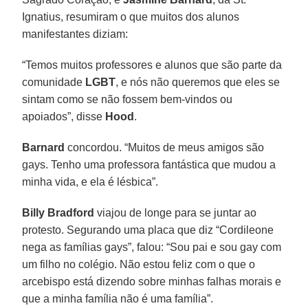
Ignatius, resumiram o que muitos dos alunos
manifestantes diziam:
“Temos muitos professores e alunos que são parte da
comunidade
LGBT
, e nós não queremos que eles se
sintam como se não fossem bem-vindos ou
apoiados”, disse
Hood
.
Barnard
concordou. “Muitos de meus amigos são
gays. Tenho uma professora fantástica que mudou a
minha vida, e ela é lésbica”.
Billy Bradford
viajou de longe para se juntar ao
protesto. Segurando uma placa que diz “Cordileone
nega as famílias gays”, falou: “Sou pai e sou gay com
um filho no colégio. Não estou feliz com o que o
arcebispo está dizendo sobre minhas falhas morais e
que a minha família não é uma família”.