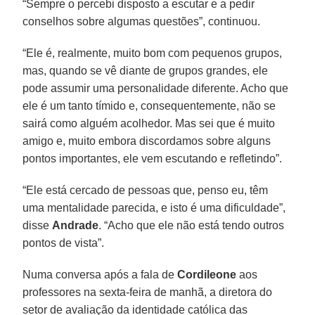
“Sempre o percebi disposto a escutar e a pedir
conselhos sobre algumas questões”, continuou.
“Ele é, realmente, muito bom com pequenos grupos,
mas, quando se vê diante de grupos grandes, ele
pode assumir uma personalidade diferente. Acho que
ele é um tanto tímido e, consequentemente, não se
sairá como alguém acolhedor. Mas sei que é muito
amigo e, muito embora discordamos sobre alguns
pontos importantes, ele vem escutando e refletindo”.
“Ele está cercado de pessoas que, penso eu, têm
uma mentalidade parecida, e isto é uma dificuldade”,
disse
Andrade
. “Acho que ele não está tendo outros
pontos de vista”.
Numa conversa após a fala de
Cordileone
aos
professores na sexta-feira de manhã, a diretora do
setor de avaliação da identidade católica das