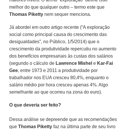
melhor do que qualquer outro – termo este que
Thomas Piketty
nem sequer menciona.
Já abordei em outro artigo recente (“A exploração
social como principal causa do crescimento das
desigualdades”, no Público, 1/5/2014) que o
crescimento da produtividade repercutiu no aumento
dos benefícios empresariais às custas dos salários
(segundo o cálculo de
Lawrence Mishel
e
Kar-Fai
Gee
, entre 1973 e 2011 a produtividade por
trabalhador nos EUA cresceu 80,4%, enquanto o
salário médio por hora cresceu apenas 4%. Algo
semelhante ao que ocorreu na zona do euro).
O que deveria ser feito?
Dessa análise se depreende que as recomendações
que
Thomas Piketty
faz na última parte de seu livro