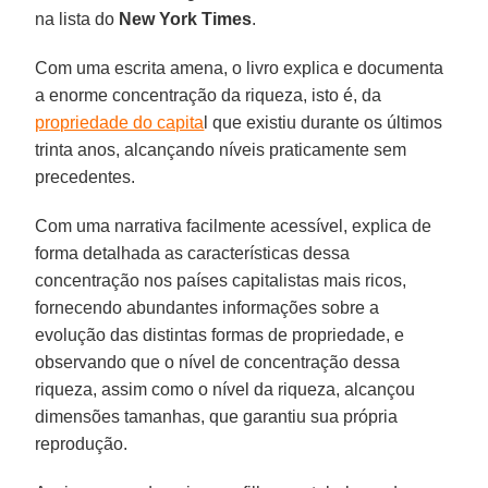
na lista do
New York Times
.
Com uma escrita amena, o livro explica e documenta
a enorme concentração da riqueza, isto é, da
propriedade do capita
l que existiu durante os últimos
trinta anos, alcançando níveis praticamente sem
precedentes.
Com uma narrativa facilmente acessível, explica de
forma detalhada as características dessa
concentração nos países capitalistas mais ricos,
fornecendo abundantes informações sobre a
evolução das distintas formas de propriedade, e
observando que o nível de concentração dessa
riqueza, assim como o nível da riqueza, alcançou
dimensões tamanhas, que garantiu sua própria
reprodução.