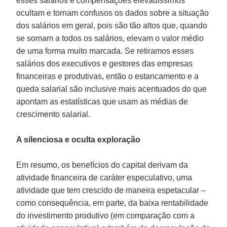
esses salários e compensações elevadíssimos
ocultam e tornam confusos os dados sobre a situação
dos salários em geral, pois são tão altos que, quando
se somam a todos os salários, elevam o valor médio
de uma forma muito marcada. Se retiramos esses
salários dos executivos e gestores das empresas
financeiras e produtivas, então o estancamento e a
queda salarial são inclusive mais acentuados do que
apontam as estatísticas que usam as médias de
crescimento salarial.
A silenciosa e oculta exploração
Em resumo, os benefícios do capital derivam da
atividade financeira de caráter especulativo, uma
atividade que tem crescido de maneira espetacular –
como consequência, em parte, da baixa rentabilidade
do investimento produtivo (em comparação com a