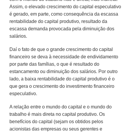
Assim, o elevado crescimento do capital especulativo
é gerado, em parte, como consequência da escassa
rentabilidade do capital produtivo, resultado da
escassa demanda provocada pela diminuição dos
salários.
Daí o fato de que o grande crescimento do capital
financeiro se deva à necessidade de endividamento
por parte das famílias, o que é resultado do
estancamento ou diminuição dos salários. Por outro
lado, a baixa rentabilidade do capital produtivo é o
que gera o crescimento do investimento financeiro
especulativo.
A relação entre o mundo do capital e o mundo do
trabalho é mais direta no capital produtivo. Os
benefícios do capital (sejam os obtidos pelos
acionistas das empresas ou seus gerentes e