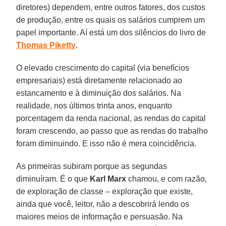
diretores) dependem, entre outros fatores, dos custos
de produção, entre os quais os salários cumprem um
papel importante. Aí está um dos silêncios do livro de
Thomas Piketty
.
O elevado crescimento do capital (via benefícios
empresariais) está diretamente relacionado ao
estancamento e à diminuição dos salários. Na
realidade, nos últimos trinta anos, enquanto
porcentagem da renda nacional, as rendas do capital
foram crescendo, ao passo que as rendas do trabalho
foram diminuindo. E isso não é mera coincidência.
As primeiras subiram porque as segundas
diminuíram. É o que
Karl Marx
chamou, e com razão,
de exploração de classe – exploração que existe,
ainda que você, leitor, não a descobrirá lendo os
maiores meios de informação e persuasão. Na