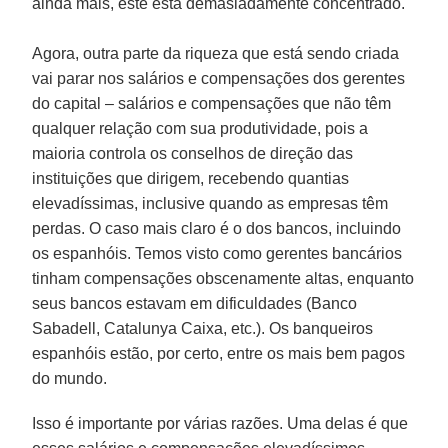
ainda mais, este está demasiadamente concentrado.
Agora, outra parte da riqueza que está sendo criada
vai parar nos salários e compensações dos gerentes
do capital – salários e compensações que não têm
qualquer relação com sua produtividade, pois a
maioria controla os conselhos de direção das
instituições que dirigem, recebendo quantias
elevadíssimas, inclusive quando as empresas têm
perdas. O caso mais claro é o dos bancos, incluindo
os espanhóis. Temos visto como gerentes bancários
tinham compensações obscenamente altas, enquanto
seus bancos estavam em dificuldades (Banco
Sabadell, Catalunya Caixa, etc.). Os banqueiros
espanhóis estão, por certo, entre os mais bem pagos
do mundo.
Isso é importante por várias razões. Uma delas é que