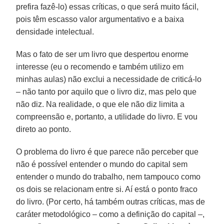
prefira fazê-lo) essas críticas, o que será muito fácil,
pois têm escasso valor argumentativo e a baixa
densidade intelectual.
Mas o fato de ser um livro que despertou enorme
interesse (eu o recomendo e também utilizo em
minhas aulas) não exclui a necessidade de criticá-lo
– não tanto por aquilo que o livro diz, mas pelo que
não diz. Na realidade, o que ele não diz limita a
compreensão e, portanto, a utilidade do livro. E vou
direto ao ponto.
O problema do livro é que parece não perceber que
não é possível entender o mundo do capital sem
entender o mundo do trabalho, nem tampouco como
os dois se relacionam entre si. Aí está o ponto fraco
do livro. (Por certo, há também outras críticas, mas de
caráter metodológico – como a definição do capital –,