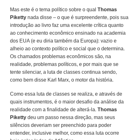
Mas este é o tema político sobre o qual
Thomas
Piketty
nada disse – o que é surpreendente, pois sua
introdução ao livro faz uma excelente crítica quanto
ao conhecimento econômico ensinado na academia
dos EUA (e eu diria também da Europa): vazio e
alheio ao contexto político e social que o determina.
Os chamados problemas econômicos são, na
realidade, problemas políticos, e por mais que se
tente silenciar, a luta de classes continua sendo,
como bem disse Karl Marx, o motor da história.
Como essa luta de classes se realiza, e através de
quais instrumentos, é o maior desafio da análise da
realidade com a finalidade de alterá-la.
Thomas
Piketty
deu um passo nessa direção, mas seus
silêncios deveriam ser preenchido para poder
entender, inclusive melhor, como essa luta ocorre