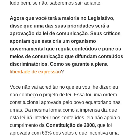
tudo bem, se não, saberemos sair adiante.
Agora que você terá a maioria no Legislativo,
disse que uma das suas prioridades será a
aprovação da lei de comunicação. Seus críticos
apontam que esta cria um organismo
governamental que regula conteúdos e pune os
meios de comunicação que difundam conteúdos
discriminatórios. Como se garante a plena
liberdade de expressão
?
Você não vai acreditar no que eu vou lhe dizer: eu
não conheço o projeto de lei. Essa foi uma ordem
constitucional aprovada pelo povo equatoriano nas
urnas. Da mesma forma como a imprensa diz que
esta lei irá interferir nos conteúdos, ela não apoia o
cumprimento da
Constituição de 2008
, que foi
aprovada com 63% dos votos e que incentiva uma