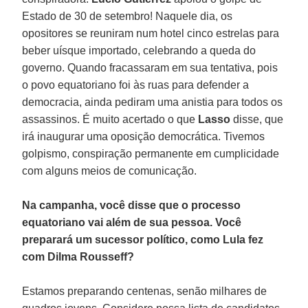
Estado de 30 de setembro! Naquele dia, os
opositores se reuniram num hotel cinco estrelas para
beber uísque importado, celebrando a queda do
governo. Quando fracassaram em sua tentativa, pois
o povo equatoriano foi às ruas para defender a
democracia, ainda pediram uma anistia para todos os
assassinos. É muito acertado o que
Lasso
disse, que
irá inaugurar uma oposição democrática. Tivemos
golpismo, conspiração permanente em cumplicidade
com alguns meios de comunicação.
Na campanha, você disse que o processo
equatoriano vai além de sua pessoa. Você
preparará um sucessor político, como Lula fez
com Dilma Rousseff?
Estamos preparando centenas, senão milhares de