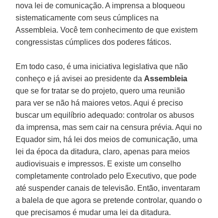
nova lei de comunicação. A imprensa a bloqueou
sistematicamente com seus cúmplices na
Assembleia. Você tem conhecimento de que existem
congressistas cúmplices dos poderes fáticos.
Em todo caso, é uma iniciativa legislativa que não
conheço e já avisei ao presidente da
Assembleia
que se for tratar se do projeto, quero uma reunião
para ver se não há maiores vetos. Aqui é preciso
buscar um equilíbrio adequado: controlar os abusos
da imprensa, mas sem cair na censura prévia. Aqui no
Equador sim, há lei dos meios de comunicação, uma
lei da época da ditadura, claro, apenas para meios
audiovisuais e impressos. E existe um conselho
completamente controlado pelo Executivo, que pode
até suspender canais de televisão. Então, inventaram
a balela de que agora se pretende controlar, quando o
que precisamos é mudar uma lei da ditadura.