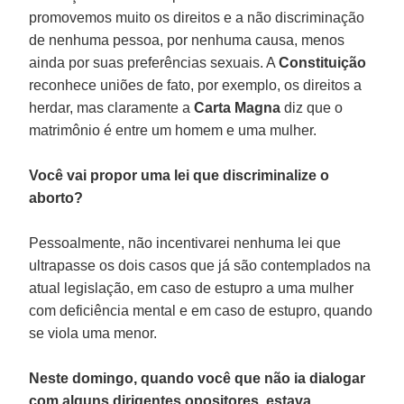
promovemos muito os direitos e a não discriminação
de nenhuma pessoa, por nenhuma causa, menos
ainda por suas preferências sexuais. A
Constituição
reconhece uniões de fato, por exemplo, os direitos a
herdar, mas claramente a
Carta Magna
diz que o
matrimônio é entre um homem e uma mulher.
Você vai propor uma lei que discriminalize o
aborto?
Pessoalmente, não incentivarei nenhuma lei que
ultrapasse os dois casos que já são contemplados na
atual legislação, em caso de estupro a uma mulher
com deficiência mental e em caso de estupro, quando
se viola uma menor.
Neste domingo, quando você que não ia dialogar
com alguns dirigentes opositores, estava