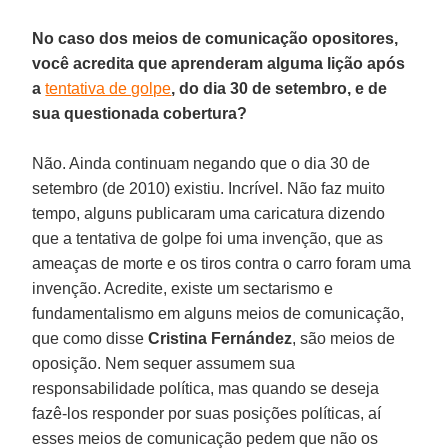
No caso dos meios de comunicação opositores,
você acredita que aprenderam alguma lição após
a
tentativa de golpe
, do dia 30 de setembro, e de
sua questionada cobertura?
Não. Ainda continuam negando que o dia 30 de
setembro (de 2010) existiu. Incrível. Não faz muito
tempo, alguns publicaram uma caricatura dizendo
que a tentativa de golpe foi uma invenção, que as
ameaças de morte e os tiros contra o carro foram uma
invenção. Acredite, existe um sectarismo e
fundamentalismo em alguns meios de comunicação,
que como disse
Cristina Fernández
, são meios de
oposição. Nem sequer assumem sua
responsabilidade política, mas quando se deseja
fazê-los responder por suas posições políticas, aí
esses meios de comunicação pedem que não os