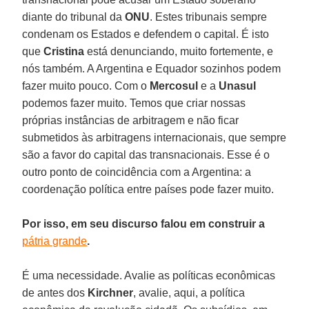
diante do tribunal da
ONU
. Estes tribunais sempre
condenam os Estados e defendem o capital. É isto
que
Cristina
está denunciando, muito fortemente, e
nós também. A Argentina e Equador sozinhos podem
fazer muito pouco. Com o
Mercosul
e a
Unasul
podemos fazer muito. Temos que criar nossas
próprias instâncias de arbitragem e não ficar
submetidos às arbitragens internacionais, que sempre
são a favor do capital das transnacionais. Esse é o
outro ponto de coincidência com a Argentina: a
coordenação política entre países pode fazer muito.
Por isso, em seu discurso falou em construir a
pátria grande
.
É uma necessidade. Avalie as políticas econômicas
de antes dos
Kirchner
, avalie, aqui, a política