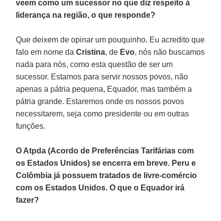
veem como um sucessor no que diz respeito à
liderança na região, o que responde?
Que deixem de opinar um pouquinho. Eu acredito que
falo em nome da
Cristina
, de
Evo
, nós não buscamos
nada para nós, como esta questão de ser um
sucessor. Estamos para servir nossos povos, não
apenas a pátria pequena, Equador, mas também a
pátria grande. Estaremos onde os nossos povos
necessitarem, seja como presidente ou em outras
funções.
O Atpda (Acordo de Preferências Tarifárias com
os Estados Unidos) se encerra em breve. Peru e
Colômbia já possuem tratados de livre-comércio
com os Estados Unidos. O que o Equador irá
fazer?