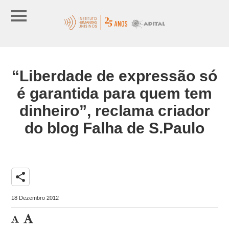
“Liberdade de expressão só
é garantida para quem tem
dinheiro”, reclama criador
do blog Falha de S.Paulo
share
18 Dezembro 2012