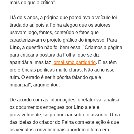
mais do que a crítica".
Há dois anos, a página que parodiava o veículo foi
tirada do ar, pois a Folha alegou que os autores
usavam logo, fontes, conteúdo e fotos que
caracterizavam o projeto gráfico do impresso. Para
Lino
, a questão não foi bem essa. "Criamos a página
para criticar a postura da Folha, que se diz
apartidária, mas faz
jornalismo partidário
. Eles têm
preferências políticas muito claras. Não acho isso
ruim. O errado é ser hipócrita falando que é
imparcial", argumentou.
De acordo com as informações, o relator vai analisar
os documentos entregues por
Lino
a ele e,
provavelmente, se pronunciar sobre o assunto. Uma
das ideias do criador do Falha com esta ação é que
os veículos convencionais abordem o tema em