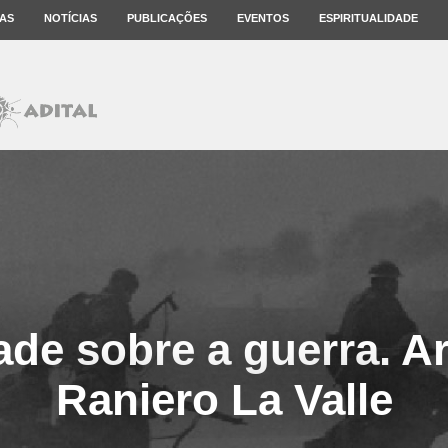
AS
NOTÍCIAS
PUBLICAÇÕES
EVENTOS
ESPIRITUALIDADE
ade sobre a guerra. Ar
Raniero La Valle