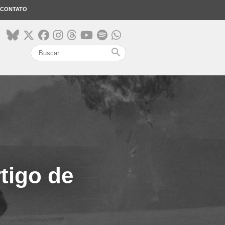
CONTATO
search
tigo de