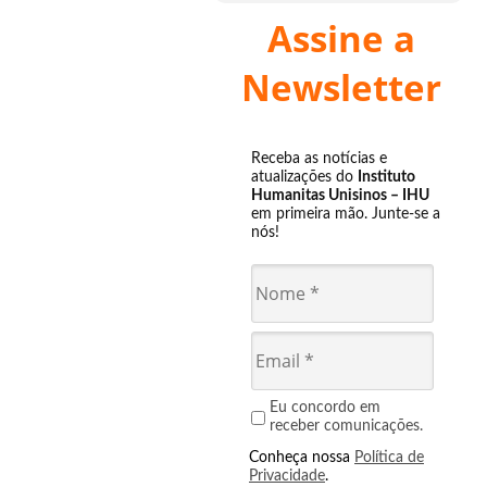
Assine a
Newsletter
Receba as notícias e
atualizações do
Instituto
Humanitas Unisinos – IHU
em primeira mão. Junte-se a
nós!
Eu concordo em
receber comunicações.
Conheça nossa
Política de
Privacidade
.