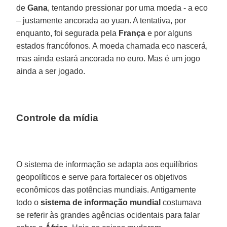
de
Gana
, tentando pressionar por uma moeda - a eco
– justamente ancorada ao yuan. A tentativa, por
enquanto, foi segurada pela
França
e por alguns
estados francófonos. A moeda chamada eco nascerá,
mas ainda estará ancorada no euro. Mas é um jogo
ainda a ser jogado.
Controle da mídia
O sistema de informação se adapta aos equilíbrios
geopolíticos e serve para fortalecer os objetivos
econômicos das potências mundiais. Antigamente
todo o
sistema de informação mundial
costumava
se referir às grandes agências ocidentais para falar