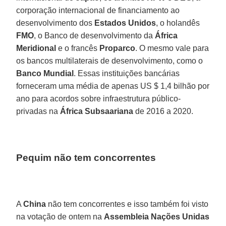
corporação internacional de financiamento ao
desenvolvimento dos
Estados Unidos
, o holandês
FMO
, o Banco de desenvolvimento da
África
Meridional
e o francês
Proparco
. O mesmo vale para
os bancos multilaterais de desenvolvimento, como o
Banco Mundial
. Essas instituições bancárias
forneceram uma média de apenas US $ 1,4 bilhão por
ano para acordos sobre infraestrutura público-
privadas na
África Subsaariana
de 2016 a 2020.
Pequim não tem concorrentes
A
China
não tem concorrentes e isso também foi visto
na votação de ontem na
Assembleia Nações Unidas