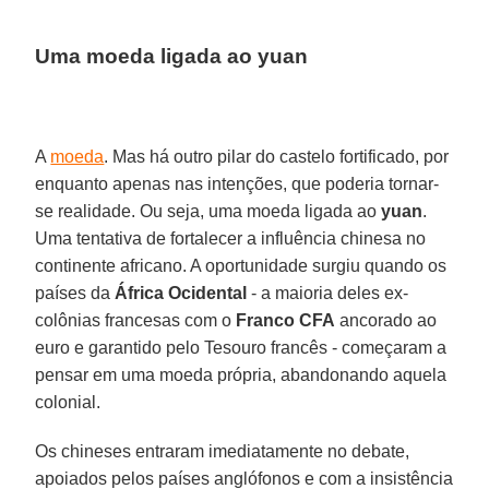
Uma moeda ligada ao yuan
A
moeda
. Mas há outro pilar do castelo fortificado, por
enquanto apenas nas intenções, que poderia tornar-
se realidade. Ou seja, uma moeda ligada ao
yuan
.
Uma tentativa de fortalecer a influência chinesa no
continente africano. A oportunidade surgiu quando os
países da
África Ocidental
- a maioria deles ex-
colônias francesas com o
Franco CFA
ancorado ao
euro e garantido pelo Tesouro francês - começaram a
pensar em uma moeda própria, abandonando aquela
colonial.
Os chineses entraram imediatamente no debate,
apoiados pelos países anglófonos e com a insistência