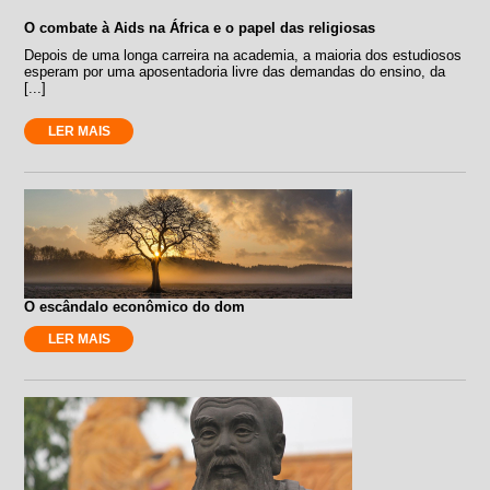
O combate à Aids na África e o papel das religiosas
Depois de uma longa carreira na academia, a maioria dos estudiosos
esperam por uma aposentadoria livre das demandas do ensino, da
[...]
LER MAIS
O escândalo econômico do dom
LER MAIS