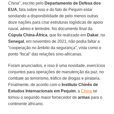
China
", escrito pelo
Departamento de Defesa dos
EUA
, fala sobre isso e do fato de Pequim estar
sondando a disponibilidade de pelo menos outras
doze nações para criar estruturas logísticas de apoio
naval, aéreo e terrestre. No documento final da
Cúpula China-África
, que foi realizado em
Dakar
, no
Senegal
, em novembro de 2021, não podia faltar a
“cooperação no âmbito da segurança”, vista como o
ponto “focal” das relações sino-africanas.
Foram anunciados, e isso é uma novidade, exercícios
conjuntos para operações de manutenção da paz, no
combate ao terrorismo, tráfico de drogas e pirataria.
Finalmente, de acordo com o
Instituto Chinês de
Estudos Internacionais em Pequim
, a
China
se
tornou o segundo maior fornecedor de
armas
para o
continente africano.