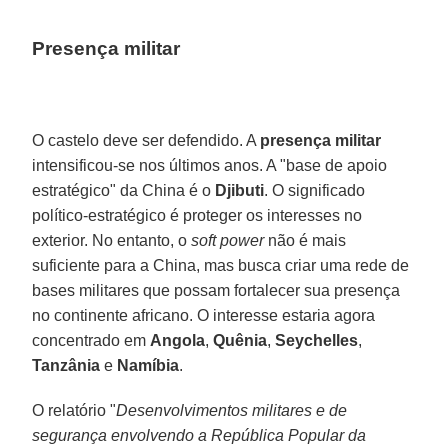
Presença militar
O castelo deve ser defendido. A
presença militar
intensificou-se nos últimos anos. A "base de apoio
estratégico" da China é o
Djibuti
. O significado
político-estratégico é proteger os interesses no
exterior. No entanto, o
soft power
não é mais
suficiente para a China, mas busca criar uma rede de
bases militares que possam fortalecer sua presença
no continente africano. O interesse estaria agora
concentrado em
Angola
,
Quênia
,
Seychelles
,
Tanzânia
e
Namíbia
.
O relatório "
Desenvolvimentos militares e de
segurança envolvendo a República Popular da