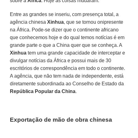
sobre a
África
. Hoje as coisas mudaram.
Entre as grandes se inseriu, com presença total, a
agência chinesa
Xinhua
, que se tornou onipresente
na África. Pode-se dizer que o continente africano
que conhecemos hoje e do qual temos notícias é em
grande parte o que a China quer que se conheça. A
Xinhua
tem uma grande capacidade de interceptar e
divulgar notícias da África e possui mais de 30
escritórios de correspondência em todo o continente.
A agência, que não tem nada de independente, está
diretamente subordinada ao Conselho de Estado da
República Popular da China
.
Exportação de mão de obra chinesa