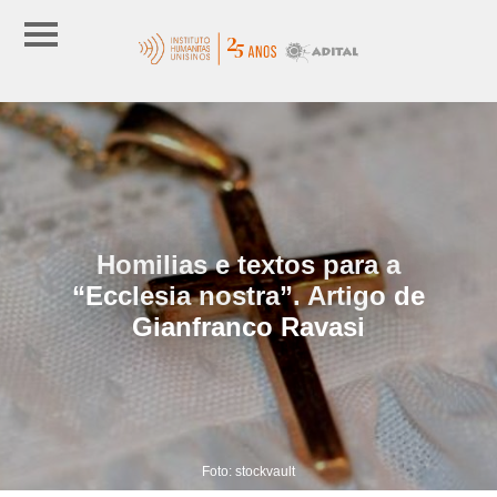
Homilias e textos para a
“Ecclesia nostra”. Artigo de
Gianfranco Ravasi
Foto: stockvault