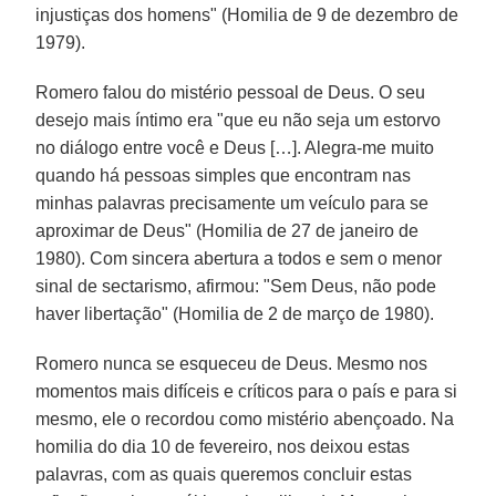
injustiças dos homens" (Homilia de 9 de dezembro de
1979).
Romero falou do mistério pessoal de Deus. O seu
desejo mais íntimo era "que eu não seja um estorvo
no diálogo entre você e Deus […]. Alegra-me muito
quando há pessoas simples que encontram nas
minhas palavras precisamente um veículo para se
aproximar de Deus" (Homilia de 27 de janeiro de
1980). Com sincera abertura a todos e sem o menor
sinal de sectarismo, afirmou: "Sem Deus, não pode
haver libertação" (Homilia de 2 de março de 1980).
Romero nunca se esqueceu de Deus. Mesmo nos
momentos mais difíceis e críticos para o país e para si
mesmo, ele o recordou como mistério abençoado. Na
homilia do dia 10 de fevereiro, nos deixou estas
palavras, com as quais queremos concluir estas