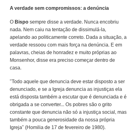
A verdade sem compromissos: a denúncia
O
Bispo
sempre disse a verdade. Nunca encobriu
nada. Nem caiu na tentação de dissimulá-la,
apelando ao politicamente correto. Dada a situação, a
verdade ressoou com mais força na denúncia. E em
palavras, cheias de honradez e muito próprias ao
Monsenhor, disse era preciso começar dentro de
casa.
"Todo aquele que denuncia deve estar disposto a ser
denunciado, e se a Igreja denuncia as injustiças ela
está disposta também a escutar que é denunciada e é
obrigada a se converter... Os pobres são o grito
constante que denuncia não só a injustiça social, mas
também a pouca generosidade da nossa própria
Igreja" (Homilia de 17 de fevereiro de 1980).