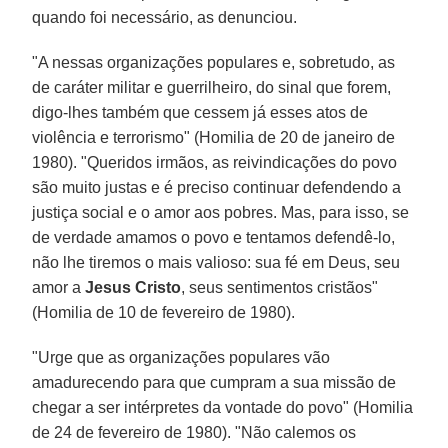
quando foi necessário, as denunciou.
"A nessas organizações populares e, sobretudo, as
de caráter militar e guerrilheiro, do sinal que forem,
digo-lhes também que cessem já esses atos de
violência e terrorismo" (Homilia de 20 de janeiro de
1980). "Queridos irmãos, as reivindicações do povo
são muito justas e é preciso continuar defendendo a
justiça social e o amor aos pobres. Mas, para isso, se
de verdade amamos o povo e tentamos defendê-lo,
não lhe tiremos o mais valioso: sua fé em Deus, seu
amor a
Jesus Cristo
, seus sentimentos cristãos"
(Homilia de 10 de fevereiro de 1980).
"Urge que as organizações populares vão
amadurecendo para que cumpram a sua missão de
chegar a ser intérpretes da vontade do povo" (Homilia
de 24 de fevereiro de 1980). "Não calemos os