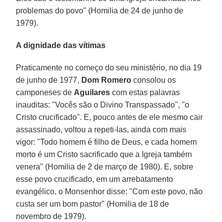
problemas do povo" (Homilia de 24 de junho de
1979).
A dignidade das vítimas
Praticamente no começo do seu ministério, no dia 19
de junho de 1977,
Dom Romero
consolou os
camponeses de
Aguilares
com estas palavras
inauditas: "Vocês são o Divino Transpassado", "o
Cristo crucificado". E, pouco antes de ele mesmo cair
assassinado, voltou a repeti-las, ainda com mais
vigor: "Todo homem é filho de Deus, e cada homem
morto é um Cristo sacrificado que a Igreja também
venera" (Homilia de 2 de março de 1980). E, sobre
esse povo crucificado, em um arrebatamento
evangélico, o Monsenhor disse: "Com este povo, não
custa ser um bom pastor" (Homilia de 18 de
novembro de 1979).