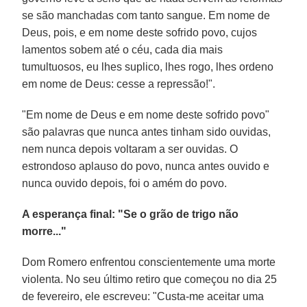
se são manchadas com tanto sangue. Em nome de
Deus, pois, e em nome deste sofrido povo, cujos
lamentos sobem até o céu, cada dia mais
tumultuosos, eu lhes suplico, lhes rogo, lhes ordeno
em nome de Deus: cesse a repressão!".
"Em nome de Deus e em nome deste sofrido povo"
são palavras que nunca antes tinham sido ouvidas,
nem nunca depois voltaram a ser ouvidas. O
estrondoso aplauso do povo, nunca antes ouvido e
nunca ouvido depois, foi o amém do povo.
A esperança final: "Se o grão de trigo não
morre..."
Dom Romero enfrentou conscientemente uma morte
violenta. No seu último retiro que começou no dia 25
de fevereiro, ele escreveu: "Custa-me aceitar uma