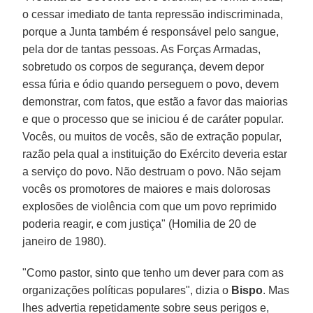
o cessar imediato de tanta repressão indiscriminada,
porque a Junta também é responsável pelo sangue,
pela dor de tantas pessoas. As Forças Armadas,
sobretudo os corpos de segurança, devem depor
essa fúria e ódio quando perseguem o povo, devem
demonstrar, com fatos, que estão a favor das maiorias
e que o processo que se iniciou é de caráter popular.
Vocês, ou muitos de vocês, são de extração popular,
razão pela qual a instituição do Exército deveria estar
a serviço do povo. Não destruam o povo. Não sejam
vocês os promotores de maiores e mais dolorosas
explosões de violência com que um povo reprimido
poderia reagir, e com justiça" (Homilia de 20 de
janeiro de 1980).
"Como pastor, sinto que tenho um dever para com as
organizações políticas populares", dizia o
Bispo
. Mas
lhes advertia repetidamente sobre seus perigos e,