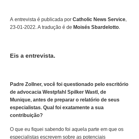
A entrevista é publicada por
Catholic News Service
,
23-01-2022. A tradução é de
Moisés Sbardelotto
.
Eis a entrevista.
Padre Zollner, você foi questionado pelo escritório
de advocacia Westpfahl Spilker Wastl, de
Munique, antes de preparar o relatório de seus
especialistas. Qual foi exatamente a sua
contribuição?
O que eu fiquei sabendo foi aquela parte em que os
especialistas escrevem sobre as potenciais