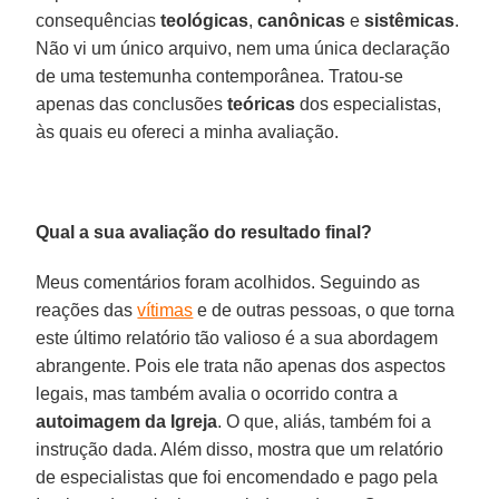
consequências
teológicas
,
canônicas
e
sistêmicas
.
Não vi um único arquivo, nem uma única declaração
de uma testemunha contemporânea. Tratou-se
apenas das conclusões
teóricas
dos especialistas,
às quais eu ofereci a minha avaliação.
Qual a sua avaliação do resultado final?
Meus comentários foram acolhidos. Seguindo as
reações das
vítimas
e de outras pessoas, o que torna
este último relatório tão valioso é a sua abordagem
abrangente. Pois ele trata não apenas dos aspectos
legais, mas também avalia o ocorrido contra a
autoimagem da Igreja
. O que, aliás, também foi a
instrução dada. Além disso, mostra que um relatório
de especialistas que foi encomendado e pago pela