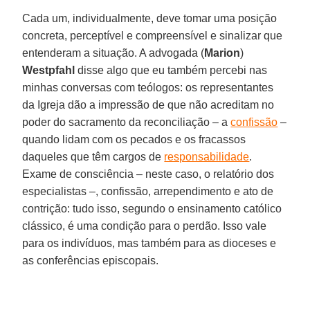
Cada um, individualmente, deve tomar uma posição
concreta, perceptível e compreensível e sinalizar que
entenderam a situação. A advogada (
Marion
)
Westpfahl
disse algo que eu também percebi nas
minhas conversas com teólogos: os representantes
da Igreja dão a impressão de que não acreditam no
poder do sacramento da reconciliação – a
confissão
–
quando lidam com os pecados e os fracassos
daqueles que têm cargos de
responsabilidade
.
Exame de consciência – neste caso, o relatório dos
especialistas –, confissão, arrependimento e ato de
contrição: tudo isso, segundo o ensinamento católico
clássico, é uma condição para o perdão. Isso vale
para os indivíduos, mas também para as dioceses e
as conferências episcopais.