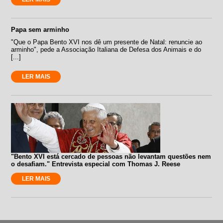
Papa sem arminho
"Que o Papa Bento XVI nos dê um presente de Natal: renuncie ao
arminho", pede a Associação Italiana de Defesa dos Animais e do
[...]
LER MAIS
"Bento XVI está cercado de pessoas não levantam questões nem
o desafiam." Entrevista especial com Thomas J. Reese
LER MAIS