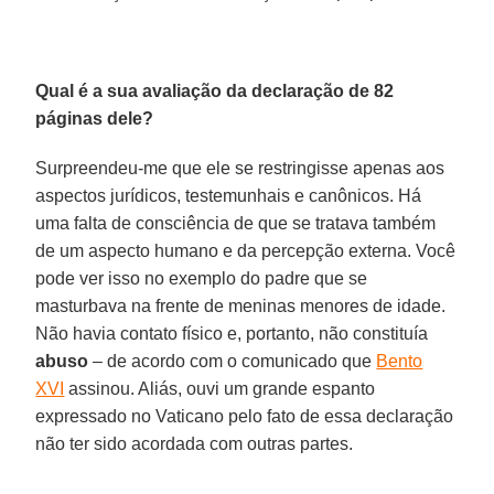
Qual é a sua avaliação da declaração de 82
páginas dele?
Surpreendeu-me que ele se restringisse apenas aos
aspectos jurídicos, testemunhais e canônicos. Há
uma falta de consciência de que se tratava também
de um aspecto humano e da percepção externa. Você
pode ver isso no exemplo do padre que se
masturbava na frente de meninas menores de idade.
Não havia contato físico e, portanto, não constituía
abuso
– de acordo com o comunicado que
Bento
XVI
assinou. Aliás, ouvi um grande espanto
expressado no Vaticano pelo fato de essa declaração
não ter sido acordada com outras partes.