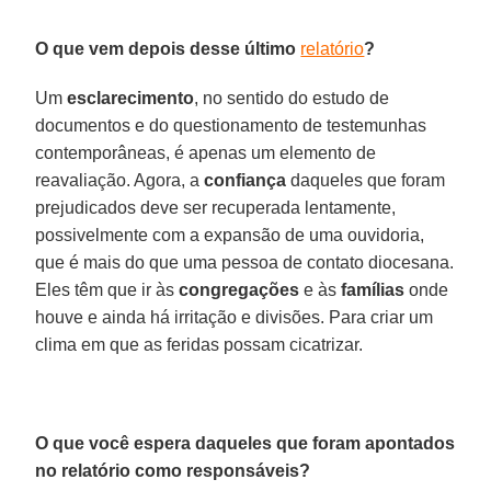
O que vem depois desse último
relatório
?
Um
esclarecimento
, no sentido do estudo de
documentos e do questionamento de testemunhas
contemporâneas, é apenas um elemento de
reavaliação. Agora, a
confiança
daqueles que foram
prejudicados deve ser recuperada lentamente,
possivelmente com a expansão de uma ouvidoria,
que é mais do que uma pessoa de contato diocesana.
Eles têm que ir às
congregações
e às
famílias
onde
houve e ainda há irritação e divisões. Para criar um
clima em que as feridas possam cicatrizar.
O que você espera daqueles que foram apontados
no relatório como responsáveis?