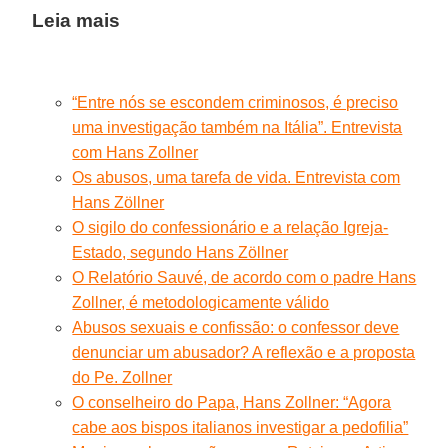
Leia mais
“Entre nós se escondem criminosos, é preciso
uma investigação também na Itália”. Entrevista
com Hans Zollner
Os abusos, uma tarefa de vida. Entrevista com
Hans Zöllner
O sigilo do confessionário e a relação Igreja-
Estado, segundo Hans Zöllner
O Relatório Sauvé, de acordo com o padre Hans
Zollner, é metodologicamente válido
Abusos sexuais e confissão: o confessor deve
denunciar um abusador? A reflexão e a proposta
do Pe. Zollner
O conselheiro do Papa, Hans Zollner: “Agora
cabe aos bispos italianos investigar a pedofilia”