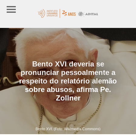
Bento XVI deveria se
pronunciar pessoalmente a
respeito do relatório alemão
sobre abusos, afirma Pe.
Zollner
Bento XVI. (Foto: Wikimedia Commons)