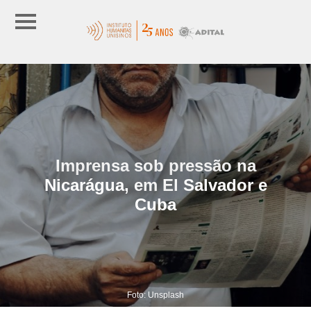
Imprensa sob pressão na
Nicarágua, em El Salvador e
Cuba
Foto: Unsplash