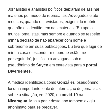
Jornalistas e analistas políticos deixaram de assinar
matérias por medo de represálias. Advogados e até
médicos, quando entrevistados, exigem do repórter
que não os identifiquem nas matérias. “Eu apoio
muitos jornalistas, mas sempre e quando se respeite
minha decisão de não aparecer com nome e
sobrenome em suas publicações. Eu tive que fugir de
minha casa e esconder-me porque estão me
perseguindo”, justificou a advogada sob o
pseudônimo de
Suyen
em entrevista para o
portal
Divergentes
.
A médica identificada como
González
, pseudônimo,
foi uma importante fonte de informação de jornalistas
sobre a situação, em 2020, do
covid-19
na
Nicarágua
. Mas a partir deste ano também exigiu
anonimato para se precaver.