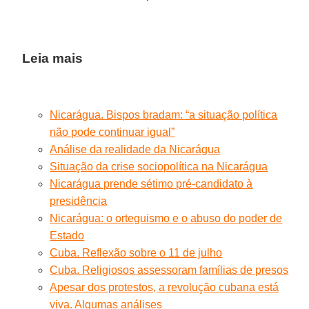
Leia mais
Nicarágua. Bispos bradam: “a situação política
não pode continuar igual”
Análise da realidade da Nicarágua
Situação da crise sociopolítica na Nicarágua
Nicarágua prende sétimo pré-candidato à
presidência
Nicarágua: o orteguismo e o abuso do poder de
Estado
Cuba. Reflexão sobre o 11 de julho
Cuba. Religiosos assessoram famílias de presos
Apesar dos protestos, a revolução cubana está
viva. Algumas análises