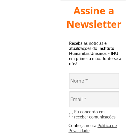
Assine a
Newsletter
Receba as notícias e
atualizações do
Instituto
Humanitas Unisinos – IHU
em primeira mão. Junte-se a
nós!
Eu concordo em
receber comunicações.
Conheça nossa
Política de
Privacidade
.