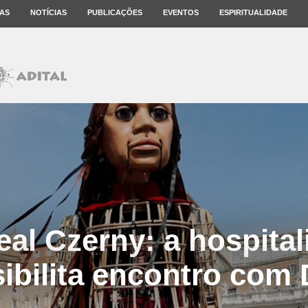
AS
NOTÍCIAS
PUBLICAÇÕES
EVENTOS
ESPIRITUALIDADE
al Czerny: a hospita
ibilita encontro com