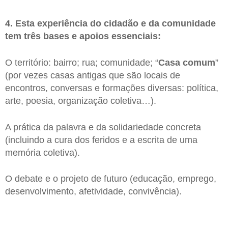
4. Esta experiência do cidadão e da comunidade
tem três bases e apoios essenciais:
O território: bairro; rua; comunidade; “
Casa comum
”
(por vezes casas antigas que são locais de
encontros, conversas e formações diversas: política,
arte, poesia, organização coletiva…).
A prática da palavra e da solidariedade concreta
(incluindo a cura dos feridos e a escrita de uma
memória coletiva).
O debate e o projeto de futuro (educação, emprego,
desenvolvimento, afetividade, convivência).