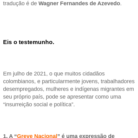
tradução é de
Wagner Fernandes de Azevedo
.
Eis o testemunho.
Em julho de 2021, o que muitos cidadãos
colombianos, e particularmente jovens, trabalhadores
desempregados, mulheres e indígenas migrantes em
seu próprio país, pode se apresentar como uma
“insurreição social e política”.
1. A “
Greve Nacional
” é uma expressão de