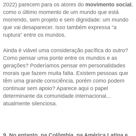
2022) parecem para os atores do
movimento social
,
como o último momento de um mundo que está
morrendo, sem projeto e sem dignidade: um mundo
que vai desaparecer. Isso também expressa “a
ruptura” entre os mundos.
Ainda é viável uma consideração pacífica do outro?
Como pensar uma ponte entre os mundos e as
gerações? Poderíamos pensar em personalidades
morais que fazem muita falta. Existem pessoas que
têm uma grande consciência, porém como podem
continuar sem apoio? Aparece aqui o papel
determinante da comunidade internacional...
atualmente silenciosa.
9. No entanto, na Colômbia, na América Latina e