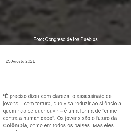
Foto: Congreso de los Pueblos
25 Agosto 2021
“É preciso dizer com clareza: o assassinato de
jovens – com tortura, que visa reduzir ao silêncio a
quem não se quer ouvir – é uma forma de “crime
contra a humanidade”. Os jovens são o futuro da
Colômbia
, como em todos os países. Mas eles