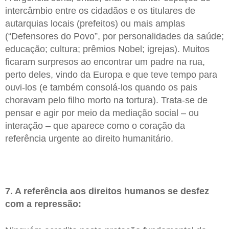
intercâmbio entre os cidadãos e os titulares de
autarquias locais (prefeitos) ou mais amplas
(“Defensores do Povo”, por personalidades da saúde;
educação; cultura; prêmios Nobel; igrejas). Muitos
ficaram surpresos ao encontrar um padre na rua,
perto deles, vindo da Europa e que teve tempo para
ouvi-los (e também consolá-los quando os pais
choravam pelo filho morto na tortura). Trata-se de
pensar e agir por meio da mediação social – ou
interação – que aparece como o coração da
referência urgente ao direito humanitário.
7. A referência aos direitos humanos se desfez
com a repressão: