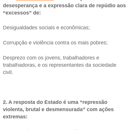
desesperança e a expressão clara de repúdio aos
“excessos” de:
Desigualdades sociais e econômicas;
Corrupção e violência contra os mais pobres;
Desprezo com os jovens, trabalhadores e
trabalhadoras, e os representantes da sociedade
civil.
2. A resposta do Estado é uma “repressão
violenta, brutal e desmensurada” com ações
extremas: