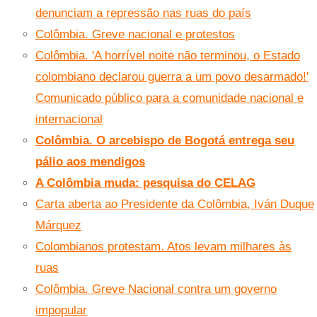
denunciam a repressão nas ruas do país
Colômbia. Greve nacional e protestos
Colômbia. 'A horrível noite não terminou, o Estado
colombiano declarou guerra a um povo desarmado!'
Comunicado público para a comunidade nacional e
internacional
Colômbia. O arcebispo de Bogotá entrega seu
pálio aos mendigos
A Colômbia muda: pesquisa do CELAG
Carta aberta ao Presidente da Colômbia, Iván Duque
Márquez
Colombianos protestam. Atos levam milhares às
ruas
Colômbia. Greve Nacional contra um governo
impopular