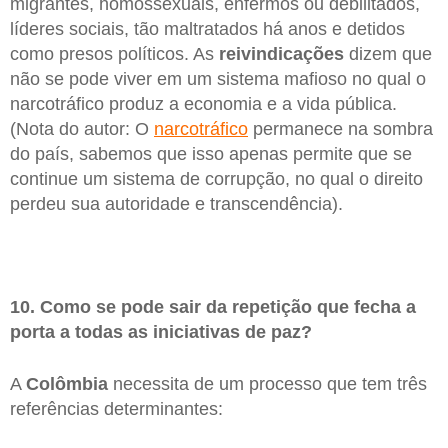
migrantes, homossexuais, enfermos ou debilitados,
líderes sociais, tão maltratados há anos e detidos
como presos políticos. As
reivindicações
dizem que
não se pode viver em um sistema mafioso no qual o
narcotráfico produz a economia e a vida pública.
(Nota do autor: O
narcotráfico
permanece na sombra
do país, sabemos que isso apenas permite que se
continue um sistema de corrupção, no qual o direito
perdeu sua autoridade e transcendência).
10. Como se pode sair da repetição que fecha a
porta a todas as iniciativas de paz?
A
Colômbia
necessita de um processo que tem três
referências determinantes: