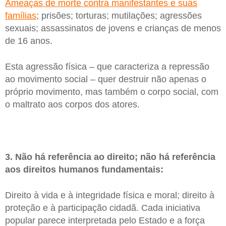
Ameaças de morte contra manifestantes e suas
famílias
; prisões; torturas; mutilações; agressões
sexuais; assassinatos de jovens e crianças de menos
de 16 anos.
Esta agressão física – que caracteriza a repressão
ao movimento social – quer destruir não apenas o
próprio movimento, mas também o corpo social, com
o maltrato aos corpos dos atores.
3. Não há referência ao direito; não há referência
aos direitos humanos fundamentais:
Direito à vida e à integridade física e moral; direito à
proteção e à participação cidadã. Cada iniciativa
popular parece interpretada pelo Estado e a força