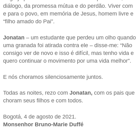
diálogo, da promessa mútua e do perdão. Viver com
e para o povo, em memória de Jesus, homem livre e
“filho amado do Pai”.
Jonatan
– um estudante que perdeu um olho quando
uma granada foi atirada contra ele – disse-me: “Não
consigo ver de novo e isso é difícil, mas tenho vida e
quero continuar o movimento por uma vida melhor”.
E nós choramos silenciosamente juntos.
Todas as noites, rezo com
Jonatan,
com os pais que
choram seus filhos e com todos.
Bogotá, 4 de agosto de 2021.
Monsenhor Bruno-Marie Duffé