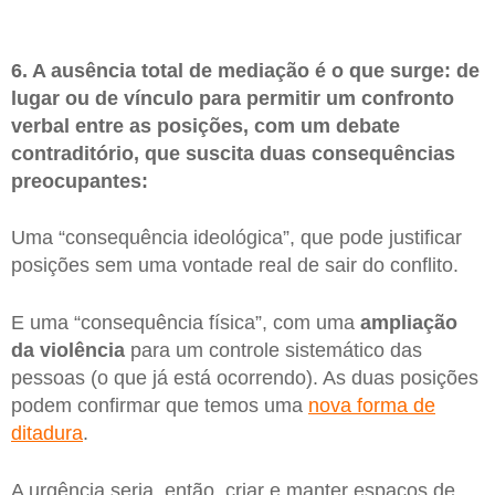
6. A ausência total de mediação é o que surge: de
lugar ou de vínculo para permitir um confronto
verbal entre as posições, com um debate
contraditório, que suscita duas consequências
preocupantes:
Uma “consequência ideológica”, que pode justificar
posições sem uma vontade real de sair do conflito.
E uma “consequência física”, com uma
ampliação
da violência
para um controle sistemático das
pessoas (o que já está ocorrendo). As duas posições
podem confirmar que temos uma
nova forma de
ditadura
.
A urgência seria, então, criar e manter espaços de