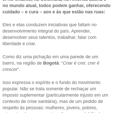
no mundo atual, todos podem ganhar, oferecendo
cuidado – e cura – aos e às que estão nas ruas:
Eles e elas conduzem iniciativas que faltam no
desenvolvimento integral do país. Aprender,
desenvolver seus talentos, trabalhar, falar com
liberdade e criar.
Como diz uma pichação em uma parede de um
bairro, na região de
Bogotá
: “
Criar é crer, crer é
crescer
”.
Isso expressa o espírito e o fundo do movimento
popular. Não se trata somente de rechaçar um
imposto suplementar (particularmente injusto em um
contexto de crise sanitária), mas de um pedido de
respeito às pessoas: mulheres, jovens, pobres,