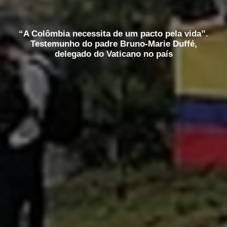
“A Colômbia necessita de um pacto pela vida”.
Testemunho do padre Bruno-Marie Duffé,
delegado do Vaticano no país