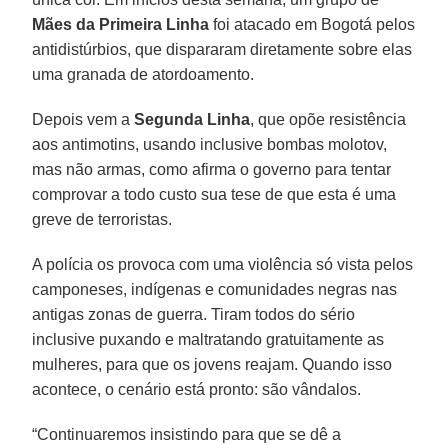
Mães da Primeira Linha
foi atacado em Bogotá pelos
antidistúrbios, que dispararam diretamente sobre elas
uma granada de atordoamento.
Depois vem a
Segunda Linha
, que opõe resistência
aos antimotins, usando inclusive bombas molotov,
mas não armas, como afirma o governo para tentar
comprovar a todo custo sua tese de que esta é uma
greve de terroristas.
A polícia os provoca com uma violência só vista pelos
camponeses, indígenas e comunidades negras nas
antigas zonas de guerra. Tiram todos do sério
inclusive puxando e maltratando gratuitamente as
mulheres, para que os jovens reajam. Quando isso
acontece, o cenário está pronto: são vândalos.
“Continuaremos insistindo para que se dê a