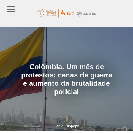
Colômbia. Um mês de
protestos: cenas de guerra
e aumento da brutalidade
policial
Fonte: Hippopx