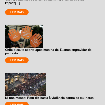
importa[...]
LER MAIS
Chile discute aborto após menina de 11 anos engravidar de
padrasto
LER MAIS
Ni una menos: Peru diz basta à violência contra as mulheres
LER MAIS