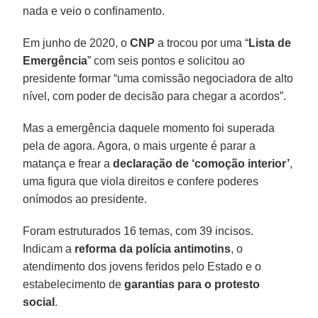
nada e veio o confinamento.
Em junho de 2020, o
CNP
a trocou por uma “
Lista de
Emergência
” com seis pontos e solicitou ao
presidente formar “uma comissão negociadora de alto
nível, com poder de decisão para chegar a acordos”.
Mas a emergência daquele momento foi superada
pela de agora. Agora, o mais urgente é parar a
matança e frear a
declaração de ‘comoção interior’
,
uma figura que viola direitos e confere poderes
onímodos ao presidente.
Foram estruturados 16 temas, com 39 incisos.
Indicam a
reforma da polícia antimotins
, o
atendimento dos jovens feridos pelo Estado e o
estabelecimento de
garantias para o protesto
social
.