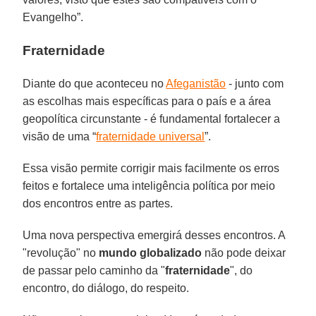
Evangelho”.
Fraternidade
Diante do que aconteceu no
Afeganistão
- junto com
as escolhas mais específicas para o país e a área
geopolítica circunstante - é fundamental fortalecer a
visão de uma “
fraternidade universal
”.
Essa visão permite corrigir mais facilmente os erros
feitos e fortalece uma inteligência política por meio
dos encontros entre as partes.
Uma nova perspectiva emergirá desses encontros. A
"revolução" no
mundo globalizado
não pode deixar
de passar pelo caminho da "
fraternidade
", do
encontro, do diálogo, do respeito.