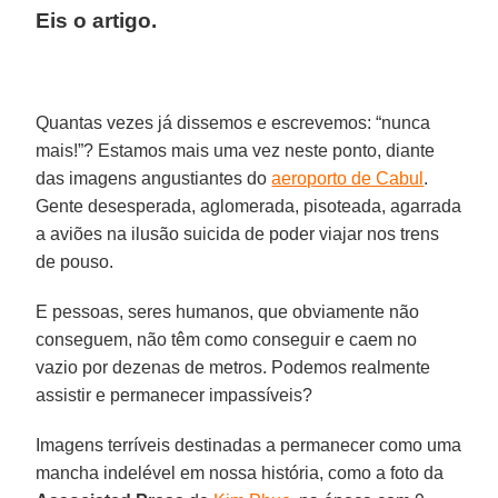
Eis o artigo.
Quantas vezes já dissemos e escrevemos: “nunca
mais!”? Estamos mais uma vez neste ponto, diante
das imagens angustiantes do
aeroporto de Cabul
.
Gente desesperada, aglomerada, pisoteada, agarrada
a aviões na ilusão suicida de poder viajar nos trens
de pouso.
E pessoas, seres humanos, que obviamente não
conseguem, não têm como conseguir e caem no
vazio por dezenas de metros. Podemos realmente
assistir e permanecer impassíveis?
Imagens terríveis destinadas a permanecer como uma
mancha indelével em nossa história, como a foto da