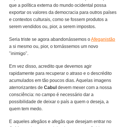
que a política externa do mundo ocidental possa
exportar os valores da democracia para outros países
e contextos culturais, como se fossem produtos a
serem vendidos ou, pior, a serem impostos.
Seria triste se agora abandonássemos o
Afeganistão
a si mesmo ou, pior, o tornássemos um novo
"inimigo".
Em vez disso, acredito que devemos agir
rapidamente para recuperar o atraso e o descrédito
acumulados em tão poucos dias. Aquelas imagens
aterrorizantes de
Cabul
devem mexer com a nossa
consciência: no campo é necessário dar a
possibilidade de deixar o país a quem o deseja, a
quem tem medo.
E aqueles afegãos e afegãs que desejam entrar no