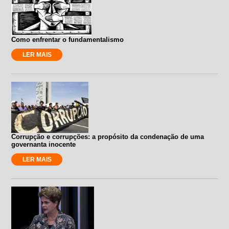
Como enfrentar o fundamentalismo
LER MAIS
Corrupção e corrupções: a propósito da condenação de uma
governanta inocente
LER MAIS