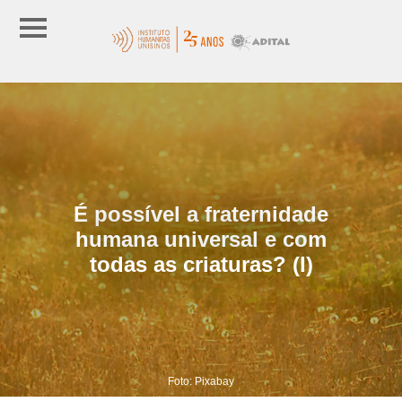
É possível a fraternidade
humana universal e com
todas as criaturas? (I)
Foto: Pixabay