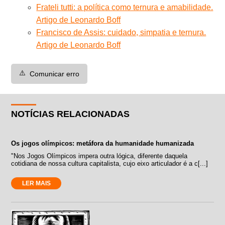
Frateli tutti: a política como ternura e amabilidade.
Artigo de Leonardo Boff
Francisco de Assis: cuidado, simpatia e ternura.
Artigo de Leonardo Boff
⚠️
Comunicar erro
NOTÍCIAS RELACIONADAS
Os jogos olímpicos: metáfora da humanidade humanizada
"Nos Jogos Olímpicos impera outra lógica, diferente daquela
cotidiana de nossa cultura capitalista, cujo eixo articulador é a c[...]
LER MAIS