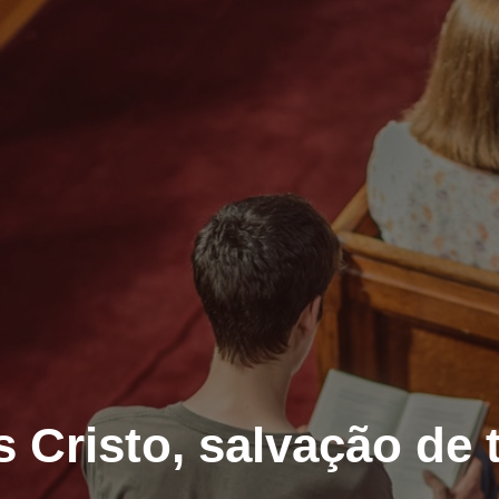
 Cristo, salvação de