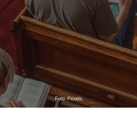
Foto: Pexels