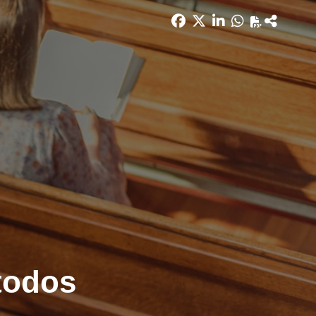
 todos