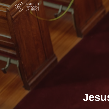
Jesus