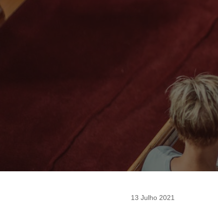
13 Julho 2021