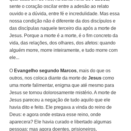
sente o coração oscilar entre a adesão ao relato
ouvido e a dúvida, entre fé e incredulidade. Mas essa
nossa condição não é diferente da dos discípulos e
das discípulas naquele terceiro dia após a morte de
Jesus. Porque a morte é a morte, é o fim concreto da
vida, das relações, dos olhares, dos afetos: quando
alguém morre, morre inteiramente, e tudo morre com
ele...
O
Evangelho segundo Marcos
, mais do que os
outros, nos coloca diante da morte de
Jesus
como
uma morte falimentar, enigma que até mesmo para
Jesus se tornou dolorosamente mistério. A morte de
Jesus pareceu a negação de tudo aquilo que ele
havia dito e feito. Ele pregava a vinda do reino de
Deus: e agora onde estava esse reino, onde
aparecera? Ele havia curado e libertado algumas
pessoas: mas agora doentes, prisioneiros,