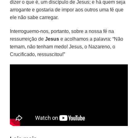
dizer o que é, um discípulo de Jesus; e há quem seja
arrogante e gostaria de impor aos outros uma fé que
ele não sabe carregar.
Interroguemo-nos, portanto, sobre a nossa fé na
ressurreição de
Jesus
e acolhamos a palavra: “Não
temam, não tenham medo! Jesus, o Nazareno, o
Crucificado, ressuscitou!”