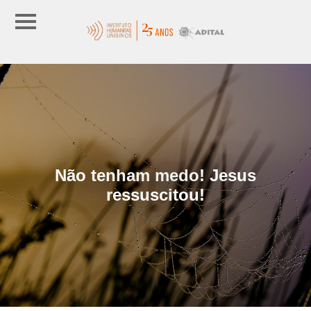
Não tenham medo! Jesus
ressuscitou!