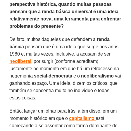
perspectiva histórica, quando muitas pessoas
pensam que a renda básica universal é uma ideia
relativamente nova, uma ferramenta para enfrentar
problemas do presente?
De fato, muitos daqueles que defendem a
renda
básica
pensam que é uma ideia que surge nos anos
1980 e, muitas vezes, inclusive, a acusam de ser
neoliberal
, por surgir (conforme acreditam)
justamente no momento em que há um retrocesso na
hegemonia
social
-
democrata
e o
neoliberalismo
vai
ganhando espaço. Uma ideia, dizem os críticos, que
também se concentra muito no indivíduo e todas
estas coisas.
Então, lançar um olhar para trás, além disso, em um
momento histórico em que o
capitalismo
está
começando a se assentar como forma dominante de