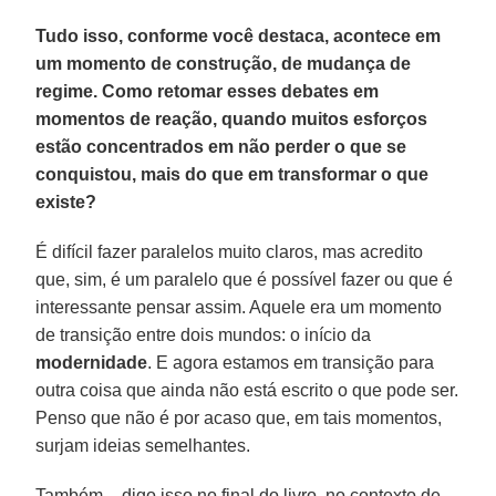
Tudo isso, conforme você destaca, acontece em
um momento de construção, de mudança de
regime. Como retomar esses debates em
momentos de reação, quando muitos esforços
estão concentrados em não perder o que se
conquistou, mais do que em transformar o que
existe?
É difícil fazer paralelos muito claros, mas acredito
que, sim, é um paralelo que é possível fazer ou que é
interessante pensar assim. Aquele era um momento
de transição entre dois mundos: o início da
modernidade
. E agora estamos em transição para
outra coisa que ainda não está escrito o que pode ser.
Penso que não é por acaso que, em tais momentos,
surjam ideias semelhantes.
Também – digo isso no final do livro, no contexto de