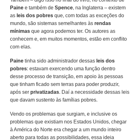
Paine
e também de
Spence
, na Inglaterra – existem
as
leis dos pobres
que, com todas as exceções do
mundo, são sistemas semelhantes às
rendas
mínimas
que agora podemos ter. Os autores as
conhecem e, em muitos momentos, estão em conflito
com elas.
Paine
tinha sido administrador dessas
leis dos
pobres
: estavam exercendo uma função dentro
desse processo de transição, em apoio às pessoas
que tinham ficado sem terras para poder produzir,
após ser
privatizadas
. Daí a necessidade dessas leis
que davam sustento às famílias pobres.
Vendo os problemas que surgiam, e inclusive os
problemas que existiam nos Estados Unidos, chegar
à América do Norte era chegar a um mundo inteiro
aberto para todas as possibilidades, essa ideia