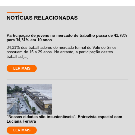
NOTÍCIAS RELACIONADAS
Participação de jovens no mercado de trabalho passa de 41,78%
para 34,31% em 10 anos
34,31% dos trabalhadores do mercado formal do Vale do Sinos
possuem de 15 a 29 anos. No entanto, a participação destes
trabalhad[...]
LER MAIS
"Nossas cidades são insustentáveis". Entrevista especial com
Luciana Ferrara
LER MAIS