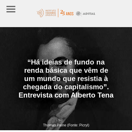
“Há ideias de fundo na
renda básica que vêm de
um mundo que resistia à
chegada do capitalismo”.
Entrevista com Alberto Tena
Thomas Paine (Fonte: Picryl)