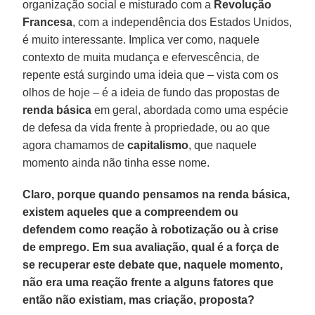
organização social e misturado com a
Revolução
Francesa
, com a independência dos Estados Unidos,
é muito interessante. Implica ver como, naquele
contexto de muita mudança e efervescência, de
repente está surgindo uma ideia que – vista com os
olhos de hoje – é a ideia de fundo das propostas de
renda
básica
em geral, abordada como uma espécie
de defesa da vida frente à propriedade, ou ao que
agora chamamos de
capitalismo
, que naquele
momento ainda não tinha esse nome.
Claro, porque quando pensamos na renda básica,
existem aqueles que a compreendem ou
defendem como reação à robotização ou à crise
de emprego. Em sua avaliação, qual é a força de
se recuperar este debate que, naquele momento,
não era uma reação frente a alguns fatores que
então não existiam, mas criação, proposta?