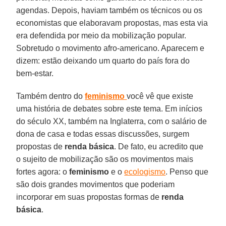
agendas. Depois, haviam também os técnicos ou os
economistas que elaboravam propostas, mas esta via
era defendida por meio da mobilização popular.
Sobretudo o movimento afro-americano. Aparecem e
dizem: estão deixando um quarto do país fora do
bem-estar.
Também dentro do
feminismo
você vê que existe
uma história de debates sobre este tema. Em inícios
do século XX, também na Inglaterra, com o salário de
dona de casa e todas essas discussões, surgem
propostas de
renda
básica
. De fato, eu acredito que
o sujeito de mobilização são os movimentos mais
fortes agora: o
feminismo
e o
ecologismo
. Penso que
são dois grandes movimentos que poderiam
incorporar em suas propostas formas de
renda
básica
.