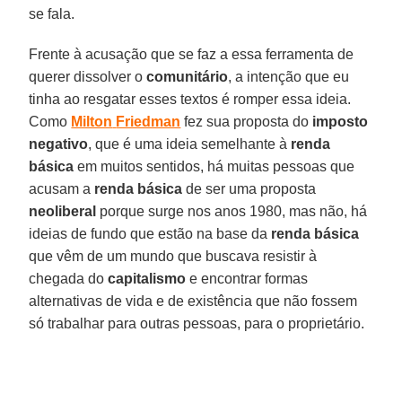
se fala.
Frente à acusação que se faz a essa ferramenta de
querer dissolver o
comunitário
, a intenção que eu
tinha ao resgatar esses textos é romper essa ideia.
Como
Milton
Friedman
fez sua proposta do
imposto
negativo
, que é uma ideia semelhante à
renda
básica
em muitos sentidos, há muitas pessoas que
acusam a
renda
básica
de ser uma proposta
neoliberal
porque surge nos anos 1980, mas não, há
ideias de fundo que estão na base da
renda
básica
que vêm de um mundo que buscava resistir à
chegada do
capitalismo
e encontrar formas
alternativas de vida e de existência que não fossem
só trabalhar para outras pessoas, para o proprietário.