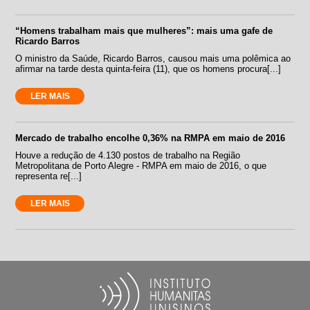
“Homens trabalham mais que mulheres”: mais uma gafe de
Ricardo Barros
O ministro da Saúde, Ricardo Barros, causou mais uma polêmica ao
afirmar na tarde desta quinta-feira (11), que os homens procura[...]
LER MAIS
Mercado de trabalho encolhe 0,36% na RMPA em maio de 2016
Houve a redução de 4.130 postos de trabalho na Região
Metropolitana de Porto Alegre - RMPA em maio de 2016, o que
representa re[...]
LER MAIS