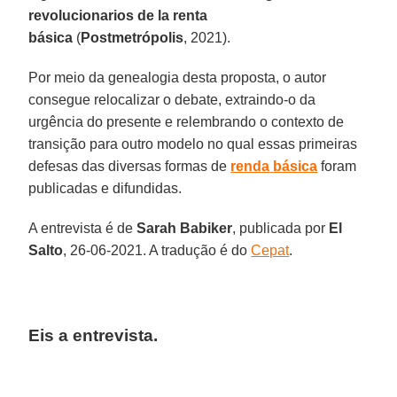
revolucionarios de la renta
básica
(
Postmetrópolis
, 2021).
Por meio da genealogia desta proposta, o autor
consegue relocalizar o debate, extraindo-o da
urgência do presente e relembrando o contexto de
transição para outro modelo no qual essas primeiras
defesas das diversas formas de
renda
básica
foram
publicadas e difundidas.
A entrevista é de
Sarah Babiker
, publicada por
El
Salto
, 26-06-2021. A tradução é do
Cepat
.
Eis a entrevista.