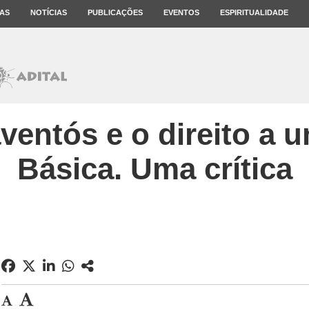
AS
NOTÍCIAS
PUBLICAÇÕES
EVENTOS
ESPIRITUALIDADE
ventós e o direito a
Básica. Uma crítica