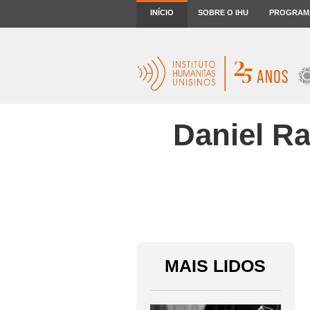
INÍCIO
SOBRE O IHU
PROGRAM
Daniel Ra
MAIS LIDOS