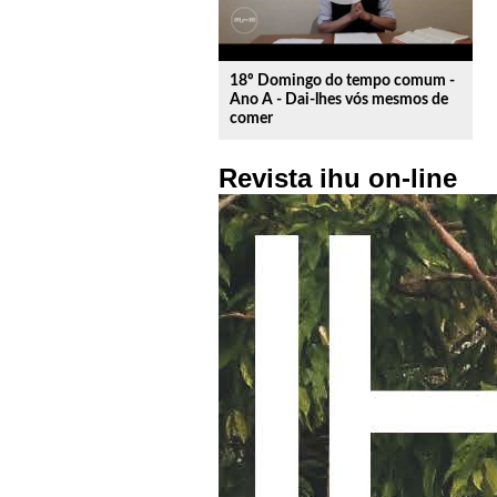
18º Domingo do tempo comum -
Ano A - Dai-lhes vós mesmos de
comer
Revista ihu on-line