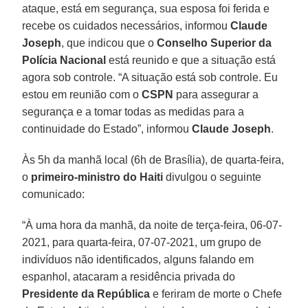
ataque, está em segurança, sua esposa foi ferida e
recebe os cuidados necessários, informou
Claude
Joseph
, que indicou que o
Conselho Superior da
Polícia Nacional
está reunido e que a situação está
agora sob controle. “A situação está sob controle. Eu
estou em reunião com o
CSPN
para assegurar a
segurança e a tomar todas as medidas para a
continuidade do Estado”, informou
Claude Joseph
.
Às 5h da manhã local (6h de Brasília), de quarta-feira,
o
primeiro-ministro do Haiti
divulgou o seguinte
comunicado:
“À uma hora da manhã, da noite de terça-feira, 06-07-
2021, para quarta-feira, 07-07-2021, um grupo de
indivíduos não identificados, alguns falando em
espanhol, atacaram a residência privada do
Presidente da República
e feriram de morte o Chefe