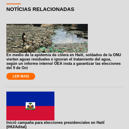
NOTÍCIAS RELACIONADAS
En medio de la epidemia de cólera en Haití, soldados de la ONU
vierten aguas residuales e ignoran el tratamiento del agua,
según un informe interno/ OEA insta a garantizar las elecciones
del 9 de Oct
LER MAIS
Inició campaña para elecciones presidenciales en Haití
(IHU/Adital)