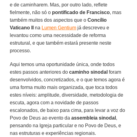
e de caminharem. Mas, por outro lado, reflete
fielmente, não só o
pontificado de Francisco
, mas
também muitos dos aspectos que o
Concílio
Vaticano II
na
Lumen Gentium
já descreveu e
levantou como uma necessidade de reforma
estrutural, e que também estará presente neste
processo.
Aqui temos uma oportunidade única, onde todos
estes passos anteriores do
caminho sinodal
foram
desenvolvidos, concretizados, e o que temos agora é
uma forma muito mais organizada, que toca todos
estes níveis: amplitude, diversidade, metodologia de
escuta, agora com a novidade de passos
escalonados, de baixo para cima, para levar a voz do
Povo de Deus ao evento da
assembleia sinodal
,
pensando na Igreja particular e no Povo de Deus, e
nas estruturas e experiências regionais.