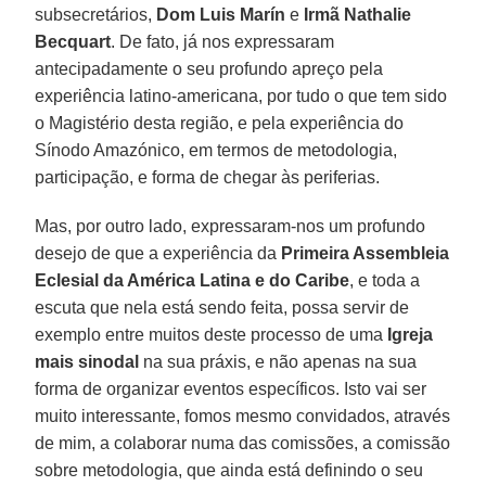
subsecretários,
Dom Luis Marín
e
Irmã Nathalie
Becquart
. De fato, já nos expressaram
antecipadamente o seu profundo apreço pela
experiência latino-americana, por tudo o que tem sido
o Magistério desta região, e pela experiência do
Sínodo Amazónico, em termos de metodologia,
participação, e forma de chegar às periferias.
Mas, por outro lado, expressaram-nos um profundo
desejo de que a experiência da
Primeira Assembleia
Eclesial da América Latina e do Caribe
, e toda a
escuta que nela está sendo feita, possa servir de
exemplo entre muitos deste processo de uma
Igreja
mais sinodal
na sua práxis, e não apenas na sua
forma de organizar eventos específicos. Isto vai ser
muito interessante, fomos mesmo convidados, através
de mim, a colaborar numa das comissões, a comissão
sobre metodologia, que ainda está definindo o seu