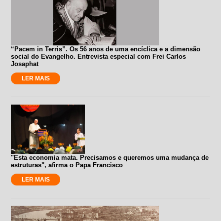
“Pacem in Terris”. Os 56 anos de uma encíclica e a dimensão
social do Evangelho. Entrevista especial com Frei Carlos
Josaphat
LER MAIS
"Esta economia mata. Precisamos e queremos uma mudança de
estruturas", afirma o Papa Francisco
LER MAIS