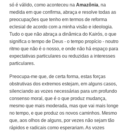
só é válido, como aconteceu na
Amazônia
, na
medida em que confirma, abraça e resolve todas as
preocupações que tenho em termos de reforma
eclesial de acordo com a minha visão e ideologia.
Tudo o que não abraça a dinâmica do Kairós, o que
significa o tempo de Deus - o tempo propício - noutro
ritmo que não é o nosso, e onde não há espaço para
expectativas particulares ou reduzidas a interesses
particulares.
Preocupa-me que, de certa forma, estas forças
obstrutivas dos extremos estejam, em alguns casos,
silenciando as vozes necessárias para um profundo
consenso moral, que é o que produz mudança,
mesmo que mais moderada, mas que vai mais longe
no tempo, e que produz os novos caminhos. Mesmo
que, aos olhos de alguns, por vezes não sejam tão
rápidos e radicais como esperariam. As vozes