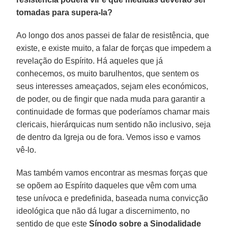
tomadas para supera-la?
Ao longo dos anos passei de falar de resistência, que
existe, e existe muito, a falar de forças que impedem a
revelação do Espírito. Há aqueles que já
conhecemos, os muito barulhentos, que sentem os
seus interesses ameaçados, sejam eles económicos,
de poder, ou de fingir que nada muda para garantir a
continuidade de formas que poderíamos chamar mais
clericais, hierárquicas num sentido não inclusivo, seja
de dentro da Igreja ou de fora. Vemos isso e vamos
vê-lo.
Mas também vamos encontrar as mesmas forças que
se opõem ao Espírito daqueles que vêm com uma
tese unívoca e predefinida, baseada numa convicção
ideológica que não dá lugar a discernimento, no
sentido de que este
Sínodo sobre a Sinodalidade