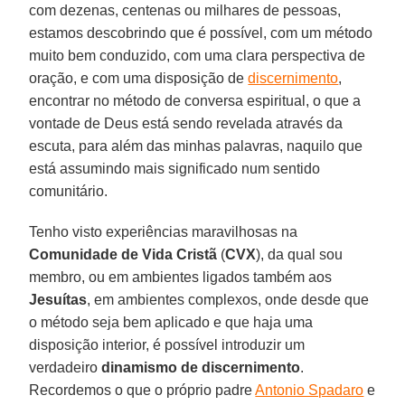
com dezenas, centenas ou milhares de pessoas,
estamos descobrindo que é possível, com um método
muito bem conduzido, com uma clara perspectiva de
oração, e com uma disposição de
discernimento
,
encontrar no método de conversa espiritual, o que a
vontade de Deus está sendo revelada através da
escuta, para além das minhas palavras, naquilo que
está assumindo mais significado num sentido
comunitário.
Tenho visto experiências maravilhosas na
Comunidade de Vida Cristã
(
CVX
), da qual sou
membro, ou em ambientes ligados também aos
Jesuítas
, em ambientes complexos, onde desde que
o método seja bem aplicado e que haja uma
disposição interior, é possível introduzir um
verdadeiro
dinamismo de discernimento
.
Recordemos o que o próprio padre
Antonio Spadaro
e