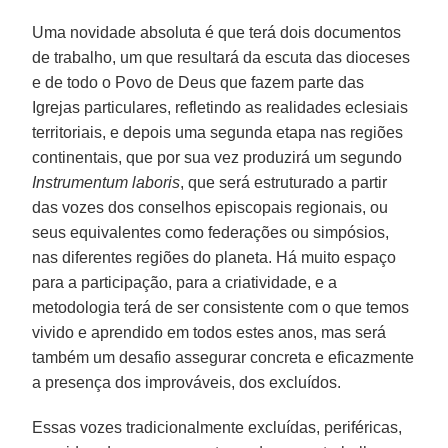
Uma novidade absoluta é que terá dois documentos
de trabalho, um que resultará da escuta das dioceses
e de todo o Povo de Deus que fazem parte das
Igrejas particulares, refletindo as realidades eclesiais
territoriais, e depois uma segunda etapa nas regiões
continentais, que por sua vez produzirá um segundo
Instrumentum laboris
, que será estruturado a partir
das vozes dos conselhos episcopais regionais, ou
seus equivalentes como federações ou simpósios,
nas diferentes regiões do planeta. Há muito espaço
para a participação, para a criatividade, e a
metodologia terá de ser consistente com o que temos
vivido e aprendido em todos estes anos, mas será
também um desafio assegurar concreta e eficazmente
a presença dos improváveis, dos excluídos.
Essas vozes tradicionalmente excluídas, periféricas,