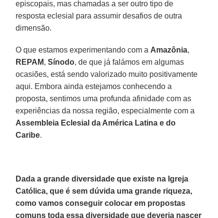
episcopais, mas chamadas a ser outro tipo de
resposta eclesial para assumir desafios de outra
dimensão.
O que estamos experimentando com a
Amazônia
,
REPAM
,
Sínodo
, de que já falámos em algumas
ocasiões, está sendo valorizado muito positivamente
aqui. Embora ainda estejamos conhecendo a
proposta, sentimos uma profunda afinidade com as
experiências da nossa região, especialmente com a
Assembleia Eclesial da América Latina e do
Caribe
.
Dada a grande diversidade que existe na Igreja
Católica, que é sem dúvida uma grande riqueza,
como vamos conseguir colocar em propostas
comuns toda essa diversidade que deveria nascer