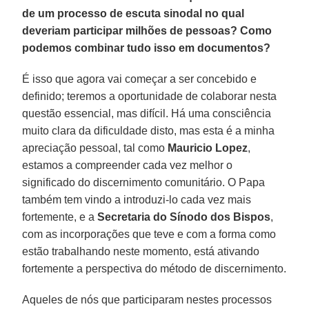
de um processo de escuta sinodal no qual
deveriam participar milhões de pessoas? Como
podemos combinar tudo isso em documentos?
É isso que agora vai começar a ser concebido e
definido; teremos a oportunidade de colaborar nesta
questão essencial, mas difícil. Há uma consciência
muito clara da dificuldade disto, mas esta é a minha
apreciação pessoal, tal como
Mauricio Lopez
,
estamos a compreender cada vez melhor o
significado do discernimento comunitário. O Papa
também tem vindo a introduzi-lo cada vez mais
fortemente, e a
Secretaria do Sínodo dos Bispos
,
com as incorporações que teve e com a forma como
estão trabalhando neste momento, está ativando
fortemente a perspectiva do método de discernimento.
Aqueles de nós que participaram nestes processos