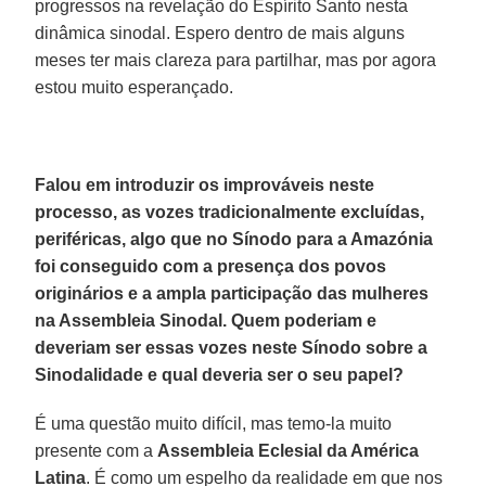
progressos na revelação do Espírito Santo nesta
dinâmica sinodal. Espero dentro de mais alguns
meses ter mais clareza para partilhar, mas por agora
estou muito esperançado.
Falou em introduzir os improváveis neste
processo, as vozes tradicionalmente excluídas,
periféricas, algo que no Sínodo para a Amazónia
foi conseguido com a presença dos povos
originários e a ampla participação das mulheres
na Assembleia Sinodal. Quem poderiam e
deveriam ser essas vozes neste Sínodo sobre a
Sinodalidade e qual deveria ser o seu papel?
É uma questão muito difícil, mas temo-la muito
presente com a
Assembleia Eclesial da América
Latina
. É como um espelho da realidade em que nos