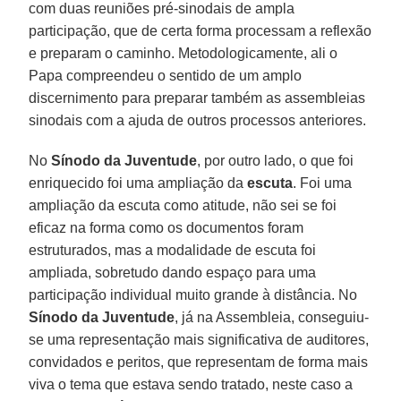
com duas reuniões pré-sinodais de ampla
participação, que de certa forma processam a reflexão
e preparam o caminho. Metodologicamente, ali o
Papa compreendeu o sentido de um amplo
discernimento para preparar também as assembleias
sinodais com a ajuda de outros processos anteriores.
No
Sínodo da Juventude
, por outro lado, o que foi
enriquecido foi uma ampliação da
escuta
. Foi uma
ampliação da escuta como atitude, não sei se foi
eficaz na forma como os documentos foram
estruturados, mas a modalidade de escuta foi
ampliada, sobretudo dando espaço para uma
participação individual muito grande à distância. No
Sínodo da Juventude
, já na Assembleia, conseguiu-
se uma representação mais significativa de auditores,
convidados e peritos, que representam de forma mais
viva o tema que estava sendo tratado, neste caso a