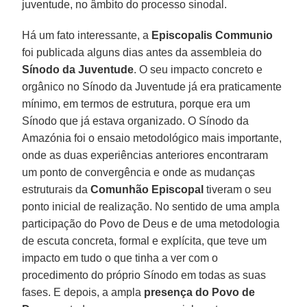
juventude, no âmbito do processo sinodal.
Há um fato interessante, a
Episcopalis Communio
foi publicada alguns dias antes da assembleia do
Sínodo da Juventude
. O seu impacto concreto e
orgânico no Sínodo da Juventude já era praticamente
mínimo, em termos de estrutura, porque era um
Sínodo que já estava organizado. O Sínodo da
Amazónia foi o ensaio metodológico mais importante,
onde as duas experiências anteriores encontraram
um ponto de convergência e onde as mudanças
estruturais da
Comunhão Episcopal
tiveram o seu
ponto inicial de realização. No sentido de uma ampla
participação do Povo de Deus e de uma metodologia
de escuta concreta, formal e explícita, que teve um
impacto em tudo o que tinha a ver com o
procedimento do próprio Sínodo em todas as suas
fases. E depois, a ampla
presença do Povo de