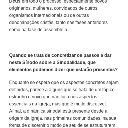
Deus
em todo o processo, especialmente povos
originários, mulheres, convidados de outros
organismos internacionais ou de outras
denominações cristãs, tanto nas fases anteriores
como na fase de assembleia.
Quando se trata de concretizar os passos a dar
neste Sínodo sobre a Sinodalidade, que
elementos podemos dizer que estarão presentes?
Enquanto se espera que os aspectos concretos sejam
definidos, parece a alguns que se trata de um tópico
estranho e novo que não toca nos aspectos
essenciais da Igreja, mas que é muito discutível.
Afinal, a dinâmica sinodal está presente desde a
origem da Igreja, nas primeiras comunidades, na sua
forma de discernir o modo de ser, de se estruturarem