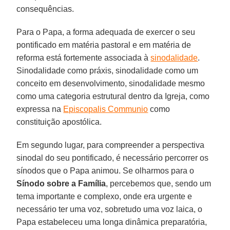
consequências.
Para o Papa, a forma adequada de exercer o seu
pontificado em matéria pastoral e em matéria de
reforma está fortemente associada à
sinodalidade
.
Sinodalidade como práxis, sinodalidade como um
conceito em desenvolvimento, sinodalidade mesmo
como uma categoria estrutural dentro da Igreja, como
expressa na
Episcopalis Communio
como
constituição apostólica.
Em segundo lugar, para compreender a perspectiva
sinodal do seu pontificado, é necessário percorrer os
sínodos que o Papa animou. Se olharmos para o
Sínodo sobre a Família
, percebemos que, sendo um
tema importante e complexo, onde era urgente e
necessário ter uma voz, sobretudo uma voz laica, o
Papa estabeleceu uma longa dinâmica preparatória,