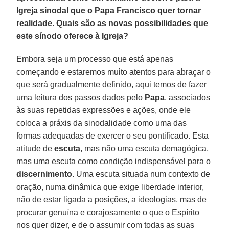
Igreja sinodal que o Papa Francisco quer tornar
realidade. Quais são as novas possibilidades que
este sínodo oferece à Igreja?
Embora seja um processo que está apenas
começando e estaremos muito atentos para abraçar o
que será gradualmente definido, aqui temos de fazer
uma leitura dos passos dados pelo
Papa
, associados
às suas repetidas expressões e ações, onde ele
coloca a práxis da sinodalidade como uma das
formas adequadas de exercer o seu pontificado. Esta
atitude de
escuta
, mas não uma escuta demagógica,
mas uma escuta como condição indispensável para o
discernimento
. Uma escuta situada num contexto de
oração, numa dinâmica que exige liberdade interior,
não de estar ligada a posições, a ideologias, mas de
procurar genuína e corajosamente o que o Espírito
nos quer dizer, e de o assumir com todas as suas