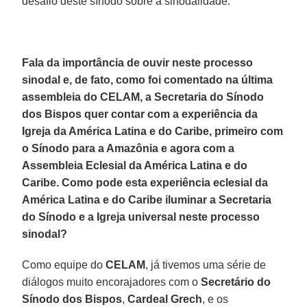
desafio deste sínodo sobre a sinodalidade.
Fala da importância de ouvir neste processo
sinodal e, de fato, como foi comentado na última
assembleia do CELAM, a Secretaria do Sínodo
dos Bispos quer contar com a experiência da
Igreja da América Latina e do Caribe, primeiro com
o Sínodo para a Amazônia e agora com a
Assembleia Eclesial da América Latina e do
Caribe. Como pode esta experiência eclesial da
América Latina e do Caribe iluminar a Secretaria
do Sínodo e a Igreja universal neste processo
sinodal?
Como equipe do
CELAM
, já tivemos uma série de
diálogos muito encorajadores com o
Secretário do
Sínodo dos Bispos
,
Cardeal Grech
, e os