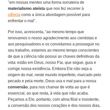
"em nossas mentes uma forma sorrateira de
materialismo ateísta
que nos fez recorrer à
ciência
como a única abordagem possível para
enfrentar o mal".
Por isso, acrescenta, “ao mesmo tempo que
renovamos o nosso agradecimento aos cientistas e
aos pesquisadores e os convidamos a prosseguir no
seu trabalho, estamos ao mesmo tempo conscientes
de que a ciência não possui as chaves definitivas da
vida: estão em Deus, nosso Pai, que segue, guia e
corrige nossa existência. Embora Ele não seja a
origem do mal, neste mundo imperfeito, marcado pelo
pecado e pela morte, Deus usa o mal para a nossa
conversão
, para nos chamar de volta ao que é
essencial, ao que resta, à vida que não acaba.
Peçamos a Ele, portanto, com alma filial e insistente,
a conversão dos nossos corações e dos nossos dias,