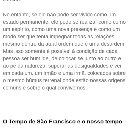
No entanto, se ele não pode ser vivido como um
estado permanente, ele pode se realizar como como
um espírito, como uma nova presença e como um
modo ser que tenta impegnar todas as relações
mesmo dentro da atual ordem que é uma desordem.
Mas isso somente é possível à condição de cada
pessoa ser humilde, de colocar-se junto ao outro e
ao pé da natureza, superar as desigualdades e ver
em cada um, um irmão e uma irmã, colocados sobre
o mesmo húmus terrenal onde estão nossas origens
comuns e sobre o qual convivemos.
O Tempo de São Francisco e o nosso tempo