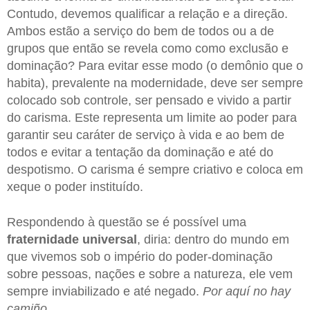
Contudo, devemos qualificar a relação e a direção.
Ambos estão a serviço do bem de todos ou a de
grupos que então se revela como como exclusão e
dominação? Para evitar esse modo (o demônio que o
habita), prevalente na modernidade, deve ser sempre
colocado sob controle, ser pensado e vivido a partir
do carisma. Este representa um limite ao poder para
garantir seu caráter de serviço à vida e ao bem de
todos e evitar a tentação da dominação e até do
despotismo. O carisma é sempre criativo e coloca em
xeque o poder instituído.
Respondendo à questão se é possível uma
fraternidade universal
, diria: dentro do mundo em
que vivemos sob o império do poder-dominação
sobre pessoas, nações e sobre a natureza, ele vem
sempre inviabilizado e até negado.
Por aquí no hay
camiño
.