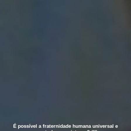
É possível a fraternidade humana universal e