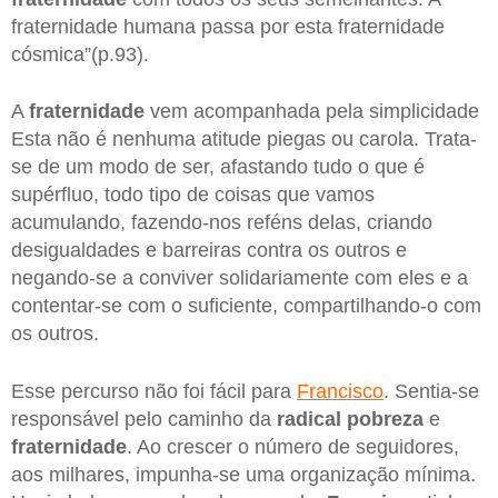
fraternidade humana passa por esta fraternidade
cósmica”(p.93).
A
fraternidade
vem acompanhada pela simplicidade
Esta não é nenhuma atitude piegas ou carola. Trata-
se de um modo de ser, afastando tudo o que é
supérfluo, todo tipo de coisas que vamos
acumulando, fazendo-nos reféns delas, criando
desigualdades e barreiras contra os outros e
negando-se a conviver solidariamente com eles e a
contentar-se com o suficiente, compartilhando-o com
os outros.
Esse percurso não foi fácil para
Francisco
. Sentia-se
responsável pelo caminho da
radical pobreza
e
fraternidade
. Ao crescer o número de seguidores,
aos milhares, impunha-se uma organização mínima.