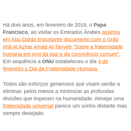
Há dois anos, em fevereiro de 2019, o
Papa
Francisco
, ao visitar os Emirados Árabes
assinou
em Abu Dahbi importante documento com o Grão
Imã Al Azhar Amad Al-Tayyeb “Sobre a fraternidade
humana em prol da paz e da convivêncis comum”
.
Em sequência a
ONU
estabeleceu o dia
4 de
fevereiro o Dia da Fraternidade Humana
.
Todos são esforços generosos que visam senão a
eliminar, pelos menos a minimizar as profundas
divisões que imperam na humanidade. Almejar uma
fraternidade universal
parece um sonho distante mas
sempre desejado.