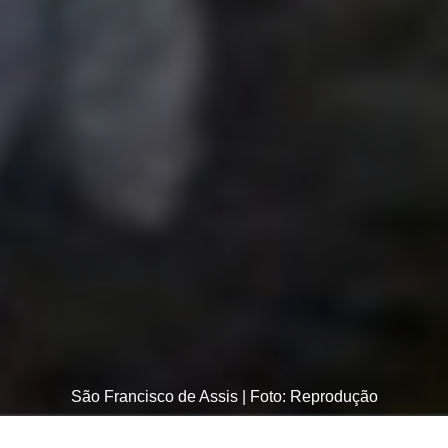
São Francisco de Assis | Foto: Reprodução