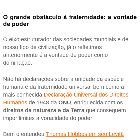
O grande obstáculo à fraternidade: a vontade
de poder
O eixo estruturador das sociedades mundiais e de
nosso tipo de civilização, já o refletimos
anteriormente é a vontade de poder como
dominação.
Não há declarações sobre a unidade da espécie
humana e da fraternidade universal bem como a
mais conhecida
Declaração Universal dos Direitos
Humanos
de 1948 da
ONU
, enriquecida com os
direitos da natureza e da Terra
que conseguem
impor limites à voracidade do poder
Bem o entendeu
Thomas Hobbes em seu Levitã