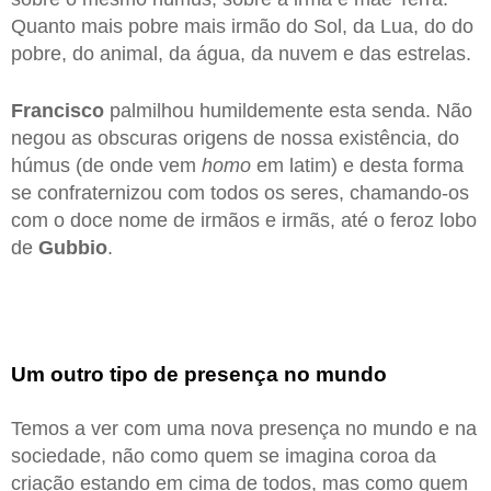
Quanto mais pobre mais irmão do Sol, da Lua, do do
pobre, do animal, da água, da nuvem e das estrelas.
Francisco
palmilhou humildemente esta senda. Não
negou as obscuras origens de nossa existência, do
húmus (de onde vem
homo
em latim) e desta forma
se confraternizou com todos os seres, chamando-os
com o doce nome de irmãos e irmãs, até o feroz lobo
de
Gubbio
.
Um outro tipo de presença no mundo
Temos a ver com uma nova presença no mundo e na
sociedade, não como quem se imagina coroa da
criação estando em cima de todos, mas como quem