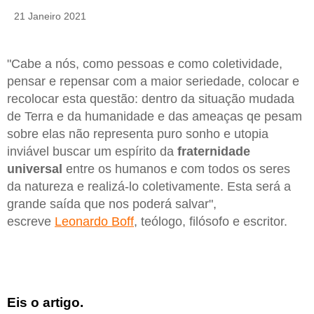
21 Janeiro 2021
"Cabe a nós, como pessoas e como coletividade,
pensar e repensar com a maior seriedade, colocar e
recolocar esta questão: dentro da situação mudada
de Terra e da humanidade e das ameaças qe pesam
sobre elas não representa puro sonho e utopia
inviável buscar um espírito da
fraternidade
universal
entre os humanos e com todos os seres
da natureza e realizá-lo coletivamente. Esta será a
grande saída que nos poderá salvar",
escreve
Leonardo Boff
, teólogo, filósofo e escritor.
Eis o artigo.