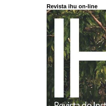
Revista ihu on-line