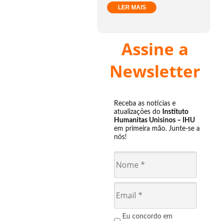
LER MAIS
Assine a
Newsletter
Receba as notícias e
atualizações do
Instituto
Humanitas Unisinos – IHU
em primeira mão. Junte-se a
nós!
Eu concordo em