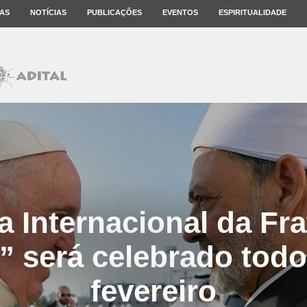
AS
NOTÍCIAS
PUBLICAÇÕES
EVENTOS
ESPIRITUALIDADE
 Internacional da Fr
 será celebrado todo 
fevereiro