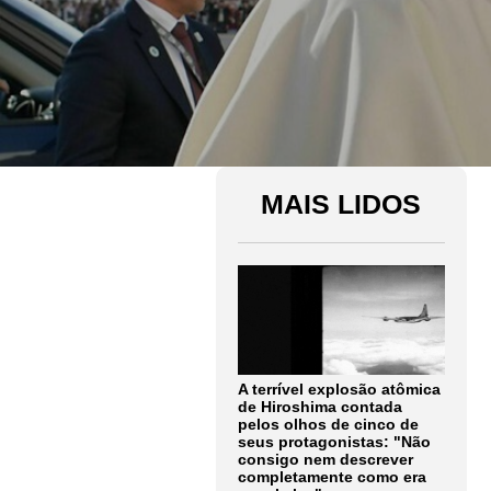
MAIS LIDOS
A terrível explosão atômica
de Hiroshima contada
pelos olhos de cinco de
seus protagonistas: "Não
consigo nem descrever
completamente como era