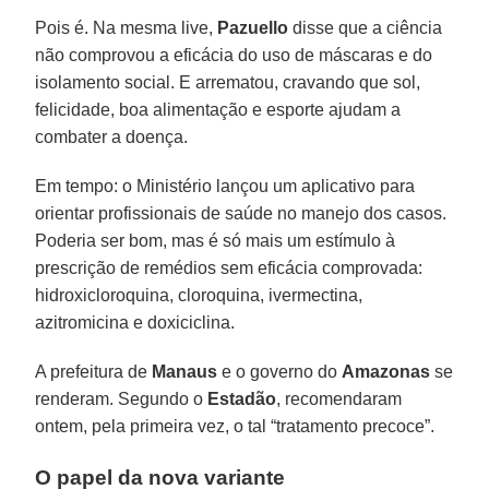
Pois é. Na mesma live,
Pazuello
disse que a ciência
não comprovou a eficácia do uso de máscaras e do
isolamento social. E arrematou, cravando que sol,
felicidade, boa alimentação e esporte ajudam a
combater a doença.
Em tempo: o Ministério lançou um aplicativo para
orientar profissionais de saúde no manejo dos casos.
Poderia ser bom, mas é só mais um estímulo à
prescrição de remédios sem eficácia comprovada:
hidroxicloroquina, cloroquina, ivermectina,
azitromicina e doxiciclina.
A prefeitura de
Manaus
e o governo do
Amazonas
se
renderam. Segundo o
Estadão
, recomendaram
ontem, pela primeira vez, o tal “tratamento precoce”.
O papel da nova variante