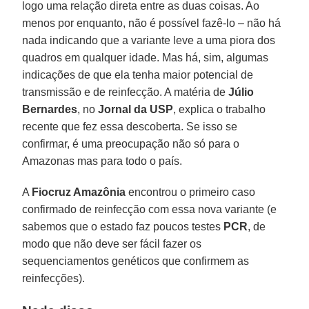
logo uma relação direta entre as duas coisas. Ao
menos por enquanto, não é possível fazê-lo – não há
nada indicando que a variante leve a uma piora dos
quadros em qualquer idade. Mas há, sim, algumas
indicações de que ela tenha maior potencial de
transmissão e de reinfecção. A matéria de
Júlio
Bernardes
, no
Jornal da USP
, explica o trabalho
recente que fez essa descoberta. Se isso se
confirmar, é uma preocupação não só para o
Amazonas mas para todo o país.
A
Fiocruz Amazônia
encontrou o primeiro caso
confirmado de reinfecção com essa nova variante (e
sabemos que o estado faz poucos testes
PCR
, de
modo que não deve ser fácil fazer os
sequenciamentos genéticos que confirmem as
reinfecções).