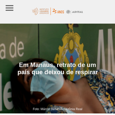
Em Manaus, retrato de um
país que deixou de respirar
Foto: Márcio James/Amazônia Real