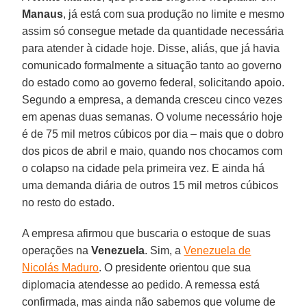
Manaus
, já está com sua produção no limite e mesmo
assim só consegue metade da quantidade necessária
para atender à cidade hoje. Disse, aliás, que já havia
comunicado formalmente a situação tanto ao governo
do estado como ao governo federal, solicitando apoio.
Segundo a empresa, a demanda cresceu cinco vezes
em apenas duas semanas. O volume necessário hoje
é de 75 mil metros cúbicos por dia – mais que o dobro
dos picos de abril e maio, quando nos chocamos com
o colapso na cidade pela primeira vez. E ainda há
uma demanda diária de outros 15 mil metros cúbicos
no resto do estado.
A empresa afirmou que buscaria o estoque de suas
operações na
Venezuela
. Sim, a
Venezuela de
Nicolás Maduro
. O presidente orientou que sua
diplomacia atendesse ao pedido. A remessa está
confirmada, mas ainda não sabemos que volume de