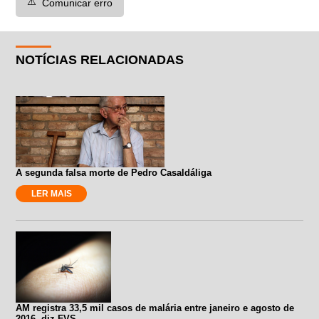
⚠️
Comunicar erro
NOTÍCIAS RELACIONADAS
A segunda falsa morte de Pedro Casaldáliga
LER MAIS
AM registra 33,5 mil casos de malária entre janeiro e agosto de
2016, diz FVS