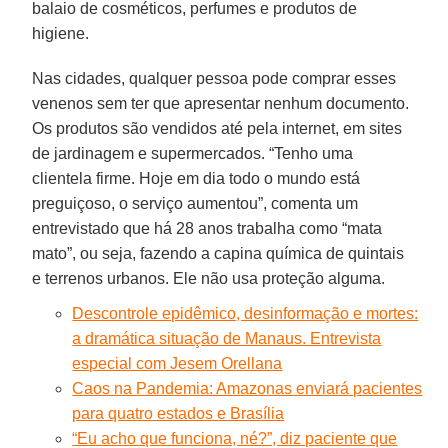
balaio de cosméticos, perfumes e produtos de
higiene.
Nas cidades, qualquer pessoa pode comprar esses
venenos sem ter que apresentar nenhum documento.
Os produtos são vendidos até pela internet, em sites
de jardinagem e supermercados. “Tenho uma
clientela firme. Hoje em dia todo o mundo está
preguiçoso, o serviço aumentou”, comenta um
entrevistado que há 28 anos trabalha como “mata
mato”, ou seja, fazendo a capina química de quintais
e terrenos urbanos. Ele não usa proteção alguma.
Descontrole epidêmico, desinformação e mortes:
a dramática situação de Manaus. Entrevista
especial com Jesem Orellana
Caos na Pandemia: Amazonas enviará pacientes
para quatro estados e Brasília
“Eu acho que funciona, né?”, diz paciente que