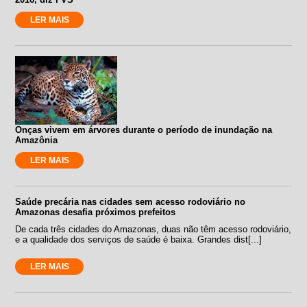
LER MAIS
Onças vivem em árvores durante o período de inundação na
Amazônia
LER MAIS
Saúde precária nas cidades sem acesso rodoviário no
Amazonas desafia próximos prefeitos
De cada três cidades do Amazonas, duas não têm acesso rodoviário,
e a qualidade dos serviços de saúde é baixa. Grandes dist[...]
LER MAIS