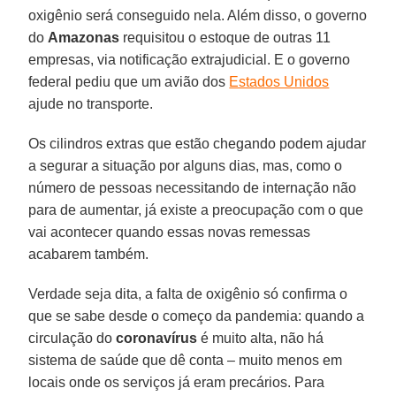
oxigênio será conseguido nela. Além disso, o governo
do
Amazonas
requisitou o estoque de outras 11
empresas, via notificação extrajudicial. E o governo
federal pediu que um avião dos
Estados Unidos
ajude no transporte.
Os cilindros extras que estão chegando podem ajudar
a segurar a situação por alguns dias, mas, como o
número de pessoas necessitando de internação não
para de aumentar, já existe a preocupação com o que
vai acontecer quando essas novas remessas
acabarem também.
Verdade seja dita, a falta de oxigênio só confirma o
que se sabe desde o começo da pandemia: quando a
circulação do
coronavírus
é muito alta, não há
sistema de saúde que dê conta – muito menos em
locais onde os serviços já eram precários. Para