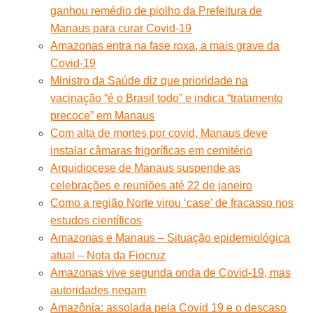
ganhou remédio de piolho da Prefeitura de
Manaus para curar Covid-19
Amazonas entra na fase roxa, a mais grave da
Covid-19
Ministro da Saúde diz que prioridade na
vacinação “é o Brasil todo” e indica “tratamento
precoce” em Manaus
Com alta de mortes por covid, Manaus deve
instalar câmaras frigoríficas em cemitério
Arquidiocese de Manaus suspende as
celebrações e reuniões até 22 de janeiro
Como a região Norte virou ‘case’ de fracasso nos
estudos científicos
Amazonas e Manaus – Situação epidemiológica
atual – Nota da Fiocruz
Amazonas vive segunda onda de Covid-19, mas
autoridades negam
Amazônia: assolada pela Covid 19 e o descaso